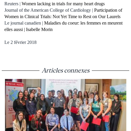
Reuters |
Women lacking in trials for many heart drugs
Journal of the American College of Cardiology |
Participation of
Women in Clinical Trials: Not Yet Time to Rest on Our Laurels
Le journal canadien |
Maladies du coeur: les femmes en meurent
elles aussi | Isabelle Morin
Le 2 février 2018
Articles connexes