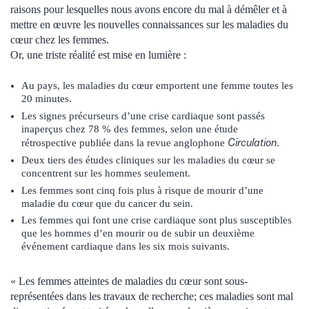
raisons pour lesquelles nous avons encore du mal à démêler et à
mettre en œuvre les nouvelles connaissances sur les maladies du
cœur chez les femmes.
Or, une triste réalité est mise en lumière :
Au pays, les maladies du cœur emportent une femme toutes les
20 minutes.
Les signes précurseurs d’une crise cardiaque sont passés
inaperçus chez 78 % des femmes, selon une étude
Circulation
rétrospective publiée dans la revue anglophone
.
Deux tiers des études cliniques sur les maladies du cœur se
concentrent sur les hommes seulement.
Les femmes sont cinq fois plus à risque de mourir d’une
maladie du cœur que du cancer du sein.
Les femmes qui font une crise cardiaque sont plus susceptibles
que les hommes d’en mourir ou de subir un deuxième
événement cardiaque dans les six mois suivants.
« Les femmes atteintes de maladies du cœur sont sous-
représentées dans les travaux de recherche; ces maladies sont mal