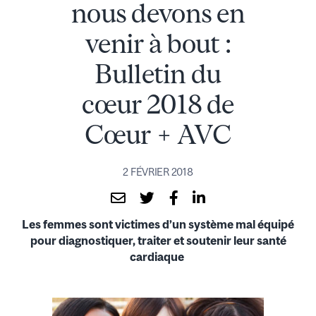
nous devons en
venir à bout :
Bulletin du
cœur 2018 de
Cœur + AVC
2 FÉVRIER 2018
Les femmes sont victimes d’un système mal équipé
pour diagnostiquer, traiter et soutenir leur santé
cardiaque