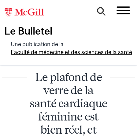
Le Bulletel
Une publication de la
Faculté de médecine et des sciences de la santé
Le plafond de
verre de la
santé cardiaque
féminine est
bien réel, et