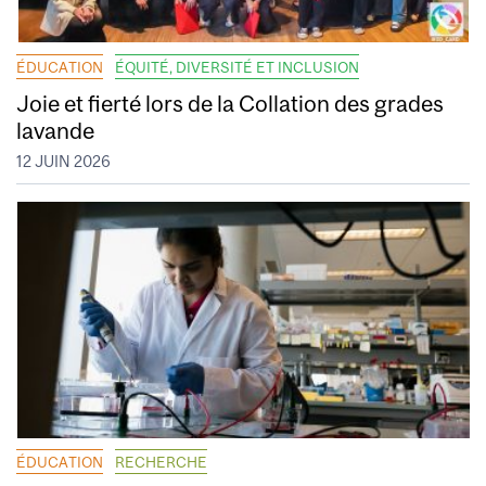
ÉDUCATION
ÉQUITÉ, DIVERSITÉ ET INCLUSION
Joie et fierté lors de la Collation des grades
lavande
12 JUIN 2026
ÉDUCATION
RECHERCHE