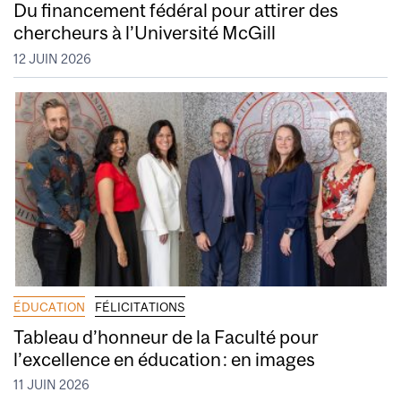
Du financement fédéral pour attirer des
chercheurs à l’Université McGill
12 JUIN 2026
ÉDUCATION
FÉLICITATIONS
Tableau d’honneur de la Faculté pour
l’excellence en éducation : en images
11 JUIN 2026