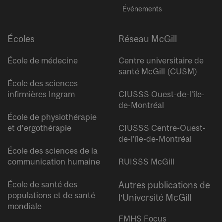
Événements
Écoles
Réseau McGill
École de médecine
Centre universitaire de
santé McGill (CUSM)
École des sciences
infirmières Ingram
CIUSSS Ouest-de-l’île-
de-Montréal
École de physiothérapie
et d’ergothérapie
CIUSSS Centre-Ouest-
de-l’île-de-Montréal
École des sciences de la
communication humaine
RUISSS McGill
École de santé des
Autres publications de
populations et de santé
l’Université McGill
mondiale
FMHS Focus