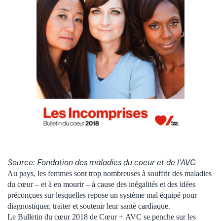
Source: Fondation des maladies du coeur et de l’AVC
Au pays, les femmes sont trop nombreuses à souffrir des maladies
du cœur – et à en mourir – à cause des inégalités et des idées
préconçues sur lesquelles repose un système mal équipé pour
diagnostiquer, traiter et soutenir leur santé cardiaque.
Le Bulletin du cœur 2018 de Cœur + AVC se penche sur les