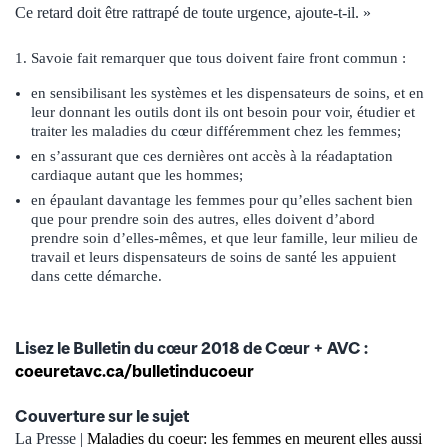
Ce retard doit être rattrapé de toute urgence, ajoute-t-il. »
Savoie fait remarquer que tous doivent faire front commun :
en sensibilisant les systèmes et les dispensateurs de soins, et en
leur donnant les outils dont ils ont besoin pour voir, étudier et
traiter les maladies du cœur différemment chez les femmes;
en s’assurant que ces dernières ont accès à la réadaptation
cardiaque autant que les hommes;
en épaulant davantage les femmes pour qu’elles sachent bien
que pour prendre soin des autres, elles doivent d’abord
prendre soin d’elles-mêmes, et que leur famille, leur milieu de
travail et leurs dispensateurs de soins de santé les appuient
dans cette démarche.
Lisez le Bulletin du cœur 2018 de Cœur + AVC :
coeuretavc.ca/bulletinducoeur
Couverture sur le sujet
La Presse |
Maladies du coeur: les femmes en meurent elles aussi