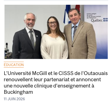
ÉDUCATION
L’Université McGill et le CISSS de l’Outaouais
renouvellent leur partenariat et annoncent
une nouvelle clinique d’enseignement à
Buckingham
11 JUIN 2026