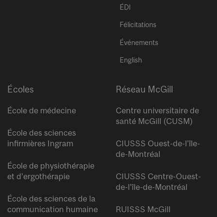
ÉDI
Félicitations
Événements
English
Écoles
Réseau McGill
École de médecine
Centre universitaire de
santé McGill (CUSM)
École des sciences
infirmières Ingram
CIUSSS Ouest-de-l’île-
de-Montréal
École de physiothérapie
et d’ergothérapie
CIUSSS Centre-Ouest-
de-l’île-de-Montréal
École des sciences de la
communication humaine
RUISSS McGill