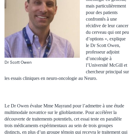
mais particulièrement
pour des patients
confrontés à une
récidive de leur cancer
du cerveau qui ont peu
d’options », explique
le Dr Scott Owen,
professeur adjoint
d’oncologie à
Dr Scott Owen
l’Université McGill et
chercheur principal sur
les essais cliniques en neuro-oncologie au Neuro.
Le Dr Owen évalue Mme Mayrand pour l’admettre à une étude
multimodale novatrice sur le glioblastome. Pour accélérer la
découverte de traitements potentiels, cet essai teste en parallèle
trois médicaments expérimentaux au sein de trois groupes
distincts, en plus d’un groupe témoin qui recevra le traitement qui