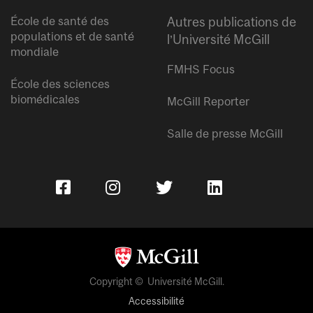
École de santé des
Autres publications de
populations et de santé
l’Université McGill
mondiale
FMHS Focus
École des sciences
biomédicales
McGill Reporter
Salle de presse McGill
Copyright © Université McGill.
Accessibilité