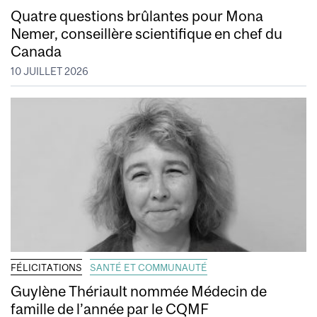
Quatre questions brûlantes pour Mona
Nemer, conseillère scientifique en chef du
Canada
10 JUILLET 2026
FÉLICITATIONS
SANTÉ ET COMMUNAUTÉ
Guylène Thériault nommée Médecin de
famille de l’année par le CQMF