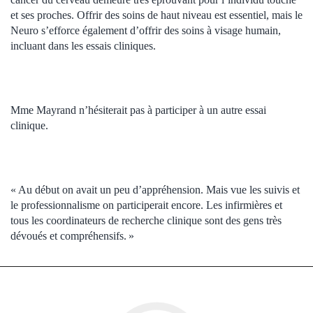
et ses proches. Offrir des soins de haut niveau est essentiel, mais le
Neuro s’efforce également d’offrir des soins à visage humain,
incluant dans les essais cliniques.
Mme Mayrand n’hésiterait pas à participer à un autre essai
clinique.
« Au début on avait un peu d’appréhension. Mais vue les suivis et
le professionnalisme on participerait encore. Les infirmières et
tous les coordinateurs de recherche clinique sont des gens très
dévoués et compréhensifs. »