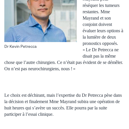
réséquer les tumeurs
restantes. Mme
Mayrand et son
conjoint doivent
évaluer leurs options à
la lumière de deux
pronostics opposés.
Dr Kevin Petrecca
« Le Dr Petrecca ne
disait pas la même
chose que l’autre chirurgien. Ce n’était pas évident de se démêler.
On n’est pas neurochirurgiens, nous ! »
Le choix est déchirant, mais l’expertise du Dr Petrecca pèse dans
la décision et finalement Mme Mayrand subira une opération de
huit heures qui s’avère un succès. Elle pourra par la suite
participer à l’essai clinique.