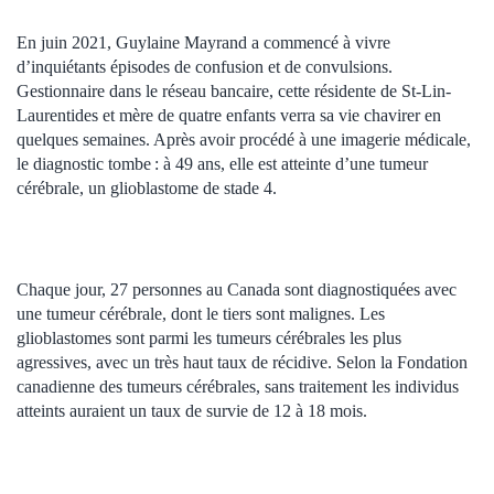
En juin 2021, Guylaine Mayrand a commencé à vivre
d’inquiétants épisodes de confusion et de convulsions.
Gestionnaire dans le réseau bancaire, cette résidente de St-Lin-
Laurentides et mère de quatre enfants verra sa vie chavirer en
quelques semaines. Après avoir procédé à une imagerie médicale,
le diagnostic tombe : à 49 ans, elle est atteinte d’une tumeur
cérébrale, un glioblastome de stade 4.
Chaque jour, 27 personnes au Canada sont diagnostiquées avec
une tumeur cérébrale, dont le tiers sont malignes. Les
glioblastomes sont parmi les tumeurs cérébrales les plus
agressives, avec un très haut taux de récidive. Selon la Fondation
canadienne des tumeurs cérébrales, sans traitement les individus
atteints auraient un taux de survie de 12 à 18 mois.