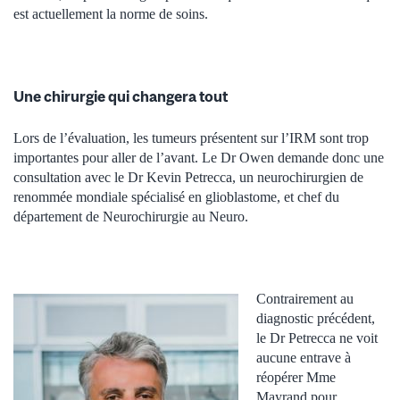
est actuellement la norme de soins.
Une chirurgie qui changera tout
Lors de l’évaluation, les tumeurs présentent sur l’IRM sont trop
importantes pour aller de l’avant. Le Dr Owen demande donc une
consultation avec le Dr Kevin Petrecca, un neurochirurgien de
renommée mondiale spécialisé en glioblastome, et chef du
département de Neurochirurgie au Neuro.
Contrairement au
diagnostic précédent,
le Dr Petrecca ne voit
aucune entrave à
réopérer Mme
Mayrand pour