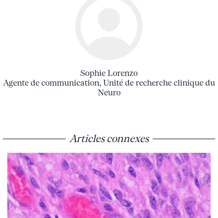
Sophie Lorenzo
Agente de communication, Unité de recherche clinique du
Neuro
Articles connexes