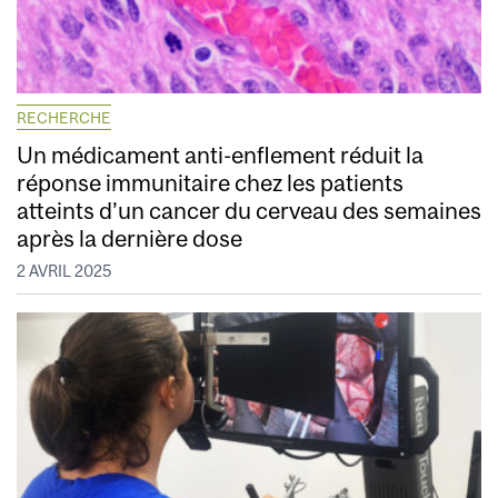
RECHERCHE
Un médicament anti-enflement réduit la
réponse immunitaire chez les patients
atteints d’un cancer du cerveau des semaines
après la dernière dose
2 AVRIL 2025