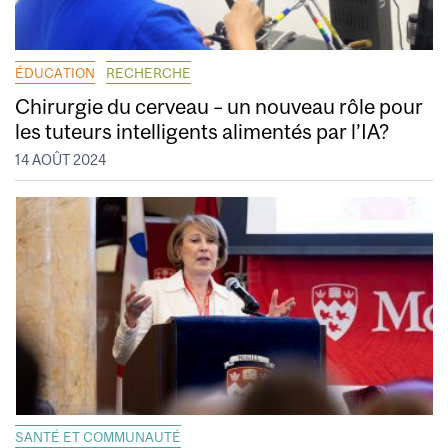
ÉDUCATION
RECHERCHE
Chirurgie du cerveau – un nouveau rôle pour
les tuteurs intelligents alimentés par l’IA?
14 AOÛT 2024
SANTÉ ET COMMUNAUTÉ