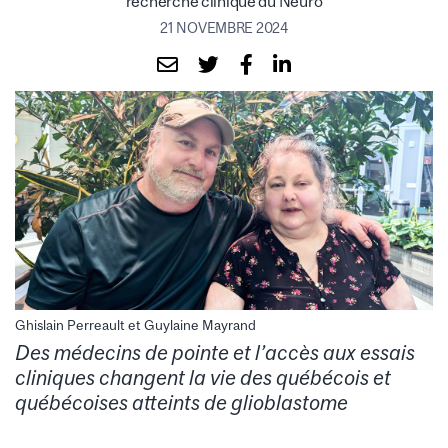
recherche clinique du Neuro
21 NOVEMBRE 2024
Ghislain Perreault et Guylaine Mayrand
Des médecins de pointe et l’accès aux essais
cliniques changent la vie des québécois et
québécoises atteints de glioblastome