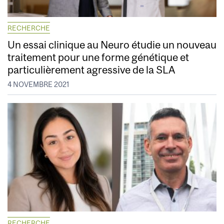
RECHERCHE
Un essai clinique au Neuro étudie un nouveau
traitement pour une forme génétique et
particulièrement agressive de la SLA
4 NOVEMBRE 2021
RECHERCHE