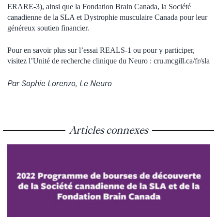
ERARE-3), ainsi que la Fondation Brain Canada, la Société
canadienne de la SLA et Dystrophie musculaire Canada pour leur
généreux soutien financier.
Pour en savoir plus sur l’essai REALS-1 ou pour y participer,
visitez l’Unité de recherche clinique du Neuro : cru.mcgill.ca/fr/sla
Par Sophie Lorenzo, Le Neuro
Articles connexes