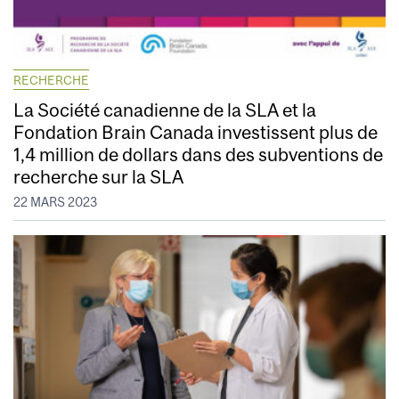
RECHERCHE
La Société canadienne de la SLA et la
Fondation Brain Canada investissent plus de
1,4 million de dollars dans des subventions de
recherche sur la SLA
22 MARS 2023