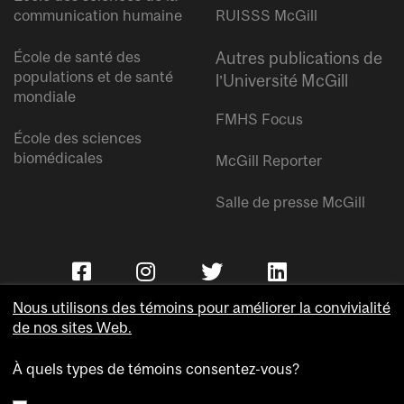
communication humaine
RUISSS McGill
École de santé des
Autres publications de
populations et de santé
l’Université McGill
mondiale
FMHS Focus
École des sciences
biomédicales
McGill Reporter
Salle de presse McGill
Nous utilisons des témoins pour améliorer la convivialité
de nos sites Web.
À quels types de témoins consentez-vous?
Copyright © Université McGill.