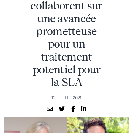
collaborent sur
une avancée
prometteuse
pour un
traitement
potentiel pour
la SLA
12 JUILLET 2021