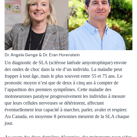
Dr. Angela Genge & Dr. Eran Horenstein
Un diagnostic de SLA (sclérose latérale amyotrophique) envoie
des ondes de choc dans la vie d’un individu. La maladie peut
frapper à tout âge, mais le plus souvent entre 55 et 75 ans. Le
pronostic moyen n’est que de deux à cinq ans à compter de
l’apparition des premiers symptômes. Cette maladie des
motoneurones paralyse progressivement les individus à mesure
que leurs cellules nerveuses se détériorent, affectant
éventuellement leur capacité à marcher, parler, avaler et respirer.
Au Canada, en moyenne 8 personnes meurent de la SLA chaque
jour.