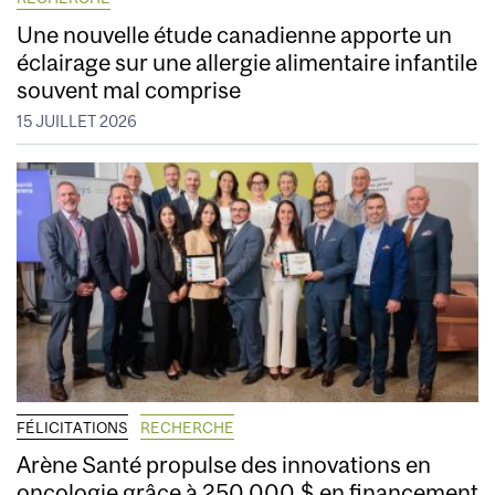
Une nouvelle étude canadienne apporte un
éclairage sur une allergie alimentaire infantile
souvent mal comprise
15 JUILLET 2026
FÉLICITATIONS
RECHERCHE
Arène Santé propulse des innovations en
oncologie grâce à 250 000 $ en financement