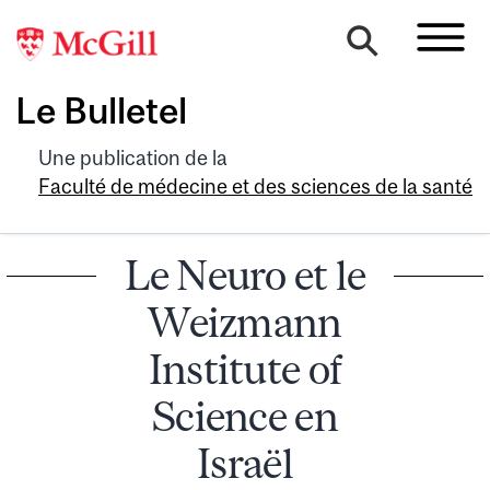
Le Bulletel
Une publication de la
Faculté de médecine et des sciences de la santé
Le Neuro et le
Weizmann
Institute of
Science en
Israël