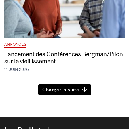
ANNONCES
Lancement des Conférences Bergman/Pilon
sur le vieillissement
11 JUIN 2026
Charger la suite