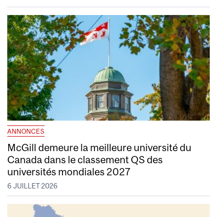
ANNONCES
McGill demeure la meilleure université du
Canada dans le classement QS des
universités mondiales 2027
6 JUILLET 2026