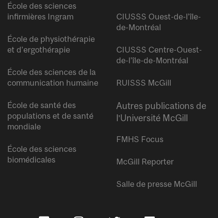
École des sciences
infirmières Ingram
CIUSSS Ouest-de-l’île-
de-Montréal
École de physiothérapie
et d’ergothérapie
CIUSSS Centre-Ouest-
de-l’île-de-Montréal
École des sciences de la
communication humaine
RUISSS McGill
École de santé des
Autres publications de
populations et de santé
l’Université McGill
mondiale
FMHS Focus
École des sciences
biomédicales
McGill Reporter
Salle de presse McGill