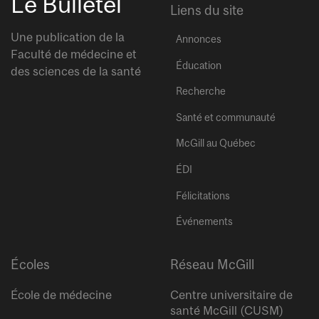
Le Bulletel
Liens du site
Une publication de la
Annonces
Faculté de médecine et
Éducation
des sciences de la santé
Recherche
Santé et communauté
McGill au Québec
ÉDI
Félicitations
Événements
Écoles
Réseau McGill
École de médecine
Centre universitaire de
santé McGill (CUSM)