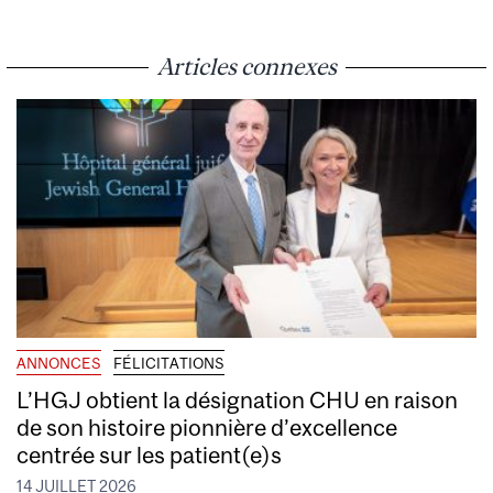
Articles connexes
ANNONCES
FÉLICITATIONS
L’HGJ obtient la désignation CHU en raison
de son histoire pionnière d’excellence
centrée sur les patient(e)s
14 JUILLET 2026