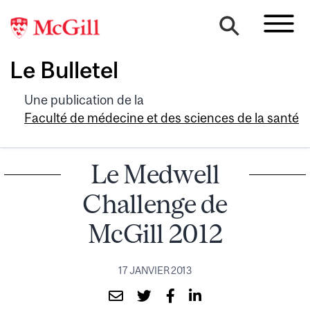
Le Bulletel
Une publication de la
Faculté de médecine et des sciences de la santé
Le Medwell
Challenge de
McGill 2012
17 JANVIER 2013