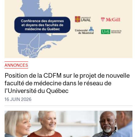
ANNONCES
Position de la CDFM sur le projet de nouvelle
faculté de médecine dans le réseau de
l’Université du Québec
16 JUIN 2026