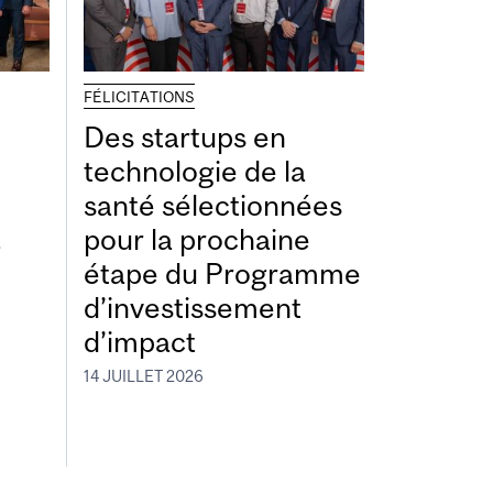
FÉLICITATIONS
Des startups en
technologie de la
santé sélectionnées
à
pour la prochaine
étape du Programme
d’investissement
d’impact
14 JUILLET 2026