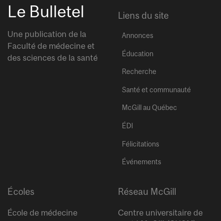
Le Bulletel
Liens du site
Une publication de la
Annonces
Faculté de médecine et
Éducation
des sciences de la santé
Recherche
Santé et communauté
McGill au Québec
ÉDI
Félicitations
Événements
Écoles
Réseau McGill
École de médecine
Centre universitaire de