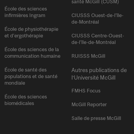
santé McGill (CUSM)
École des sciences
infirmières Ingram
CIUSSS Ouest-de-l’île-
de-Montréal
École de physiothérapie
et d’ergothérapie
CIUSSS Centre-Ouest-
de-l’île-de-Montréal
École des sciences de la
communication humaine
RUISSS McGill
École de santé des
Autres publications de
populations et de santé
l’Université McGill
mondiale
FMHS Focus
École des sciences
biomédicales
McGill Reporter
Salle de presse McGill