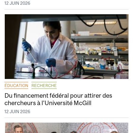
12 JUIN 2026
ÉDUCATION
RECHERCHE
Du financement fédéral pour attirer des
chercheurs à l’Université McGill
12 JUIN 2026