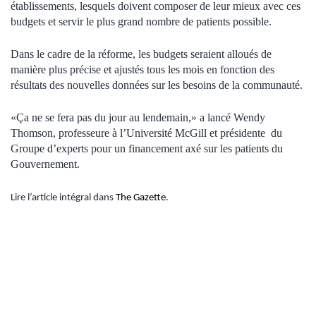
établissements, lesquels doivent composer de leur mieux avec ces
budgets et servir le plus grand nombre de patients possible.
Dans le cadre de la réforme, les budgets seraient alloués de
manière plus précise et ajustés tous les mois en fonction des
résultats des nouvelles données sur les besoins de la communauté.
«Ça ne se fera pas du jour au lendemain,» a lancé Wendy
Thomson, professeure à l’Université McGill et présidente
du
Groupe d’experts pour un financement axé sur les patients du
Gouvernement.
Lire l’article intégral dans
The Gazette
.