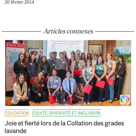
20 février 2014
Articles connexes
ÉDUCATION
ÉQUITÉ, DIVERSITÉ ET INCLUSION
Joie et fierté lors de la Collation des grades
lavande