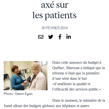
axé sur
les patients
20 FÉVRIER 2014
Dans cette annonce du budget à
Québec, Marceau a indiqué que la
réforme n’était que la première
d’une série dans le but
«d’améliorer la qualité et
l’efficacité des services public.»
Photo : Owen Egan
Dans le moment, le ministère de la
Santé alloue des budgets globaux aux hôpitaux et autres