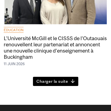
ÉDUCATION
L’Université McGill et le CISSS de l’Outaouais
renouvellent leur partenariat et annoncent
une nouvelle clinique d’enseignement à
Buckingham
11 JUIN 2026
Charger la suite