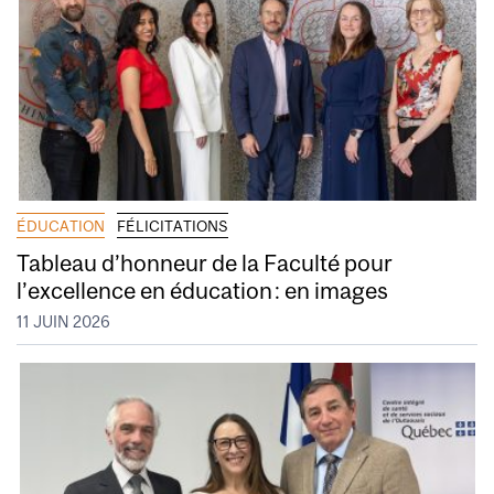
ÉDUCATION
FÉLICITATIONS
Tableau d’honneur de la Faculté pour
l’excellence en éducation : en images
11 JUIN 2026