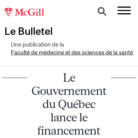
Le Bulletel
Une publication de la
Faculté de médecine et des sciences de la santé
Le
Gouvernement
du Québec
lance le
financement