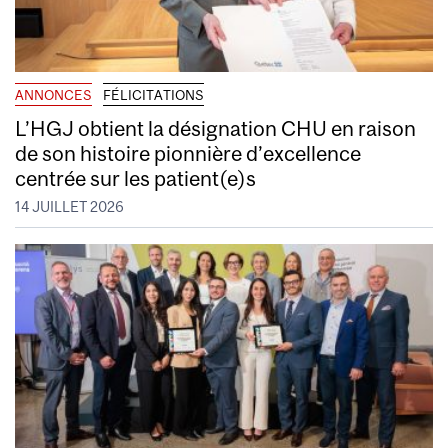
ANNONCES
FÉLICITATIONS
L’HGJ obtient la désignation CHU en raison
de son histoire pionnière d’excellence
centrée sur les patient(e)s
14 JUILLET 2026