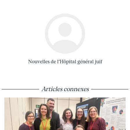
Nouvelles de l'Hôpital général juif
Articles connexes