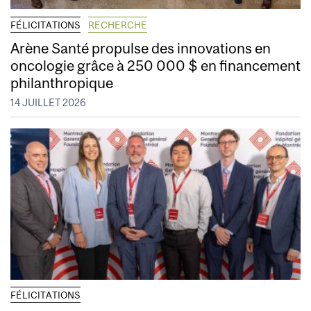
FÉLICITATIONS
RECHERCHE
Arène Santé propulse des innovations en
oncologie grâce à 250 000 $ en financement
philanthropique
14 JUILLET 2026
FÉLICITATIONS