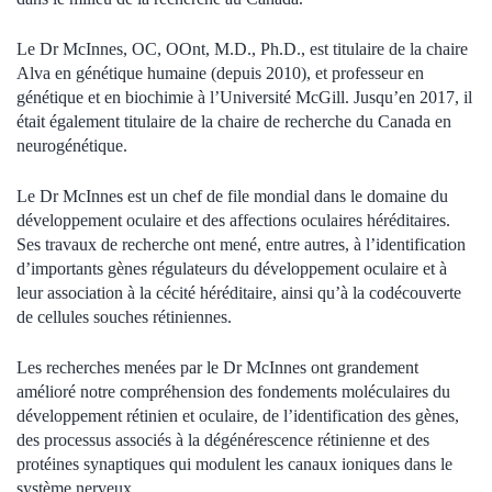
Le Dr McInnes, OC, OOnt, M.D., Ph.D., est titulaire de la chaire
Alva en génétique humaine (depuis 2010), et professeur en
génétique et en biochimie à l’Université McGill. Jusqu’en 2017, il
était également titulaire de la chaire de recherche du Canada en
neurogénétique.
Le Dr McInnes est un chef de file mondial dans le domaine du
développement oculaire et des affections oculaires héréditaires.
Ses travaux de recherche ont mené, entre autres, à l’identification
d’importants gènes régulateurs du développement oculaire et à
leur association à la cécité héréditaire, ainsi qu’à la codécouverte
de cellules souches rétiniennes.
Les recherches menées par le Dr McInnes ont grandement
amélioré notre compréhension des fondements moléculaires du
développement rétinien et oculaire, de l’identification des gènes,
des processus associés à la dégénérescence rétinienne et des
protéines synaptiques qui modulent les canaux ioniques dans le
système nerveux.