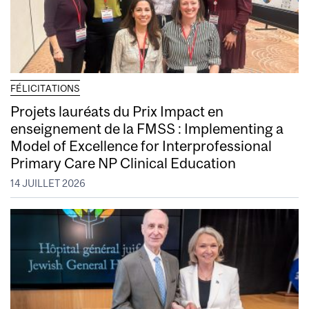
FÉLICITATIONS
Projets lauréats du Prix Impact en
enseignement de la FMSS : Implementing a
Model of Excellence for Interprofessional
Primary Care NP Clinical Education
14 JUILLET 2026