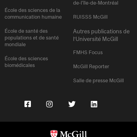
de-l’île-de-Montréal
École des sciences de la
communication humaine
RUISSS McGill
École de santé des
Autres publications de
populations et de santé
l’Université McGill
mondiale
FMHS Focus
École des sciences
biomédicales
McGill Reporter
Salle de presse McGill