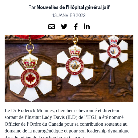
Par
Nouvelles de l'Hôpital général juif
13 JANVIER 2022
Le Dr Roderick McInnes, chercheur chevronné et directeur
sortant de l’Institut Lady Davis (ILD) de l’HGJ, a été nommé
Officier de l’Ordre du Canada pour sa contribution soutenue au
domaine de la neurogénétique et pour son leadership dynamique
dans le milieu de la recherche au Canada.