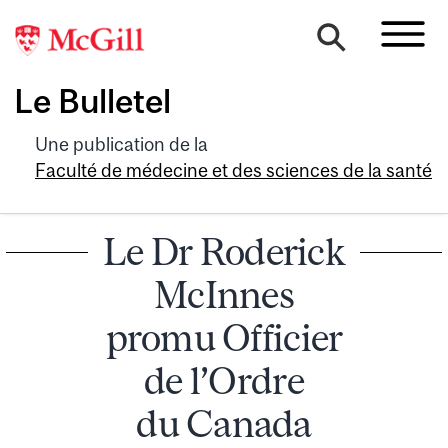
Le Bulletel
Une publication de la
Faculté de médecine et des sciences de la santé
Le Dr Roderick
McInnes
promu Officier
de l’Ordre
du Canada