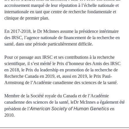
accroissement marqué de leur réputation à l’échelle nationale et
internationale en tant que centre de recherche fondamentale et
clinique de premier plan.
En 2017-2018, le Dr McInnes assume la présidence intérimaire
des IRSC, l’agence nationale de financement de la recherche en
santé, dans une période particulièrement difficile.
Pour ce passage aux IRSC et ses contributions à la recherche
scientifique, il s’est mérité le Prix d’honneur des Amis des IRSC
en 2018, le Prix du leadership en promotion de la recherche de
Recherche Canada en 2019, et, aussi en 2019, le Prix Paul-
Armstrong de l’Académie canadienne des sciences de la santé.
Membre de la Société royale du Canada et de l’Académie
canadienne des sciences de la santé, leDr McInnes a également été
American Society of Human Genetics
président de l’
en
2010.