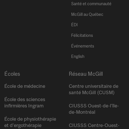
Santé et communauté
McGill au Québec
ÉDI
Félicitations
Événements
English
Écoles
Réseau McGill
École de médecine
Centre universitaire de
santé McGill (CUSM)
École des sciences
infirmières Ingram
CIUSSS Ouest-de-l’île-
de-Montréal
École de physiothérapie
et d’ergothérapie
CIUSSS Centre-Ouest-