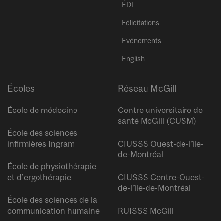
ÉDI
Félicitations
Événements
English
Écoles
Réseau McGill
École de médecine
Centre universitaire de
santé McGill (CUSM)
École des sciences
infirmières Ingram
CIUSSS Ouest-de-l’île-
de-Montréal
École de physiothérapie
et d’ergothérapie
CIUSSS Centre-Ouest-
de-l’île-de-Montréal
École des sciences de la
communication humaine
RUISSS McGill