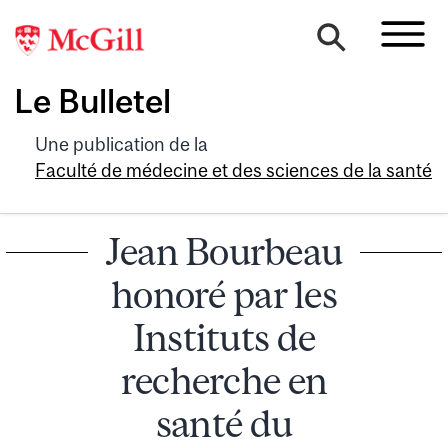
Le Bulletel
Une publication de la
Faculté de médecine et des sciences de la santé
Jean Bourbeau
honoré par les
Instituts de
recherche en
santé du