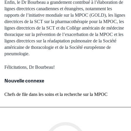
Enfin, le Dr Bourbeau a grandement contribué à l’élaboration de
lignes directrices canadiennes et étrangères, notamment les
rapports de l’initiative mondiale sur la MPOC (GOLD), les lignes
directrices de la SCT sur la pharmacothérapie pour la MPOC, les
lignes directrices de la SCT et du Collège américain de médecine
thoracique sur la prévention de l’exacerbation de la MPOC et les
lignes directrices sur la réadaptation pulmonaire de la Société
américaine de thoracologie et de la Société européenne de
pneumologie.
Félicitations, Dr Bourbeau!
Nouvelle connexe
Chefs de file dans les soins et la recherche sur la MPOC