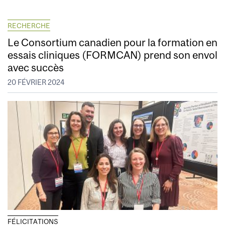
RECHERCHE
Le Consortium canadien pour la formation en
essais cliniques (FORMCAN) prend son envol
avec succès
20 FÉVRIER 2024
FÉLICITATIONS