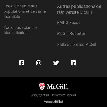
École de santé des
Autres publications de
populations et de santé
l’Université McGill
mondiale
FMHS Focus
École des sciences
biomédicales
McGill Reporter
Salle de presse McGill
Copyright © Université McGill.
Accessibilité