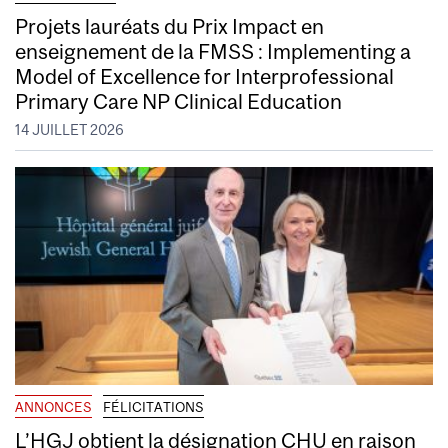
Projets lauréats du Prix Impact en
enseignement de la FMSS : Implementing a
Model of Excellence for Interprofessional
Primary Care NP Clinical Education
14 JUILLET 2026
ANNONCES
FÉLICITATIONS
L’HGJ obtient la désignation CHU en raison