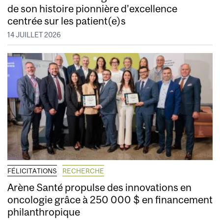
de son histoire pionnière d’excellence
centrée sur les patient(e)s
14 JUILLET 2026
FÉLICITATIONS
RECHERCHE
Arène Santé propulse des innovations en
oncologie grâce à 250 000 $ en financement
philanthropique