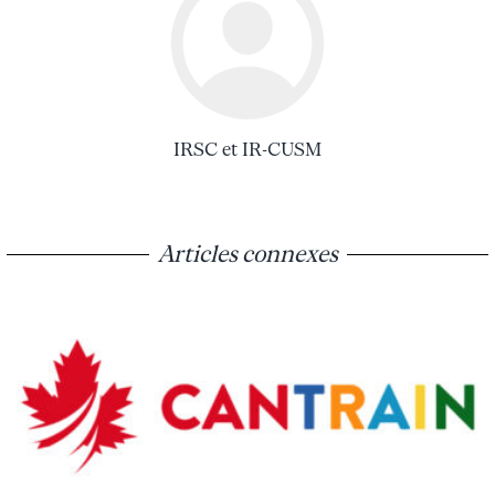
IRSC et IR-CUSM
Articles connexes