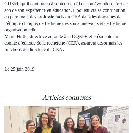
CUSM, qu’il continuera à soutenir au fil de son évolution. Fort de
son de son expérience en éducation, il poursuivra sa contribution
en parrainant des professionnels du CEA dans les domaines de
l’éthique clinique, de l’éthique des soins innovants et de l’éthique
organisationnelle.
Marie Hirtle, directrice adjointe à la DQEPE et présidente du
comité d’éthique de la recherche (CER), assurera désormais les
fonctions de directrice du CEA.
Le 25 juin 2019
Articles connexes