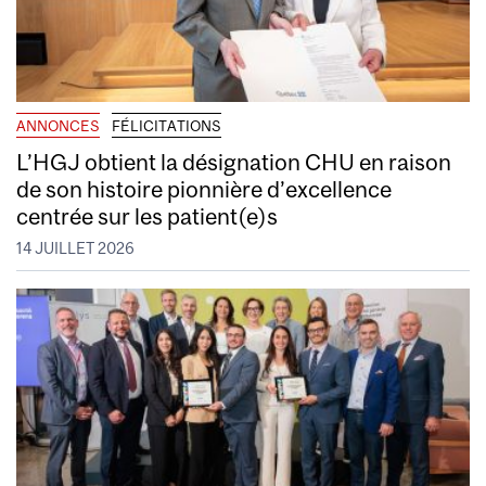
ANNONCES
FÉLICITATIONS
L’HGJ obtient la désignation CHU en raison
de son histoire pionnière d’excellence
centrée sur les patient(e)s
14 JUILLET 2026