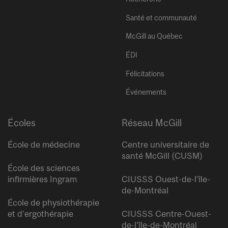
Santé et communauté
McGill au Québec
ÉDI
Félicitations
Événements
Écoles
Réseau McGill
École de médecine
Centre universitaire de
santé McGill (CUSM)
École des sciences
infirmières Ingram
CIUSSS Ouest-de-l’île-
de-Montréal
École de physiothérapie
et d’ergothérapie
CIUSSS Centre-Ouest-
de-l’île-de-Montréal