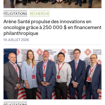
FÉLICITATIONS
RECHERCHE
Arène Santé propulse des innovations en
oncologie grâce à 250 000 $ en financement
philanthropique
14 JUILLET 2026
FÉLICITATIONS