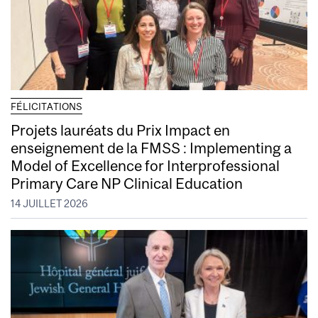
FÉLICITATIONS
Projets lauréats du Prix Impact en
enseignement de la FMSS : Implementing a
Model of Excellence for Interprofessional
Primary Care NP Clinical Education
14 JUILLET 2026