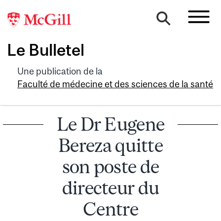
Le Bulletel
Une publication de la
Faculté de médecine et des sciences de la santé
Le Dr Eugene
Bereza quitte
son poste de
directeur du
Centre