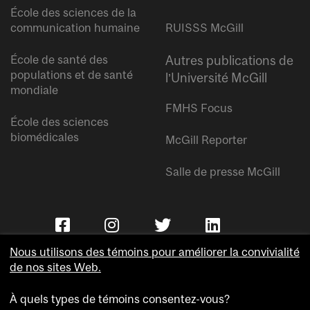
École des sciences de la
communication humaine
RUISSS McGill
École de santé des
Autres publications de
populations et de santé
l’Université McGill
mondiale
FMHS Focus
École des sciences
biomédicales
McGill Reporter
Salle de presse McGill
Nous utilisons des témoins pour améliorer la convivialité
de nos sites Web.
À quels types de témoins consentez-vous?