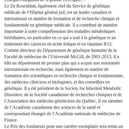
Le Dr Rosenblatt, également chef du Service de génétique
médicale de l’Hôpital général juif, est un leader canadien et
international en matière de formation et de recherche clinique et
fondamentale en génétique médicale. Il a contribué de manière
importante à notre compréhension des maladies métaboliques
héréditaires, en particulier en ce qui a trait à la génétique et au
traitement des carences en acide folique et en vitamine B12.
Comme directeur du Département de génétique humaine de la
Faculté de médecine de l’Université McGill, de 2001-2013, il a
bâti un département de premier plan qui a acquis une renommée
internationale en recherche, mais également en matière de
formation des scientifiques en recherche clinique et fondamentale,
des médecins cliniciens et biologistes, et des conseillers en
génétique. Il a été président de la Society for Inherited Metabolic
Disorders, de la Société canadienne de recherches cliniques et de
l’Association des médecins généticiens du Québec. Il est membre
de l’Académie canadienne des sciences de la santé et
correspondant étranger de l’Académie nationale de médecine de
France.
Le Prix des fondateurs pour une carrière exemplaire sera remis au