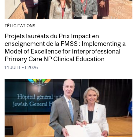
FÉLICITATIONS
Projets lauréats du Prix Impact en
enseignement de la FMSS : Implementing a
Model of Excellence for Interprofessional
Primary Care NP Clinical Education
14 JUILLET 2026