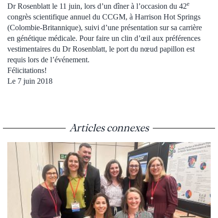
e
Dr Rosenblatt le 11 juin, lors d’un dîner à l’occasion du 42
congrès scientifique annuel du CCGM, à Harrison Hot Springs
(Colombie-Britannique), suivi d’une présentation sur sa carrière
en génétique médicale. Pour faire un clin d’œil aux préférences
vestimentaires du Dr Rosenblatt, le port du nœud papillon est
requis lors de l’événement.
Félicitations!
Le 7 juin 2018
Articles connexes