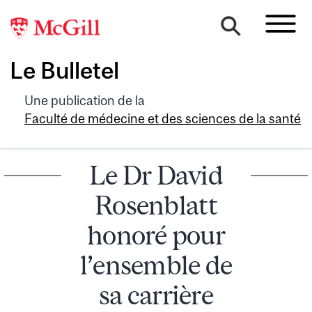
Le Bulletel
Une publication de la
Faculté de médecine et des sciences de la santé
Le Dr David
Rosenblatt
honoré pour
l’ensemble de
sa carrière