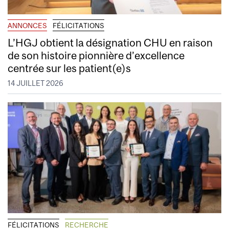
ANNONCES
FÉLICITATIONS
L’HGJ obtient la désignation CHU en raison
de son histoire pionnière d’excellence
centrée sur les patient(e)s
14 JUILLET 2026
FÉLICITATIONS
RECHERCHE