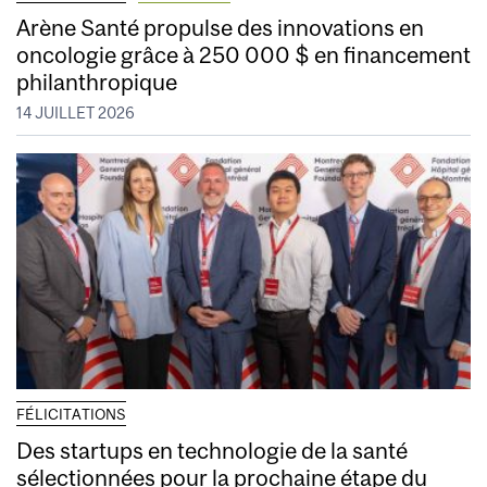
Arène Santé propulse des innovations en
oncologie grâce à 250 000 $ en financement
philanthropique
14 JUILLET 2026
FÉLICITATIONS
Des startups en technologie de la santé
sélectionnées pour la prochaine étape du