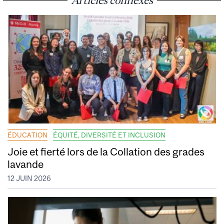
ÉDUCATION
ÉQUITÉ, DIVERSITÉ ET INCLUSION
Joie et fierté lors de la Collation des grades
lavande
12 JUIN 2026