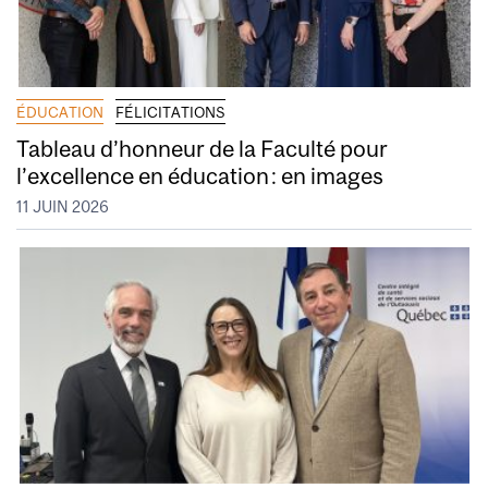
ÉDUCATION
FÉLICITATIONS
Tableau d’honneur de la Faculté pour
l’excellence en éducation : en images
11 JUIN 2026