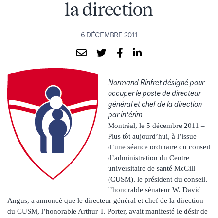
la direction
6 DÉCEMBRE 2011
Normand Rinfret désigné pour
occuper le poste de directeur
général et chef de la direction
par intérim
Montréal, le 5 décembre 2011 –
Plus tôt aujourd’hui, à l’issue
d’une séance ordinaire du conseil
d’administration du Centre
universitaire de santé McGill
(CUSM), le président du conseil,
l’honorable sénateur W. David
Angus, a annoncé que le directeur général et chef de la direction
du CUSM, l’honorable Arthur T. Porter, avait manifesté le désir de