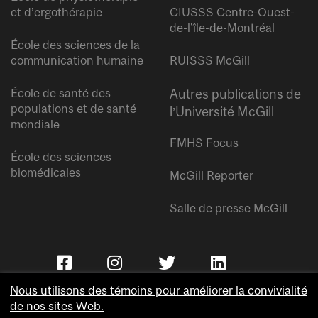
et d’ergothérapie
CIUSSS Centre-Ouest-
de-l’île-de-Montréal
École des sciences de la
communication humaine
RUISSS McGill
École de santé des
Autres publications de
populations et de santé
l’Université McGill
mondiale
FMHS Focus
École des sciences
biomédicales
McGill Reporter
Salle de presse McGill
Nous utilisons des témoins pour améliorer la convivialité
de nos sites Web.