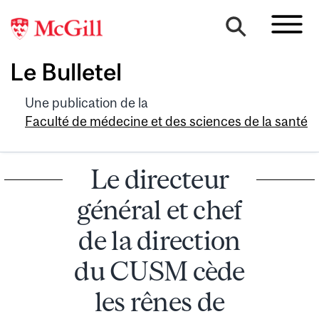
Le Bulletel
Une publication de la
Faculté de médecine et des sciences de la santé
Le directeur
général et chef
de la direction
du CUSM cède
les rênes de