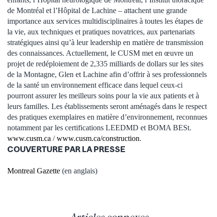
de Montréal et l’Hôpital de Lachine – attachent une grande
importance aux services multidisciplinaires à toutes les étapes de
la vie, aux techniques et pratiques novatrices, aux partenariats
stratégiques ainsi qu’à leur leadership en matière de transmission
des connaissances. Actuellement, le CUSM met en œuvre un
projet de redéploiement de 2,335 milliards de dollars sur les sites
de la Montagne, Glen et Lachine afin d’offrir à ses professionnels
de la santé un environnement efficace dans lequel ceux-ci
pourront assurer les meilleurs soins pour la vie aux patients et à
leurs familles. Les établissements seront aménagés dans le respect
des pratiques exemplaires en matière d’environnement, reconnues
notamment par les certifications LEEDMD et BOMA BESt.
www.cusm.ca
/
www.cusm.ca/construction
.
COUVERTURE PAR LA PRESSE
Montreal Gazette
(en anglais)
Articles connexes