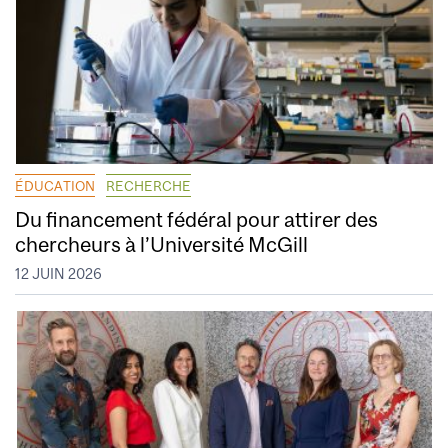
ÉDUCATION
RECHERCHE
Du financement fédéral pour attirer des
chercheurs à l’Université McGill
12 JUIN 2026