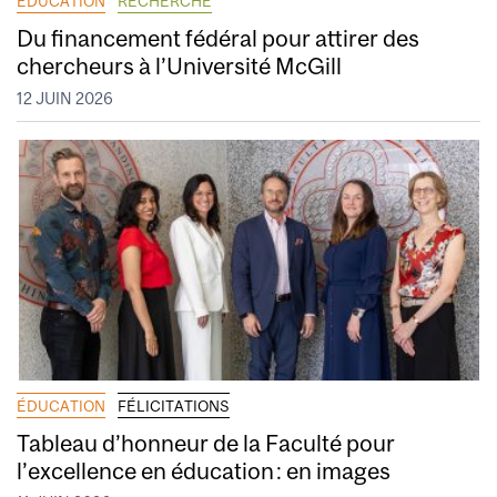
ÉDUCATION
RECHERCHE
Du financement fédéral pour attirer des
chercheurs à l’Université McGill
12 JUIN 2026
ÉDUCATION
FÉLICITATIONS
Tableau d’honneur de la Faculté pour
l’excellence en éducation : en images