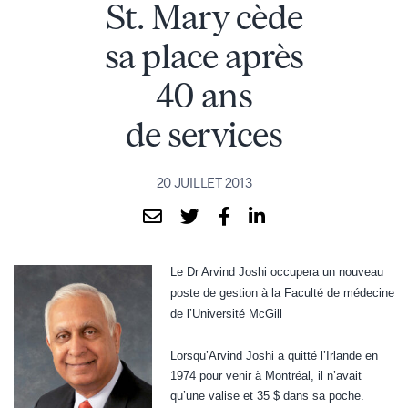
St. Mary cède
sa place après
40 ans
de services
20 JUILLET 2013
Le Dr Arvind Joshi occupera un nouveau
poste de gestion à la Faculté de médecine
de l’Université McGill
Lorsqu’Arvind Joshi a quitté l’Irlande en
1974 pour venir à Montréal, il n’avait
qu’une valise et 35 $ dans sa poche.