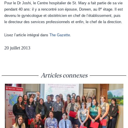
Pour le Dr Joshi, le Centre hospitalier de St. Mary a fait partie de sa vie
e
pendant 40 ans: il y a rencontré son épouse, Doreen, au 8
étage. Il est
devenu le gynécologue et obstétricien en chef de l’établissement, puis
le directeur des services professionnels et enfin, le chef de la direction.
Lisez l’article intégral dans
The Gazette
.
20 juillet 2013
Articles connexes