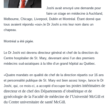
Joshi avait envoyé une demande pour
faire un stage en médecine à Auckland,
Melbourne, Chicago, Liverpool, Dublin et Montréal. Étant donné que
tous avaient répondu «oui»,le Dr Joshi a mis leur nom dans un
chapeau.
Montréal a été pigée.
Le Dr Joshi est devenu directeur général et chef de la direction du
Centre hospitalier de St. Mary, devenant ainsi l’un des premiers
médecins sud-asiatiques à la tête d’un grand hôpital au Québec.
«Quatre mandats en qualité de chef de la direction répartis sur 16 ans
et personnalité publique de St. Mary est bien assez long», lance le Dr
postes intérimaires de
Joshi, qui, ce mois-ci, a accepté d’occuper les
directeur et de chef des Départements d’obstétrique et de
gynécologie de la Faculté de médecine de l’Université McGill et
du Centre universitaire de santé McGill.