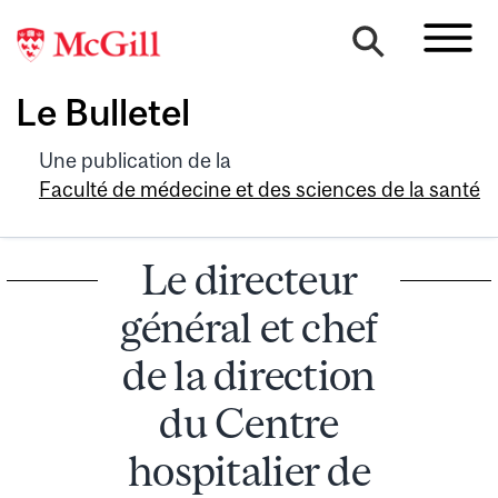
Le Bulletel
Une publication de la
Faculté de médecine et des sciences de la santé
Le directeur
général et chef
de la direction
du Centre
hospitalier de