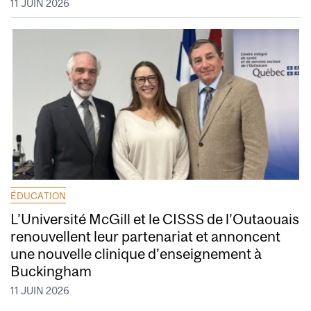
11 JUIN 2026
ÉDUCATION
L’Université McGill et le CISSS de l’Outaouais
renouvellent leur partenariat et annoncent
une nouvelle clinique d’enseignement à
Buckingham
11 JUIN 2026