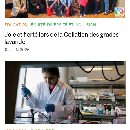
ÉDUCATION
ÉQUITÉ, DIVERSITÉ ET INCLUSION
Joie et fierté lors de la Collation des grades
lavande
12 JUIN 2026