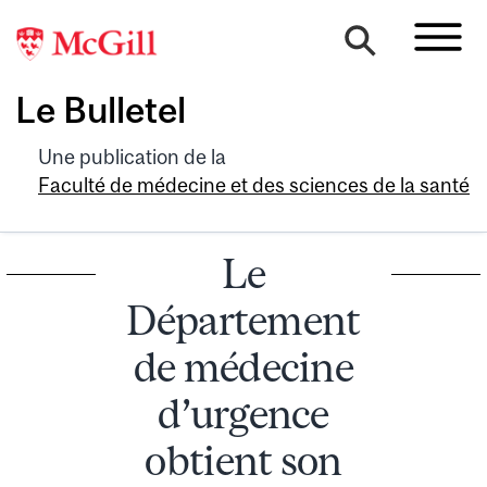
Le Bulletel
Une publication de la
Faculté de médecine et des sciences de la santé
Le
Département
de médecine
d’urgence
obtient son