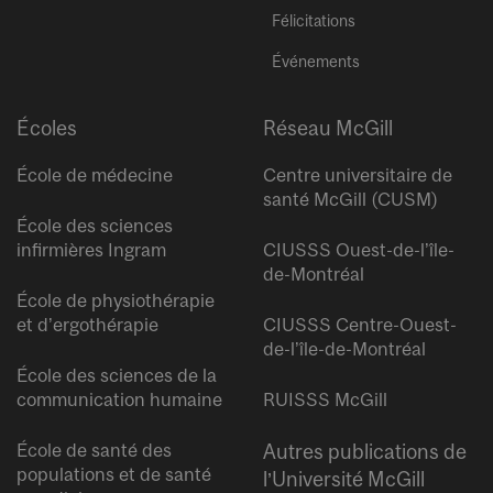
Félicitations
Événements
Écoles
Réseau McGill
École de médecine
Centre universitaire de
santé McGill (CUSM)
École des sciences
infirmières Ingram
CIUSSS Ouest-de-l’île-
de-Montréal
École de physiothérapie
et d’ergothérapie
CIUSSS Centre-Ouest-
de-l’île-de-Montréal
École des sciences de la
communication humaine
RUISSS McGill
École de santé des
Autres publications de
populations et de santé
l’Université McGill