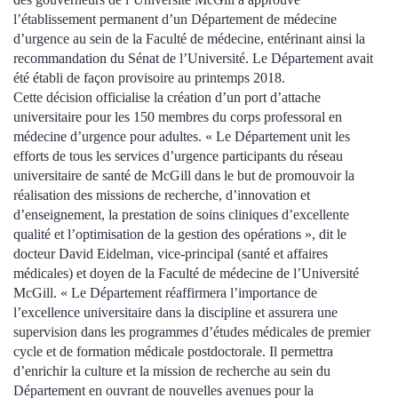
l’établissement permanent d’un Département de médecine
d’urgence au sein de la Faculté de médecine, entérinant ainsi la
recommandation du Sénat de l’Université. Le Département avait
été établi de façon provisoire au printemps 2018.
Cette décision officialise la création d’un port d’attache
universitaire pour les 150 membres du corps professoral en
médecine d’urgence pour adultes. « Le Département unit les
efforts de tous les services d’urgence participants du réseau
universitaire de santé de McGill dans le but de promouvoir la
réalisation des missions de recherche, d’innovation et
d’enseignement, la prestation de soins cliniques d’excellente
qualité et l’optimisation de la gestion des opérations », dit le
docteur David Eidelman, vice-principal (santé et affaires
médicales) et doyen de la Faculté de médecine de l’Université
McGill. « Le Département réaffirmera l’importance de
l’excellence universitaire dans la discipline et assurera une
supervision dans les programmes d’études médicales de premier
cycle et de formation médicale postdoctorale. Il permettra
d’enrichir la culture et la mission de recherche au sein du
Département en ouvrant de nouvelles avenues pour la