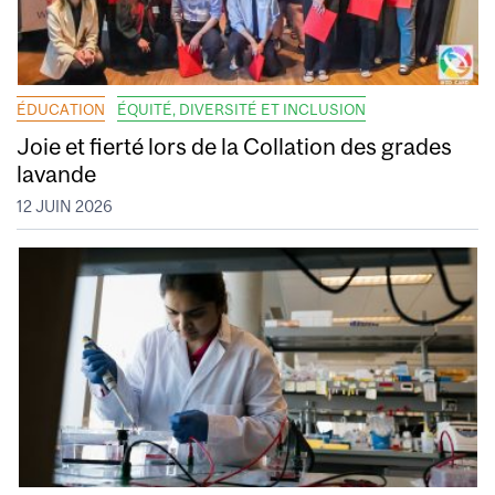
ÉDUCATION
ÉQUITÉ, DIVERSITÉ ET INCLUSION
Joie et fierté lors de la Collation des grades
lavande
12 JUIN 2026