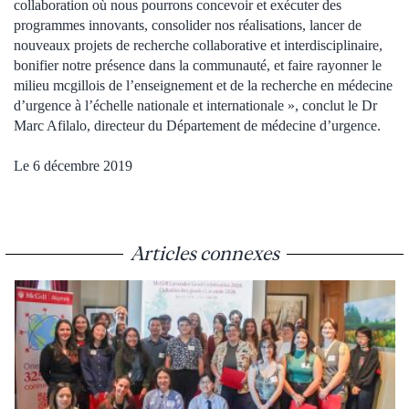
collaboration où nous pourrons concevoir et exécuter des
programmes innovants, consolider nos réalisations, lancer de
nouveaux projets de recherche collaborative et interdisciplinaire,
bonifier notre présence dans la communauté, et faire rayonner le
milieu mcgillois de l’enseignement et de la recherche en médecine
d’urgence à l’échelle nationale et internationale », conclut le Dr
Marc Afilalo, directeur du Département de médecine d’urgence.
Le 6 décembre 2019
Articles connexes