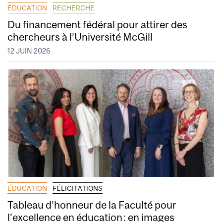
ÉDUCATION
RECHERCHE
Du financement fédéral pour attirer des
chercheurs à l’Université McGill
12 JUIN 2026
ÉDUCATION
FÉLICITATIONS
Tableau d’honneur de la Faculté pour
l’excellence en éducation : en images