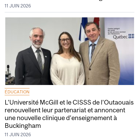
11 JUIN 2026
ÉDUCATION
L’Université McGill et le CISSS de l’Outaouais
renouvellent leur partenariat et annoncent
une nouvelle clinique d’enseignement à
Buckingham
11 JUIN 2026