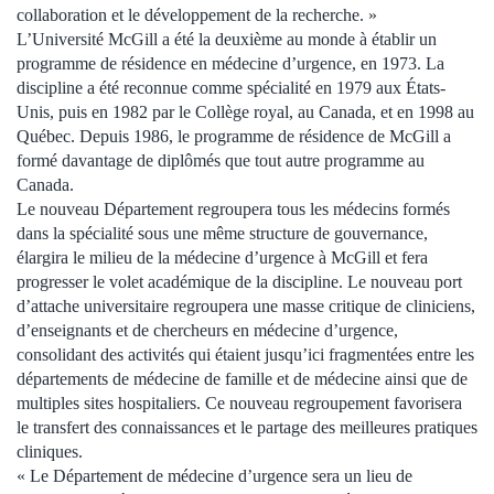
collaboration et le développement de la recherche. »
L’Université McGill a été la deuxième au monde à établir un
programme de résidence en médecine d’urgence, en 1973. La
discipline a été reconnue comme spécialité en 1979 aux États-
Unis, puis en 1982 par le Collège royal, au Canada, et en 1998 au
Québec. Depuis 1986, le programme de résidence de McGill a
formé davantage de diplômés que tout autre programme au
Canada.
Le nouveau Département regroupera tous les médecins formés
dans la spécialité sous une même structure de gouvernance,
élargira le milieu de la médecine d’urgence à McGill et fera
progresser le volet académique de la discipline. Le nouveau port
d’attache universitaire regroupera une masse critique de cliniciens,
d’enseignants et de chercheurs en médecine d’urgence,
consolidant des activités qui étaient jusqu’ici fragmentées entre les
départements de médecine de famille et de médecine ainsi que de
multiples sites hospitaliers. Ce nouveau regroupement favorisera
le transfert des connaissances et le partage des meilleures pratiques
cliniques.
« Le Département de médecine d’urgence sera un lieu de