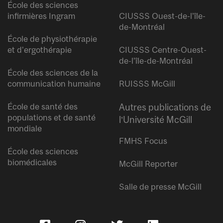
École des sciences
infirmières Ingram
CIUSSS Ouest-de-l’île-
de-Montréal
École de physiothérapie
et d’ergothérapie
CIUSSS Centre-Ouest-
de-l’île-de-Montréal
École des sciences de la
communication humaine
RUISSS McGill
École de santé des
Autres publications de
populations et de santé
l’Université McGill
mondiale
FMHS Focus
École des sciences
biomédicales
McGill Reporter
Salle de presse McGill