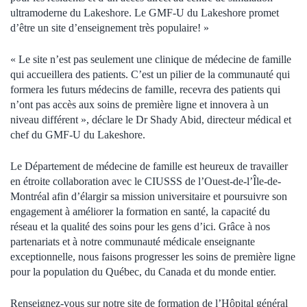
ultramoderne du Lakeshore. Le GMF-U du Lakeshore promet
d’être un site d’enseignement très populaire! »
« Le site n’est pas seulement une clinique de médecine de famille
qui accueillera des patients. C’est un pilier de la communauté qui
formera les futurs médecins de famille, recevra des patients qui
n’ont pas accès aux soins de première ligne et innovera à un
niveau différent », déclare le Dr Shady Abid, directeur médical et
chef du GMF-U du Lakeshore.
Le Département de médecine de famille est heureux de travailler
en étroite collaboration avec le CIUSSS de l’Ouest-de-l’Île-de-
Montréal afin d’élargir sa mission universitaire et poursuivre son
engagement à améliorer la formation en santé, la capacité du
réseau et la qualité des soins pour les gens d’ici. Grâce à nos
partenariats et à notre communauté médicale enseignante
exceptionnelle, nous faisons progresser les soins de première ligne
pour la population du Québec, du Canada et du monde entier.
Renseignez-vous sur notre site de formation de l’Hôpital général