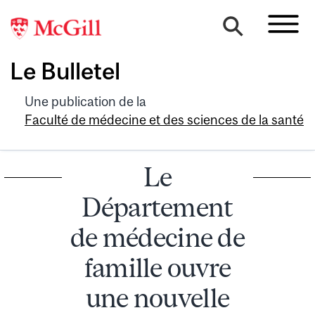
Le Bulletel
Une publication de la
Faculté de médecine et des sciences de la santé
Le
Département
de médecine de
famille ouvre
une nouvelle