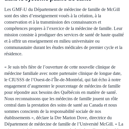
Les GMF-U du Département de médecine de famille de McGill
sont des sites d’enseignement voués à la création, à la
conservation et à la transmission des connaissances et
compétences propres à l’exercice de la médecine de famille. Leur
mission consiste à prodiguer des services de santé de haute qualité
et à offrir un enseignement en milieu universitaire ou
communautaire durant les études médicales de premier cycle et la
résidence.
« Je suis très fière de l’ouverture de cette nouvelle clinique de
médecine familiale avec notre partenaire clinique de longue date,
le CIUSSS de l’Ouest-de-l’Île-de-Montréal, qui fait écho à notre
engagement d’augmenter le pourcentage de médecins de famille
pour répondre aux besoins des Québécois en matière de santé.
Nous reconnaissons que les médecins de famille jouent un rôle
central dans la prestation des soins de santé au Canada et nous
sommes conscients de la responsabilité sociale de nos
établissements », déclare la Dre Marion Dove, directrice du
Département de médecine de famille de l’Université McGill. « La