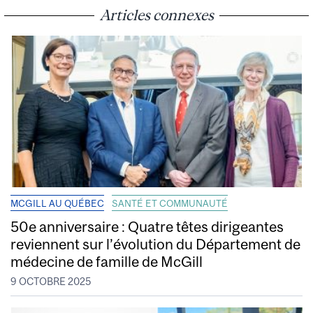
Articles connexes
MCGILL AU QUÉBEC
SANTÉ ET COMMUNAUTÉ
50e anniversaire : Quatre têtes dirigeantes
reviennent sur l’évolution du Département de
médecine de famille de McGill
9 OCTOBRE 2025