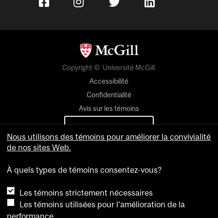
Copyright © Université McGill.
Accessibilité
Confidentialité
Avis sur les témoins
Paramètres des témoins
Nous utilisons des témoins pour améliorer la convivialité
de nos sites Web.
Pour nous joindre
À quels types de témoins consentez-vous?
Les témoins strictement nécessaires
Les témoins utilisées pour l'amélioration de la
performance