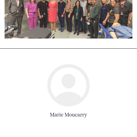
Marie Moucarry