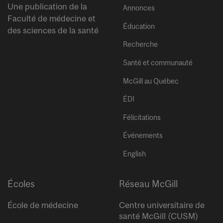
Une publication de la
Annonces
Faculté de médecine et
Éducation
des sciences de la santé
Recherche
Santé et communauté
McGill au Québec
ÉDI
Félicitations
Événements
English
Écoles
Réseau McGill
École de médecine
Centre universitaire de
santé McGill (CUSM)