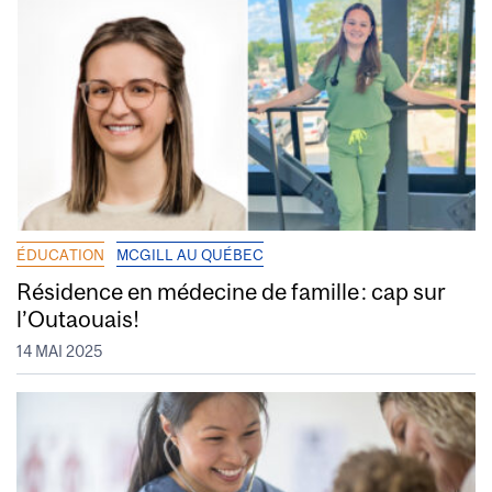
ÉDUCATION
MCGILL AU QUÉBEC
Résidence en médecine de famille : cap sur
l’Outaouais!
14 MAI 2025