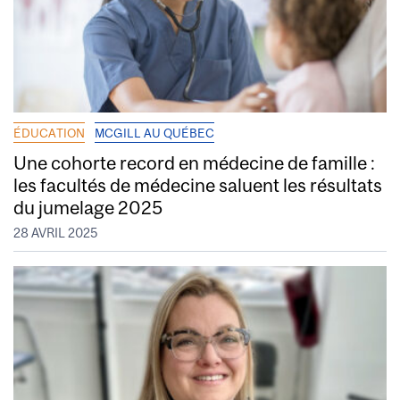
ÉDUCATION
MCGILL AU QUÉBEC
Une cohorte record en médecine de famille :
les facultés de médecine saluent les résultats
du jumelage 2025
28 AVRIL 2025