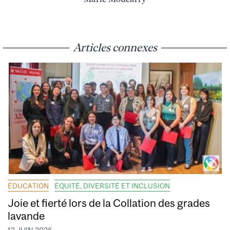
Articles connexes
ÉDUCATION
ÉQUITÉ, DIVERSITÉ ET INCLUSION
Joie et fierté lors de la Collation des grades
lavande