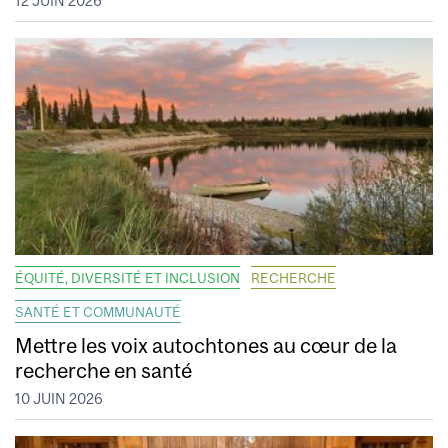
12 JUIN 2026
ÉQUITÉ, DIVERSITÉ ET INCLUSION
RECHERCHE
SANTÉ ET COMMUNAUTÉ
Mettre les voix autochtones au cœur de la
recherche en santé
10 JUIN 2026