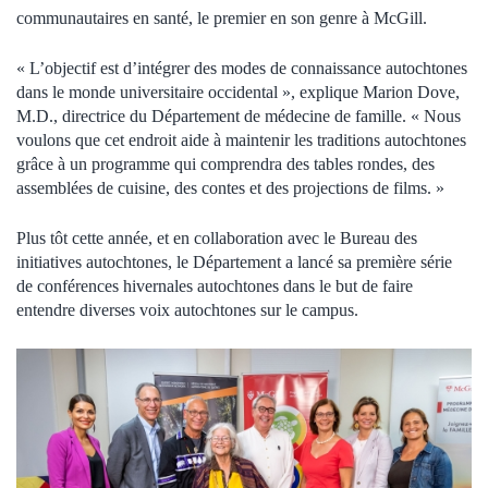
communautaires en santé, le premier en son genre à McGill.
« L’objectif est d’intégrer des modes de connaissance autochtones
dans le monde universitaire occidental », explique Marion Dove,
M.D., directrice du Département de médecine de famille. « Nous
voulons que cet endroit aide à maintenir les traditions autochtones
grâce à un programme qui comprendra des tables rondes, des
assemblées de cuisine, des contes et des projections de films. »
Plus tôt cette année, et en collaboration avec le Bureau des
initiatives autochtones, le Département a lancé sa première série
de conférences hivernales autochtones dans le but de faire
entendre diverses voix autochtones sur le campus.