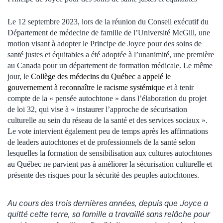
Le 12 septembre 2023, lors de la réunion du Conseil exécutif du
Département de médecine de famille de l’Université McGill, une
motion visant à adopter le Principe de Joyce pour des soins de
santé justes et équitables a été adoptée à l’unanimité, une première
au Canada pour un département de formation médicale. Le même
jour, le
Collège des médecins du Québec a appelé le
gouvernement à reconnaître le racisme systémique
et à tenir
compte de la « pensée autochtone » dans l’élaboration du projet
de loi 32, qui vise à « instaurer l’approche de sécurisation
culturelle au sein du réseau de la santé et des services sociaux ».
Le vote intervient également peu de temps après les affirmations
de leaders autochtones et de professionnels de la santé selon
lesquelles la formation de sensibilisation aux cultures autochtones
au Québec ne parvient pas à améliorer la sécurisation culturelle et
présente des risques pour la sécurité des peuples autochtones.
Au cours des trois dernières années, depuis que Joyce a
quitté cette terre, sa famille a travaillé sans relâche pour