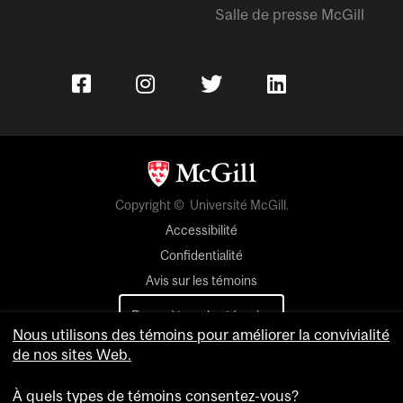
Salle de presse McGill
Copyright © Université McGill.
Accessibilité
Confidentialité
Avis sur les témoins
Paramètres des témoins
Nous utilisons des témoins pour améliorer la convivialité
de nos sites Web.
Pour nous joindre
À quels types de témoins consentez-vous?