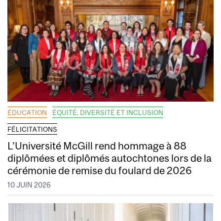
ÉDUCATION
ÉQUITÉ, DIVERSITÉ ET INCLUSION
FÉLICITATIONS
L’Université McGill rend hommage à 88
diplômées et diplômés autochtones lors de la
cérémonie de remise du foulard de 2026
10 JUIN 2026