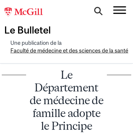
Le Bulletel
Une publication de la
Faculté de médecine et des sciences de la santé
Le
Département
de médecine de
famille adopte
le Principe