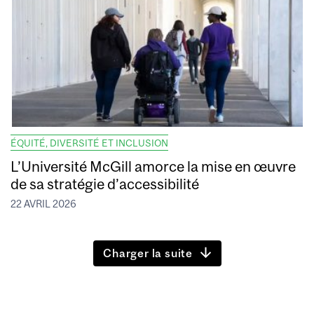
ÉQUITÉ, DIVERSITÉ ET INCLUSION
L’Université McGill amorce la mise en œuvre
de sa stratégie d’accessibilité
22 AVRIL 2026
Charger la suite