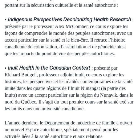
portant sur la sécurisation culturelle et la santé autochtone :
Indigenous Perspectives Decolonizing Health Research
•
:
présenté par le professeur Alex McComber, ce cours explore les
façons de comprendre le monde des peuples autochtones, avec un
accent particulier sur la santé et le bien-être. Il retrace l’histoire
canadienne de colonisation, d’assimilation et de génocide ainsi
que les impacts du point de vue des peuples autochtones.
Inuit Health in the Canadian Context
•
: présenté par
Richard Budgell, professeur adjoint inuit, ce cours explore les
histoires, les perspectives et les réalités contemporaines de la santé
inuite dans les quatre régions de l’Inuit Nunangat (la patrie des
Inuits) avec un accent particulier sur la région du Nunavik, dans le
nord du Québec. Il s’agit du tout premier cours sur la santé axé sur
les Inuits dans une université canadienne.
L’année dernière, le Département de médecine de famille a ouvert
un nouvel Espace autochtone, spécialement pensé pour les
activités liées à la santé autochtone et aux relations