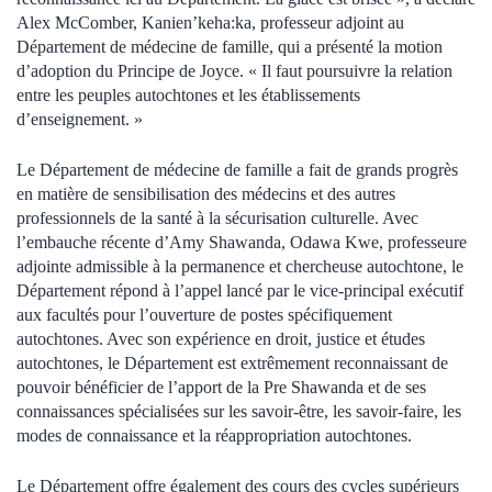
Alex McComber, Kanien’keha:ka, professeur adjoint au
Département de médecine de famille, qui a présenté la motion
d’adoption du Principe de Joyce. « Il faut poursuivre la relation
entre les peuples autochtones et les établissements
d’enseignement. »
Le Département de médecine de famille a fait de grands progrès
en matière de sensibilisation des médecins et des autres
professionnels de la santé à la sécurisation culturelle. Avec
l’embauche récente d’Amy Shawanda, Odawa Kwe, professeure
adjointe admissible à la permanence et chercheuse autochtone, le
Département répond à l’appel lancé par le vice-principal exécutif
aux facultés pour l’ouverture de postes spécifiquement
autochtones. Avec son expérience en droit, justice et études
autochtones, le Département est extrêmement reconnaissant de
pouvoir bénéficier de l’apport de la Pre Shawanda et de ses
connaissances spécialisées sur les savoir-être, les savoir-faire, les
modes de connaissance et la réappropriation autochtones.
Le Département offre également des cours des cycles supérieurs