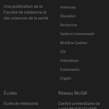
Une publication de la
Annonces
Faculté de médecine et
Éducation
des sciences de la santé
Recherche
Santé et communauté
McGill au Québec
ÉDI
Félicitations
Événements
English
Écoles
Réseau McGill
École de médecine
Centre universitaire de
santé McGill (CUSM)