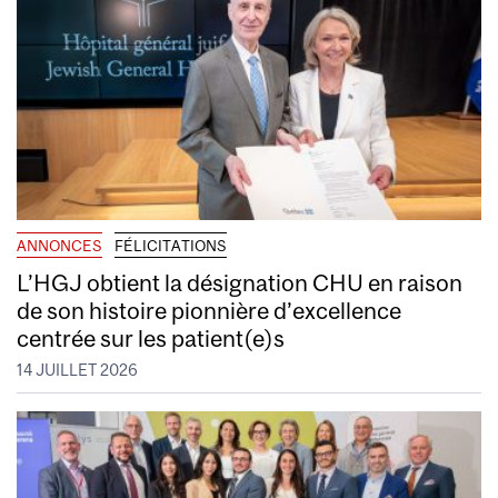
ANNONCES
FÉLICITATIONS
L’HGJ obtient la désignation CHU en raison
de son histoire pionnière d’excellence
centrée sur les patient(e)s
14 JUILLET 2026