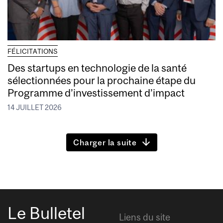
FÉLICITATIONS
Des startups en technologie de la santé
sélectionnées pour la prochaine étape du
Programme d’investissement d’impact
14 JUILLET 2026
Charger la suite
Le Bulletel
Liens du site