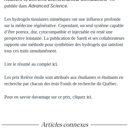
Advanced Science.
publiée dans
Les hydrogels tissulaires mimétiques ont une influence profonde
sur la médecine régénérative. Cependant, un seul système capable
d’être poreux, dur, cytocompatible et injectable est resté une
perspective lointaine. La publication de Sareh et ses collaborateurs
rapporte une méthode pour synthétiser des hydrogels qui satisfont
tous ces traits simultanément.
Lire le résumé au complet
ici
.
Les prix Relève étoile sont attribués aux étudiantes et étudiants en
recherche par chacun des trois Fonds de recherche du Québec.
Pour en savoir davantage sur ce prix, cliquez
ici
.
Articles connexes