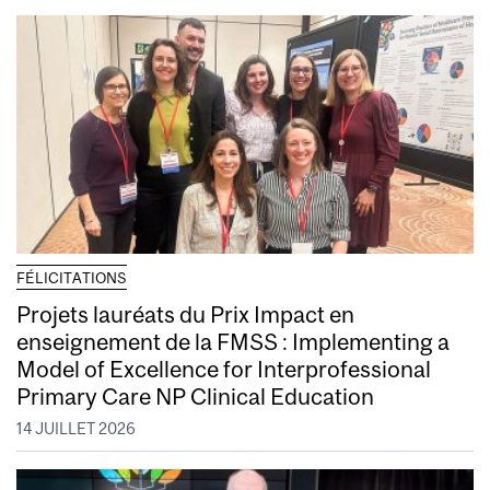
FÉLICITATIONS
Projets lauréats du Prix Impact en
enseignement de la FMSS : Implementing a
Model of Excellence for Interprofessional
Primary Care NP Clinical Education
14 JUILLET 2026