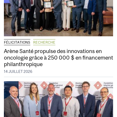
FÉLICITATIONS
RECHERCHE
Arène Santé propulse des innovations en
oncologie grâce à 250 000 $ en financement
philanthropique
14 JUILLET 2026