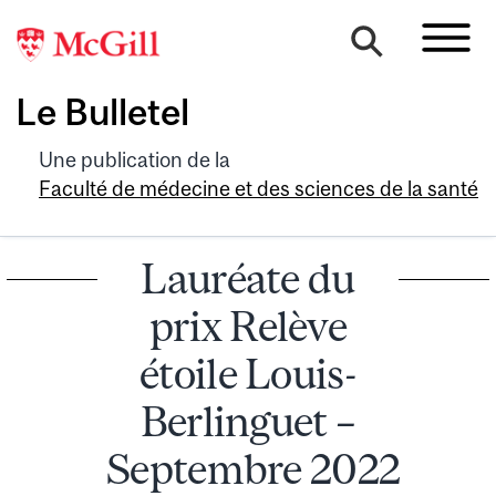
Le Bulletel
Une publication de la
Faculté de médecine et des sciences de la santé
Lauréate du
prix Relève
étoile Louis-
Berlinguet –
Septembre 2022