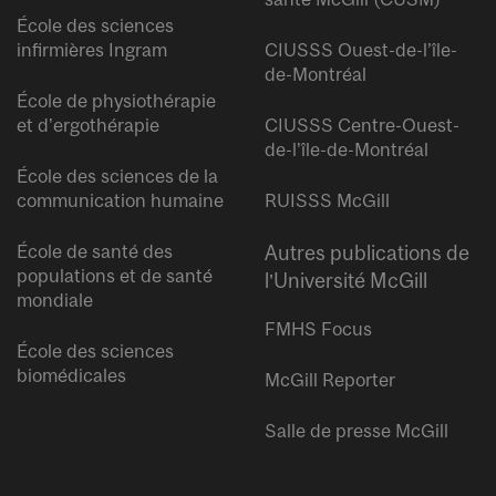
École des sciences
infirmières Ingram
CIUSSS Ouest-de-l’île-
de-Montréal
École de physiothérapie
et d’ergothérapie
CIUSSS Centre-Ouest-
de-l’île-de-Montréal
École des sciences de la
communication humaine
RUISSS McGill
École de santé des
Autres publications de
populations et de santé
l’Université McGill
mondiale
FMHS Focus
École des sciences
biomédicales
McGill Reporter
Salle de presse McGill