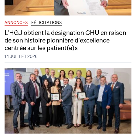
ANNONCES
FÉLICITATIONS
L’HGJ obtient la désignation CHU en raison
de son histoire pionnière d’excellence
centrée sur les patient(e)s
14 JUILLET 2026