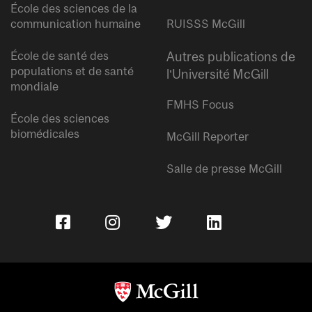
École des sciences de la
communication humaine
RUISSS McGill
École de santé des
Autres publications de
populations et de santé
l’Université McGill
mondiale
FMHS Focus
École des sciences
biomédicales
McGill Reporter
Salle de presse McGill