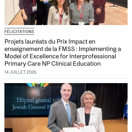
FÉLICITATIONS
Projets lauréats du Prix Impact en
enseignement de la FMSS : Implementing a
Model of Excellence for Interprofessional
Primary Care NP Clinical Education
14 JUILLET 2026