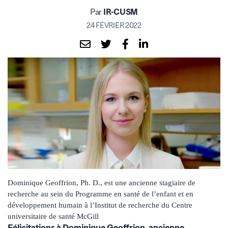
Par
IR-CUSM
24 FÉVRIER 2022
Dominique Geoffrion, Ph. D., est une ancienne stagiaire de
recherche au sein du Programme en santé de l’enfant et en
développement humain à l’Institut de recherche du Centre
universitaire de santé McGill
Félicitations à Dominique Geoffrion, ancienne