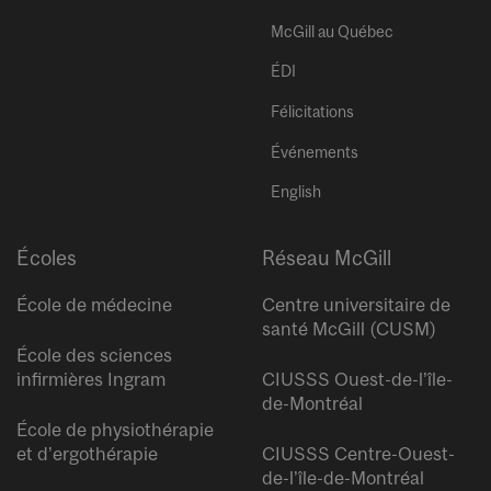
McGill au Québec
ÉDI
Félicitations
Événements
English
Écoles
Réseau McGill
École de médecine
Centre universitaire de
santé McGill (CUSM)
École des sciences
infirmières Ingram
CIUSSS Ouest-de-l’île-
de-Montréal
École de physiothérapie
et d’ergothérapie
CIUSSS Centre-Ouest-
de-l’île-de-Montréal