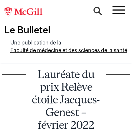
Le Bulletel
Une publication de la
Faculté de médecine et des sciences de la santé
Lauréate du
prix Relève
étoile Jacques-
Genest –
février 2022