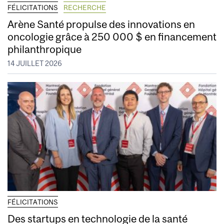
FÉLICITATIONS
RECHERCHE
Arène Santé propulse des innovations en
oncologie grâce à 250 000 $ en financement
philanthropique
14 JUILLET 2026
FÉLICITATIONS
Des startups en technologie de la santé