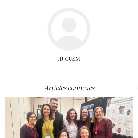
IR-CUSM
Articles connexes