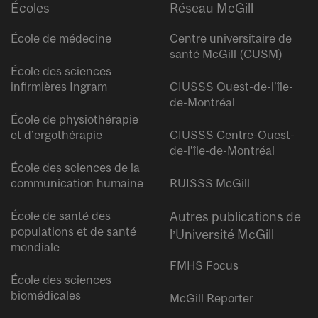
Écoles
Réseau McGill
École de médecine
Centre universitaire de
santé McGill (CUSM)
École des sciences
infirmières Ingram
CIUSSS Ouest-de-l’île-
de-Montréal
École de physiothérapie
et d’ergothérapie
CIUSSS Centre-Ouest-
de-l’île-de-Montréal
École des sciences de la
communication humaine
RUISSS McGill
École de santé des
Autres publications de
populations et de santé
l’Université McGill
mondiale
FMHS Focus
École des sciences
biomédicales
McGill Reporter