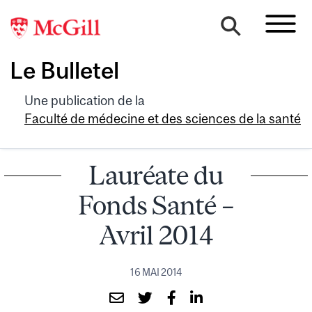
Le Bulletel
Une publication de la
Faculté de médecine et des sciences de la santé
Lauréate du
Fonds Santé –
Avril 2014
16 MAI 2014