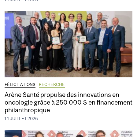
FÉLICITATIONS
RECHERCHE
Arène Santé propulse des innovations en
oncologie grâce à 250 000 $ en financement
philanthropique
14 JUILLET 2026