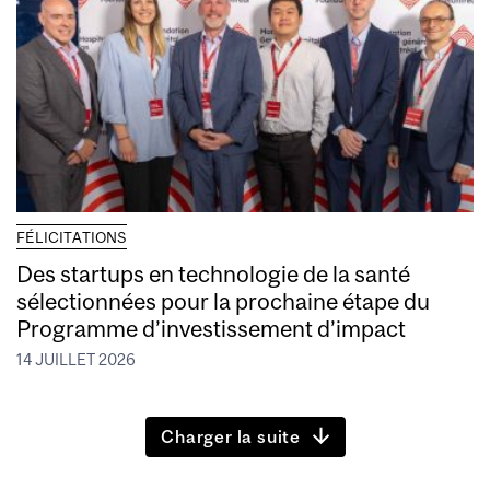
FÉLICITATIONS
Des startups en technologie de la santé
sélectionnées pour la prochaine étape du
Programme d’investissement d’impact
14 JUILLET 2026
Charger la suite