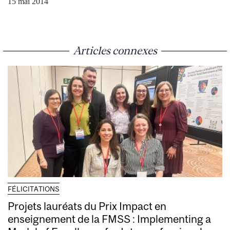
15 mai 2014
Articles connexes
FÉLICITATIONS
Projets lauréats du Prix Impact en
enseignement de la FMSS : Implementing a