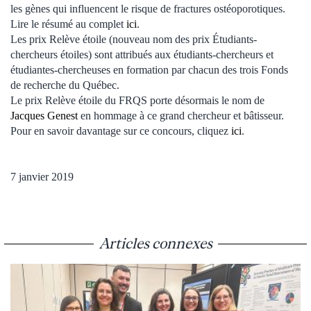
les gènes qui influencent le risque de fractures ostéoporotiques.
Lire le résumé au complet
ici
.
Les prix Relève étoile (nouveau nom des prix Étudiants-
chercheurs étoiles) sont attribués aux étudiants-chercheurs et
étudiantes-chercheuses en formation par chacun des trois Fonds
de recherche du Québec.
Le prix Relève étoile du FRQS porte désormais le nom de
Jacques Genest
en hommage à ce grand chercheur et bâtisseur.
Pour en savoir davantage sur ce concours, cliquez
ici
.
7 janvier 2019
Articles connexes