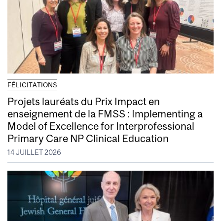
FÉLICITATIONS
Projets lauréats du Prix Impact en
enseignement de la FMSS : Implementing a
Model of Excellence for Interprofessional
Primary Care NP Clinical Education
14 JUILLET 2026