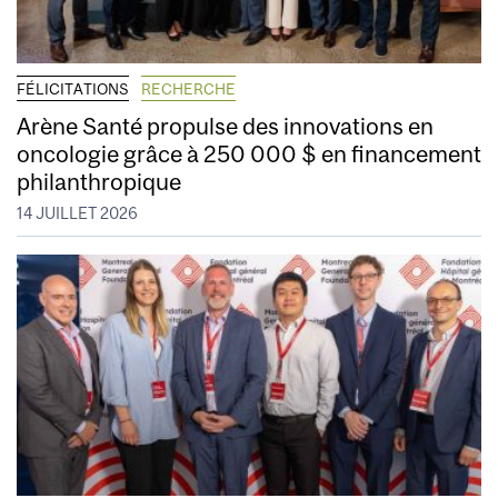
FÉLICITATIONS
RECHERCHE
Arène Santé propulse des innovations en
oncologie grâce à 250 000 $ en financement
philanthropique
14 JUILLET 2026