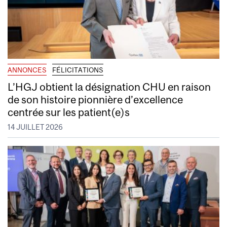
ANNONCES
FÉLICITATIONS
L’HGJ obtient la désignation CHU en raison
de son histoire pionnière d’excellence
centrée sur les patient(e)s
14 JUILLET 2026