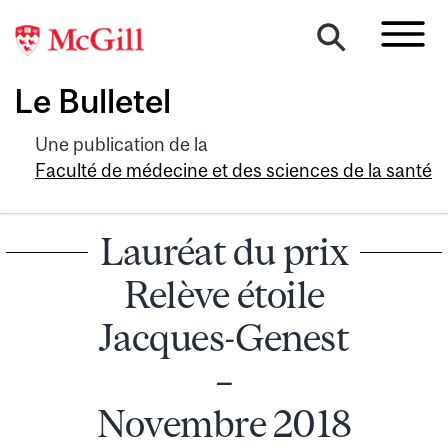
Le Bulletel
Une publication de la
Faculté de médecine et des sciences de la santé
Lauréat du prix
Relève étoile
Jacques-Genest
–
Novembre 2018