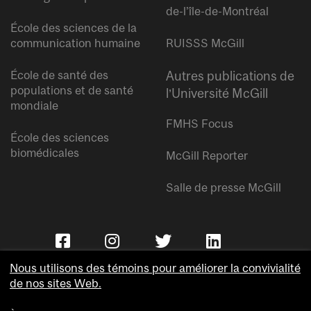
de-l’île-de-Montréal
École des sciences de la
communication humaine
RUISSS McGill
École de santé des
Autres publications de
populations et de santé
l’Université McGill
mondiale
FMHS Focus
École des sciences
biomédicales
McGill Reporter
Salle de presse McGill
Nous utilisons des témoins pour améliorer la convivialité
de nos sites Web.