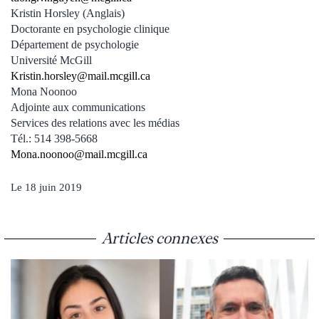
Kristin Horsley (Anglais)
Doctorante en psychologie clinique
Département de psychologie
Université McGill
Kristin.horsley@mail.mcgill.ca
Mona Noonoo
Adjointe aux communications
Services des relations avec les médias
Tél.: 514 398-5668
Mona.noonoo@mail.mcgill.ca
Le 18 juin 2019
Articles connexes