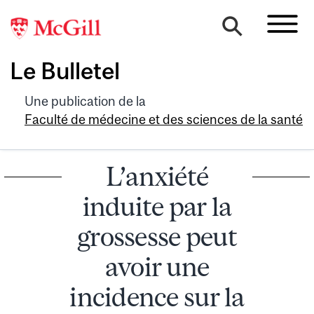
Le Bulletel
Une publication de la
Faculté de médecine et des sciences de la santé
L’anxiété
induite par la
grossesse peut
avoir une
incidence sur la