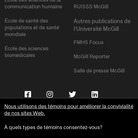
communication humaine
RUISSS McGill
École de santé des
Autres publications de
populations et de santé
l’Université McGill
mondiale
FMHS Focus
École des sciences
biomédicales
McGill Reporter
Salle de presse McGill
Nous utilisons des témoins pour améliorer la convivialité
de nos sites Web.
À quels types de témoins consentez-vous?
Copyright © Université McGill.