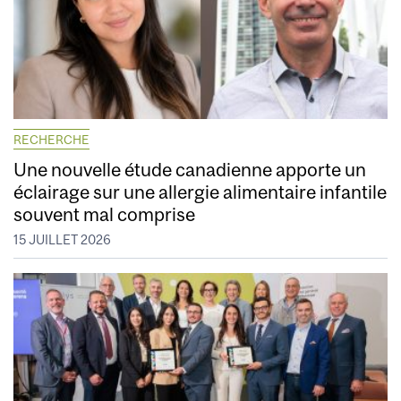
RECHERCHE
Une nouvelle étude canadienne apporte un
éclairage sur une allergie alimentaire infantile
souvent mal comprise
15 JUILLET 2026