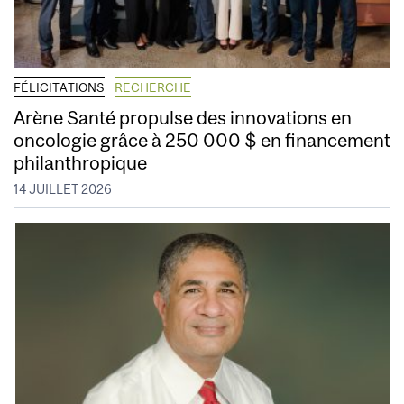
FÉLICITATIONS
RECHERCHE
Arène Santé propulse des innovations en
oncologie grâce à 250 000 $ en financement
philanthropique
14 JUILLET 2026