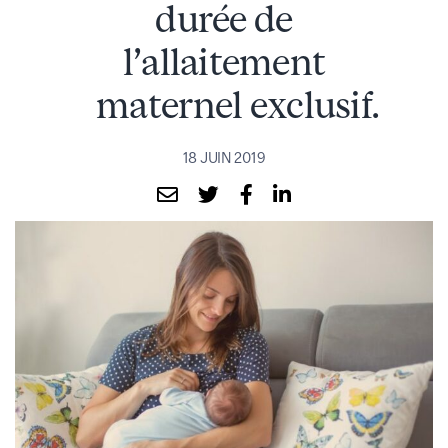
durée de
l’allaitement
maternel exclusif.
18 JUIN 2019