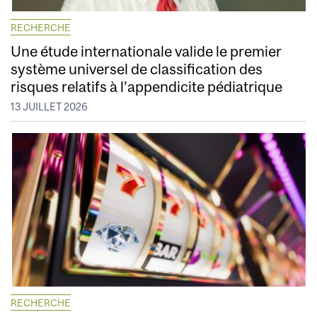
RECHERCHE
Une étude internationale valide le premier
système universel de classification des
risques relatifs à l’appendicite pédiatrique
13 JUILLET 2026
RECHERCHE