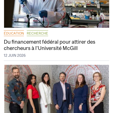
ÉDUCATION
RECHERCHE
Du financement fédéral pour attirer des
chercheurs à l’Université McGill
12 JUIN 2026