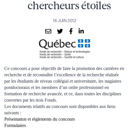
chercheurs étoiles
14 JUIN 2012
Ce concours a pour objectifs de faire la promotion des carrières en
recherche et de reconnaître l’excellence de la recherche réalisée
par les étudiants de niveau collégial et universitaire, les stagiaires
postdoctoraux et les membres d’un ordre professionnel en
formation de recherche avancée, et ce, dans toutes les disciplines
couvertes par les trois Fonds.
Les documents relatifs au concours sont disponibles aux liens
suivants :
Présentation et règlements du concours
Formulaires