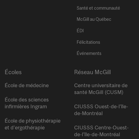
Santé et communauté
McGill au Québec
ÉDI
Félicitations
Événements
Écoles
Réseau McGill
École de médecine
Centre universitaire de
santé McGill (CUSM)
École des sciences
infirmières Ingram
CIUSSS Ouest-de-l’île-
de-Montréal
École de physiothérapie
et d’ergothérapie
CIUSSS Centre-Ouest-
de-l’île-de-Montréal