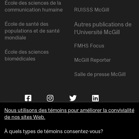
École des sciences de la
communication humaine
RUISSS McGill
École de santé des
Autres publications de
populations et de santé
l’Université McGill
mondiale
FMHS Focus
École des sciences
biomédicales
McGill Reporter
Salle de presse McGill
Nous utilisons des témoins pour améliorer la convivialité
de nos sites Web.
À quels types de témoins consentez-vous?