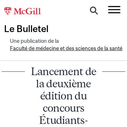
Le Bulletel
Une publication de la
Faculté de médecine et des sciences de la santé
Lancement de
la deuxième
édition du
concours
Étudiants-