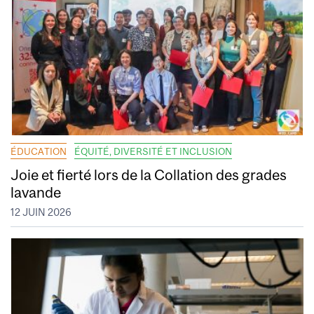
ÉDUCATION
ÉQUITÉ, DIVERSITÉ ET INCLUSION
Joie et fierté lors de la Collation des grades
lavande
12 JUIN 2026