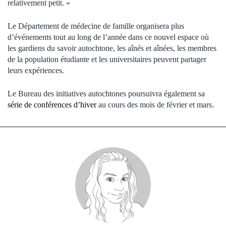
relativement petit. »
Le Département de médecine de famille organisera plus
d’événements tout au long de l’année dans ce nouvel espace où
les gardiens du savoir autochtone, les aînés et aînées, les membres
de la population étudiante et les universitaires peuvent partager
leurs expériences.
Le Bureau des initiatives autochtones poursuivra également sa
série de conférences d’hiver
au cours des mois de février et mars.