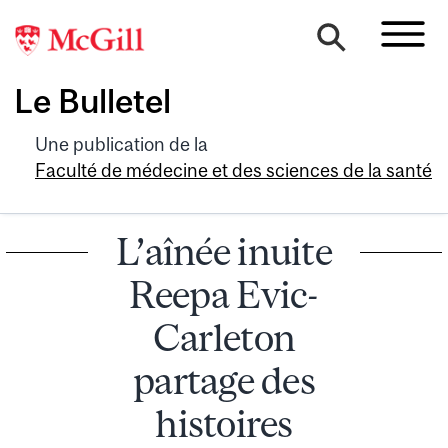
Le Bulletel
Une publication de la
Faculté de médecine et des sciences de la santé
L’aînée inuite
Reepa Evic-
Carleton
partage des
histoires