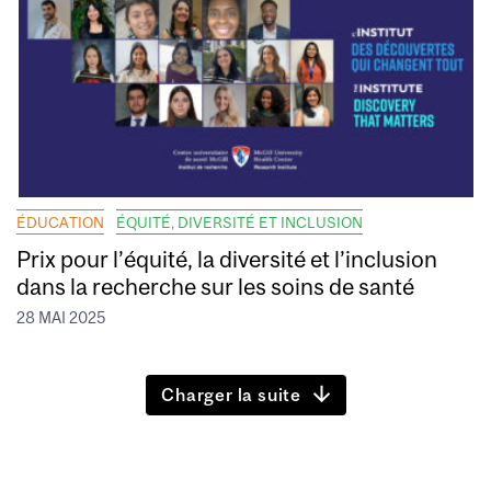
ÉDUCATION
ÉQUITÉ, DIVERSITÉ ET INCLUSION
Prix pour l’équité, la diversité et l’inclusion
dans la recherche sur les soins de santé
28 MAI 2025
Charger la suite