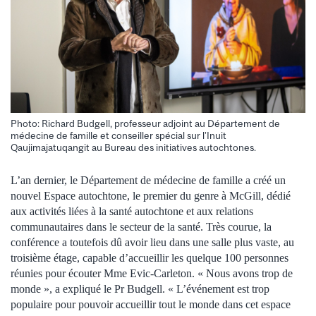
Photo: Richard Budgell, professeur adjoint au Département de
médecine de famille et conseiller spécial sur l’Inuit
Qaujimajatuqangit au Bureau des initiatives autochtones.
L’an dernier, le Département de médecine de famille a créé un
nouvel Espace autochtone, le premier du genre à McGill, dédié
aux activités liées à la santé autochtone et aux relations
communautaires dans le secteur de la santé. Très courue, la
conférence a toutefois dû avoir lieu dans une salle plus vaste, au
troisième étage, capable d’accueillir les quelque 100 personnes
réunies pour écouter Mme Evic-Carleton. « Nous avons trop de
monde », a expliqué le Pr Budgell. « L’événement est trop
populaire pour pouvoir accueillir tout le monde dans cet espace