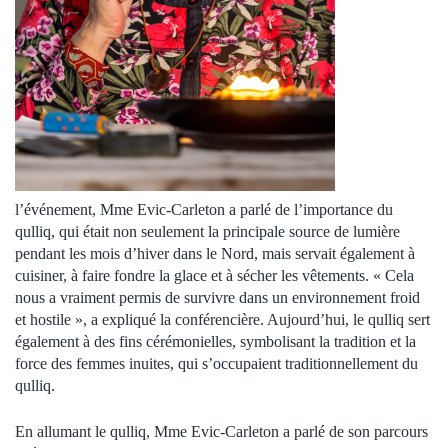
l’événement, Mme Evic-Carleton a parlé de l’importance du
qulliq, qui était non seulement la principale source de lumière
pendant les mois d’hiver dans le Nord, mais servait également à
cuisiner, à faire fondre la glace et à sécher les vêtements. « Cela
nous a vraiment permis de survivre dans un environnement froid
et hostile », a expliqué la conférencière. Aujourd’hui, le qulliq sert
également à des fins cérémonielles, symbolisant la tradition et la
force des femmes inuites, qui s’occupaient traditionnellement du
qulliq.
En allumant le qulliq, Mme Evic-Carleton a parlé de son parcours