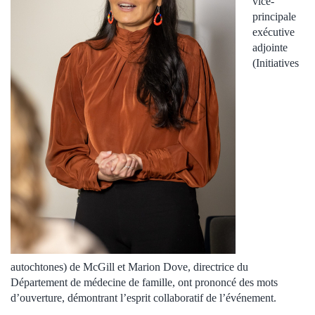
vice-
principale
exécutive
adjointe
(Initiatives
autochtones) de McGill et Marion Dove, directrice du
Département de médecine de famille, ont prononcé des mots
d’ouverture, démontrant l’esprit collaboratif de l’événement.