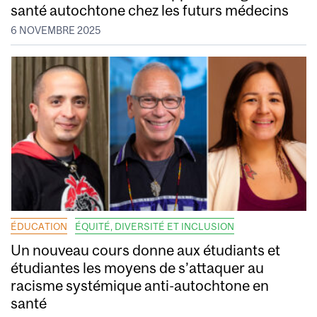
santé autochtone chez les futurs médecins
6 NOVEMBRE 2025
ÉDUCATION
ÉQUITÉ, DIVERSITÉ ET INCLUSION
Un nouveau cours donne aux étudiants et
étudiantes les moyens de s’attaquer au
racisme systémique anti-autochtone en
santé