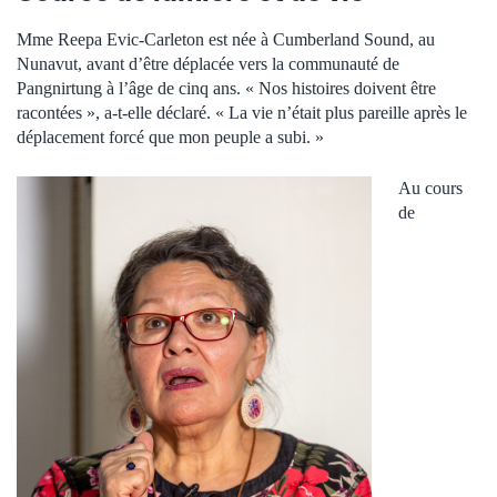
Mme Reepa Evic-Carleton est née à Cumberland Sound, au
Nunavut, avant d’être déplacée vers la communauté de
Pangnirtung à l’âge de cinq ans. « Nos histoires doivent être
racontées », a-t-elle déclaré. « La vie n’était plus pareille après le
déplacement forcé que mon peuple a subi. »
Au cours
de