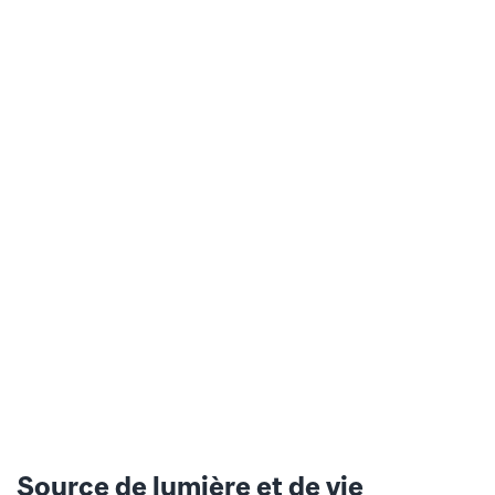
Source de lumière et de vie