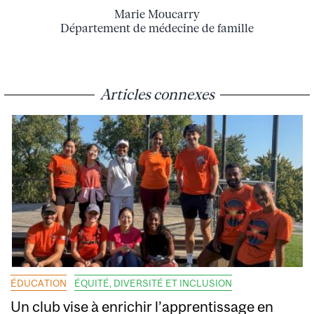
Marie Moucarry
Département de médecine de famille
Articles connexes
ÉDUCATION
ÉQUITÉ, DIVERSITÉ ET INCLUSION
Un club vise à enrichir l’apprentissage en