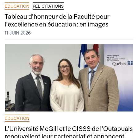
ÉDUCATION
FÉLICITATIONS
Tableau d’honneur de la Faculté pour
l’excellence en éducation : en images
11 JUIN 2026
ÉDUCATION
L’Université McGill et le CISSS de l’Outaouais
renouvellent leur partenariat et annoncent