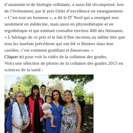
d’anatomie et de biologie cellulaire, a aussi été récompensé, lors
de l’événement, par le prix Osler d’excellence en enseignement.
r
« C’est tout un honneur », a dit le D
Noel qui a enseigné non
seulement en médecine, mais aussi en physiothérapie et en
ergothérapie et qui estimait connaître environ 400 des finissants.
« L’héritage de ce prix et le fait d’être reconnu au même titre que
tous les lauréats précédents qui ont été si illustres dans leur
carrière, c’est vraiment gratifiant et émouvant. »
Cliquer ici
pour voir la vidéo de la collation des grades.
Voici une sélection de photos de la collation des grades 2015 en
sciences de la santé :