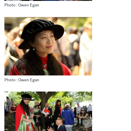
Photo : Owen Egan
Photo : Owen Egan