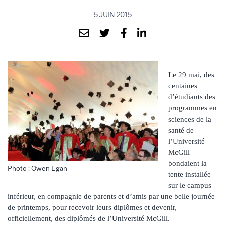
5 JUIN 2015
Le 29 mai, des
centaines
d’étudiants des
programmes en
sciences de la
santé de
l’Université
McGill
bondaient la
Photo : Owen Egan
tente installée
sur le campus
inférieur, en compagnie de parents et d’amis par une belle journée
de printemps, pour recevoir leurs diplômes et devenir,
officiellement, des diplômés de l’Université McGill.