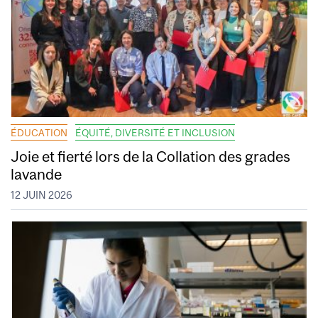
ÉDUCATION
ÉQUITÉ, DIVERSITÉ ET INCLUSION
Joie et fierté lors de la Collation des grades
lavande
12 JUIN 2026