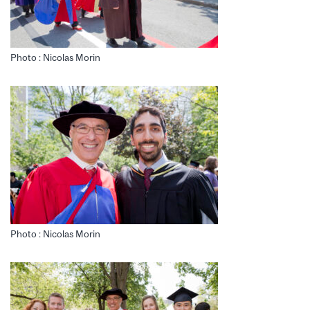
Photo : Nicolas Morin
Photo : Nicolas Morin