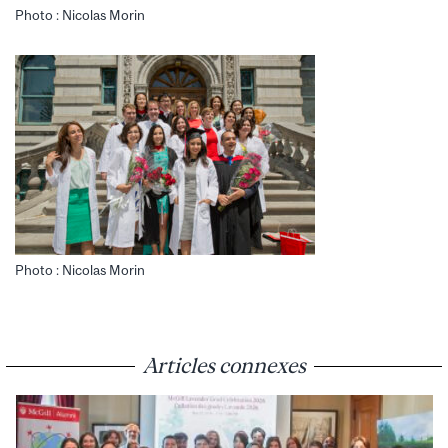
Photo : Nicolas Morin
Photo : Nicolas Morin
Articles connexes