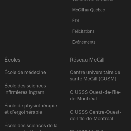
McGill au Québec
ÉDI
Félicitations
Événements
Écoles
Réseau McGill
École de médecine
Centre universitaire de
santé McGill (CUSM)
École des sciences
infirmières Ingram
CIUSSS Ouest-de-l’île-
de-Montréal
École de physiothérapie
et d’ergothérapie
CIUSSS Centre-Ouest-
de-l’île-de-Montréal
École des sciences de la