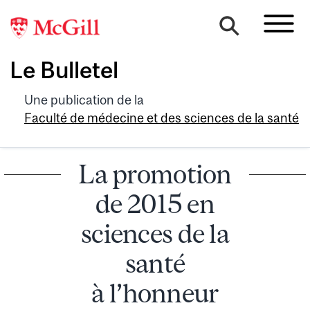
Le Bulletel
Une publication de la
Faculté de médecine et des sciences de la santé
La promotion
de 2015 en
sciences de la
santé
à l’honneur