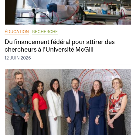
ÉDUCATION
RECHERCHE
Du financement fédéral pour attirer des
chercheurs à l’Université McGill
12 JUIN 2026