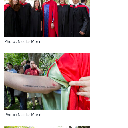
Photo : Nicolas Morin
Photo : Nicolas Morin