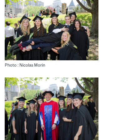
Photo : Nicolas Morin