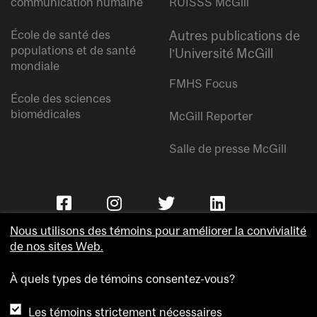
communication humaine
RUISSS McGill
École de santé des
Autres publications de
populations et de santé
l’Université McGill
mondiale
FMHS Focus
École des sciences
biomédicales
McGill Reporter
Salle de presse McGill
Nous utilisons des témoins pour améliorer la convivialité
de nos sites Web.
À quels types de témoins consentez-vous?
Copyright © Université McGill.
Les témoins strictement nécessaires