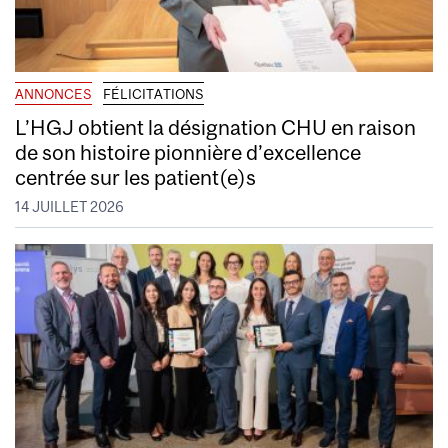
ANNONCES
FÉLICITATIONS
L’HGJ obtient la désignation CHU en raison
de son histoire pionnière d’excellence
centrée sur les patient(e)s
14 JUILLET 2026