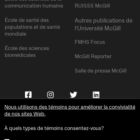
communication humaine
RUISSS McGill
École de santé des
Autres publications de
populations et de santé
l’Université McGill
mondiale
FMHS Focus
École des sciences
biomédicales
McGill Reporter
Salle de presse McGill
Nous utilisons des témoins pour améliorer la convivialité
de nos sites Web.
À quels types de témoins consentez-vous?
Copyright © Université McGill.