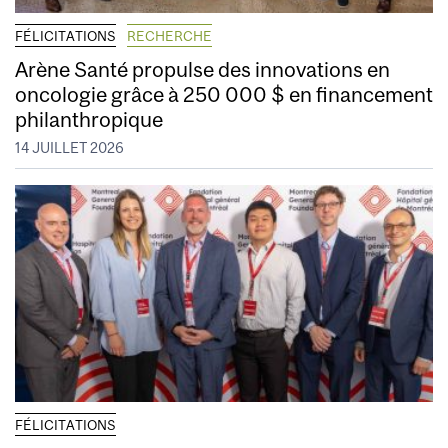
FÉLICITATIONS
RECHERCHE
Arène Santé propulse des innovations en
oncologie grâce à 250 000 $ en financement
philanthropique
14 JUILLET 2026
FÉLICITATIONS