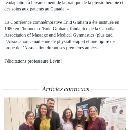
réadaptation à l’avancement de la pratique de la physiothérapie et
des soins aux patients au Canada. »
La Conférence commémorative Enid Graham a été instituée en
1980 en l’honneur d’Enid Graham, fondatrice de la Canadian
Association of Massage and Medical Gymnastics (plus tard
l’Association canadienne de physiothérapie) et une figure de
proue de l’Association durant ses premières années.
Félicitations professeure Levin!
Articles connexes