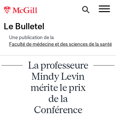
Le Bulletel
Une publication de la
Faculté de médecine et des sciences de la santé
La professeure
Mindy Levin
mérite le prix
de la
Conférence