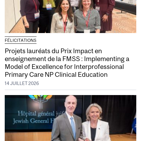
FÉLICITATIONS
Projets lauréats du Prix Impact en
enseignement de la FMSS : Implementing a
Model of Excellence for Interprofessional
Primary Care NP Clinical Education
14 JUILLET 2026