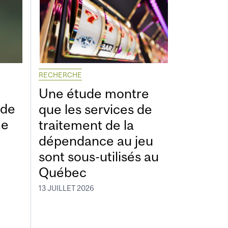
RECHERCHE
Une étude montre
ide
que les services de
me
traitement de la
dépendance au jeu
sont sous-utilisés au
Québec
13 JUILLET 2026