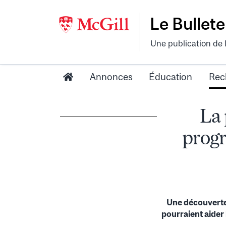
Le Bullete
Une publication de 
Annonces
Éducation
Rec
La 
progr
Une découverte
pourraient aider 