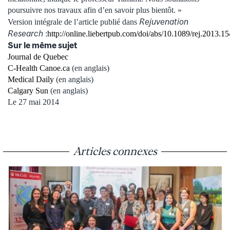
poursuivre nos travaux afin d’en savoir plus bientôt. »
Rejuvenation
Version intégrale de l’article publié dans
Research
:
http://online.liebertpub.com/doi/abs/10.1089/rej.2013.1
Sur le même sujet
Journal de Quebec
C-Health Canoe.ca
(en anglais)
Medical Daily
(en anglais)
Calgary Sun
(en anglais)
Le 27 mai 2014
Articles connexes