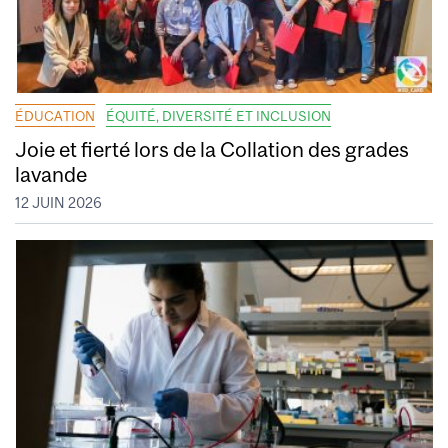
ÉDUCATION
ÉQUITÉ, DIVERSITÉ ET INCLUSION
Joie et fierté lors de la Collation des grades
lavande
12 JUIN 2026