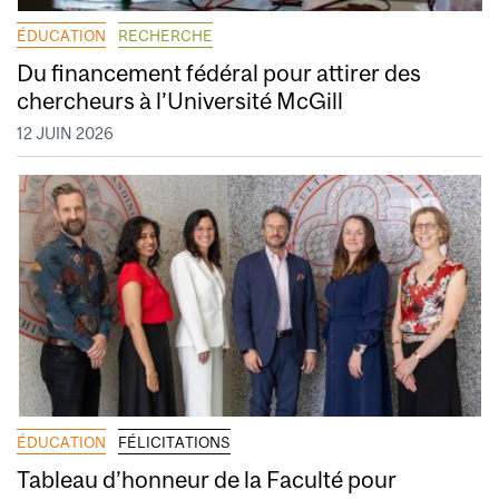
ÉDUCATION
RECHERCHE
Du financement fédéral pour attirer des
chercheurs à l’Université McGill
12 JUIN 2026
ÉDUCATION
FÉLICITATIONS
Tableau d’honneur de la Faculté pour