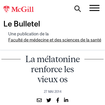
Le Bulletel
Une publication de la
Faculté de médecine et des sciences de la santé
La mélatonine
renforce les
vieux os
27 MAI 2014