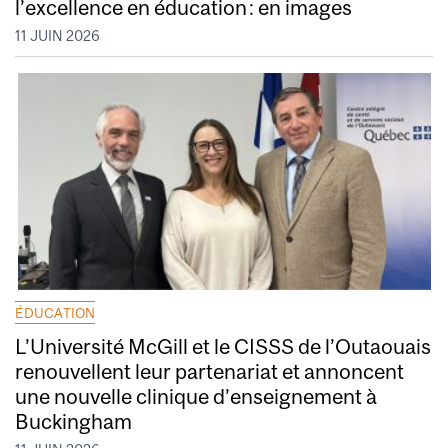
l’excellence en éducation : en images
11 JUIN 2026
ÉDUCATION
L’Université McGill et le CISSS de l’Outaouais
renouvellent leur partenariat et annoncent
une nouvelle clinique d’enseignement à
Buckingham