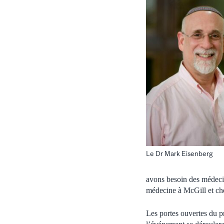
Le Dr Mark Eisenberg
avons besoin des médecin
médecine à McGill et cher
Les portes ouvertes du