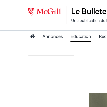
Le Bullete
Une publication de 
Annonces
Éducation
Rec