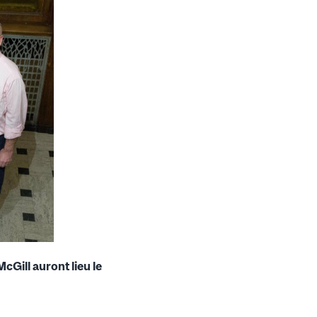
Gill auront lieu le