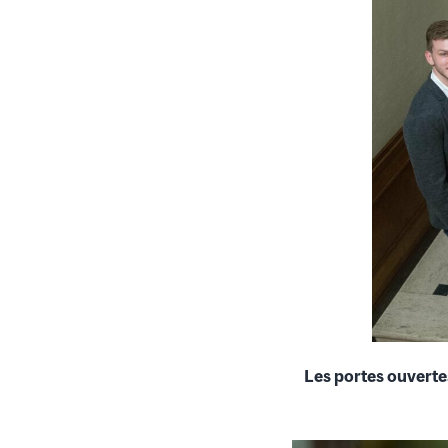
Les portes ouverte