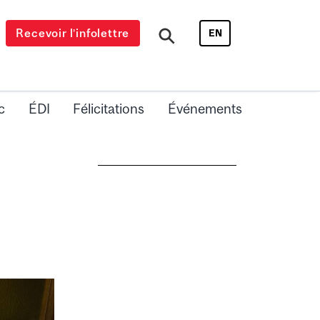
Recevoir l’infolettre
EN
c
ÉDI
Félicitations
Événements