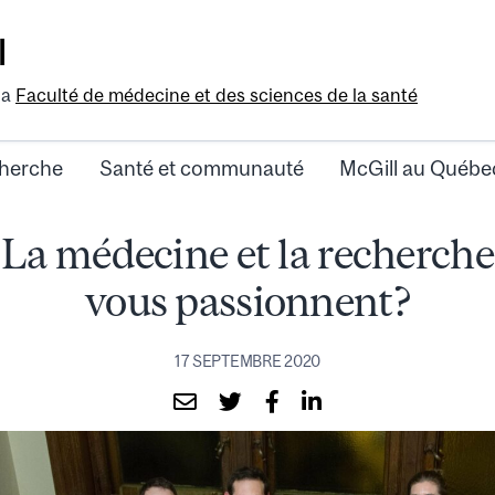
l
la
Faculté de médecine et des sciences de la santé
herche
Santé et communauté
McGill au Québe
La médecine et la recherche
vous passionnent?
17 SEPTEMBRE 2020