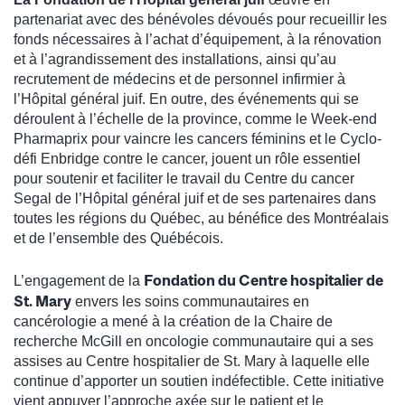
partenariat avec des bénévoles dévoués pour recueillir les
fonds nécessaires à l’achat d’équipement, à la rénovation
et à l’agrandissement des installations, ainsi qu’au
recrutement de médecins et de personnel infirmier à
l’Hôpital général juif. En outre, des événements qui se
déroulent à l’échelle de la province, comme le Week-end
Pharmaprix pour vaincre les cancers féminins et le Cyclo-
défi Enbridge contre le cancer, jouent un rôle essentiel
pour soutenir et faciliter le travail du Centre du cancer
Segal de l’Hôpital général juif et de ses partenaires dans
toutes les régions du Québec, au bénéfice des Montréalais
et de l’ensemble des Québécois.
Fondation du Centre hospitalier de
L’engagement de la
St. Mary
envers les soins communautaires en
cancérologie a mené à la création de la Chaire de
recherche McGill en oncologie communautaire qui a ses
assises au Centre hospitalier de St. Mary à laquelle elle
continue d’apporter un soutien indéfectible. Cette initiative
vient appuyer l’approche axée sur le patient et le