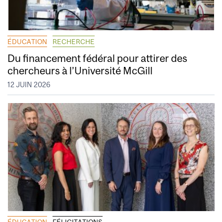
ÉDUCATION
RECHERCHE
Du financement fédéral pour attirer des
chercheurs à l’Université McGill
12 JUIN 2026