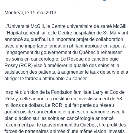
Montréal, le 15 mai 2013
L’Université McGill, le Centre universitaire de santé McGill,
l’Hôpital général juif et le Centre hospitalier de St. Mary ont
annoncé aujourd’hui un important projet de collaboration
avec une importante fondation philanthropique en appui à
l’engagement du gouvernement du Québec à rehausser
les soins en cancérologie. Le Réseau de cancérologie
Rossy (RCR) vise à améliorer la qualité des soins et la
satisfaction des patients, à augmenter le taux de survie et à
alléger le fardeau attribuable au cancer.
Inspiré d’un don de la Fondation familiale Larry et Cookie
Rossy, cette annonce constitue un investissement de 58
millions de dollars. Le RCR, qui fait partie du réseau
québécois de cancérologie et qui est en harmonie avec le
plan d’action sur les soins en cancérologie annoncé
récemment par le gouvernement du Québec, tire profit des
forces de partenaires animés d’une même vision, investis