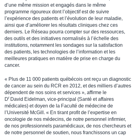
d’une même mission et engagés dans le même
programme rigoureux dont l’objectif est de suivre
l’expérience des patients et l’évolution de leur maladie,
ainsi que d’améliorer les résultats cliniques chez ces
derniers. Le Réseau pourra compter sur des ressources,
des outils et des initiatives normalisés à l’échelle des
institutions, notamment les sondages sur la satisfaction
des patients, les technologies de l’information et les
meilleures pratiques en matière de prise en charge du
cancer.
« Plus de 11 000 patients québécois ont reçu un diagnostic
de cancer au sein du RCR en 2012, et des milliers d’autres
dépendent de nos soins et services », affirme le
r
D
David Eidelman, vice-principal (Santé et affaires
médicales) et doyen de la Faculté de médecine de
l’Université McGill. « En tirant profit de l’expertise en
oncologie de nos médecins, de notre personnel infirmier,
de nos professionnels paramédicaux, de nos chercheurs et
de notre personnel de soutien, nous franchissons un cap