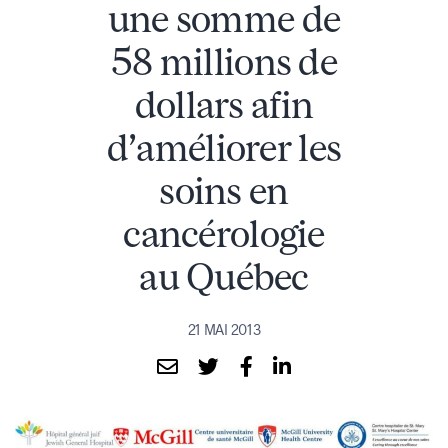
une somme de
58 millions de
dollars afin
d’améliorer les
soins en
cancérologie
au Québec
21 MAI 2013