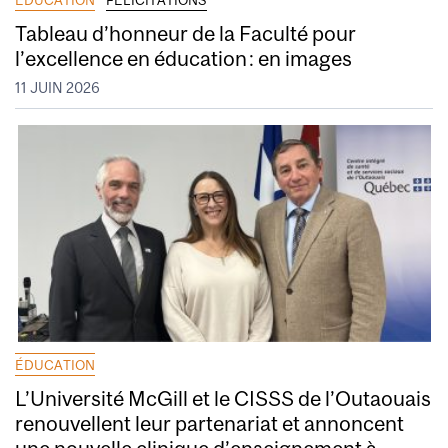
ÉDUCATION
FÉLICITATIONS
Tableau d’honneur de la Faculté pour
l’excellence en éducation : en images
11 JUIN 2026
ÉDUCATION
L’Université McGill et le CISSS de l’Outaouais
renouvellent leur partenariat et annoncent
une nouvelle clinique d’enseignement à