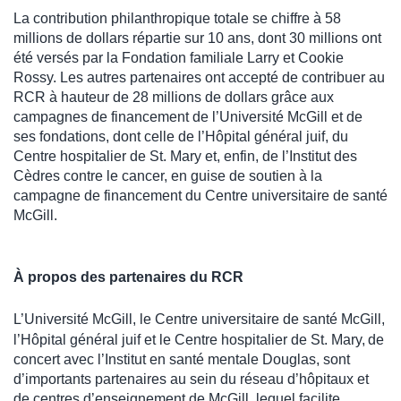
La contribution philanthropique totale se chiffre à 58
millions de dollars répartie sur 10 ans, dont 30 millions ont
été versés par la Fondation familiale Larry et Cookie
Rossy. Les autres partenaires ont accepté de contribuer au
RCR à hauteur de 28 millions de dollars grâce aux
campagnes de financement de l’Université McGill et de
ses fondations, dont celle de l’Hôpital général juif, du
Centre hospitalier de St. Mary et, enfin, de l’Institut des
Cèdres contre le cancer, en guise de soutien à la
campagne de financement du Centre universitaire de santé
McGill.
À propos des partenaires du RCR
L’Université McGill, le Centre universitaire de santé McGill,
l’Hôpital général juif et le Centre hospitalier de St. Mary,
de
concert avec l’Institut en santé mentale Douglas, sont
d’importants partenaires au sein du réseau d’hôpitaux et
de centres d’enseignement de McGill, lequel facilite