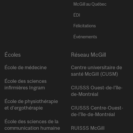
McGill au Québec
ÉDI
Félicitations
Événements
Écoles
Réseau McGill
École de médecine
Centre universitaire de
santé McGill (CUSM)
École des sciences
infirmières Ingram
CIUSSS Ouest-de-l’île-
de-Montréal
École de physiothérapie
et d’ergothérapie
CIUSSS Centre-Ouest-
de-l’île-de-Montréal
École des sciences de la
communication humaine
RUISSS McGill