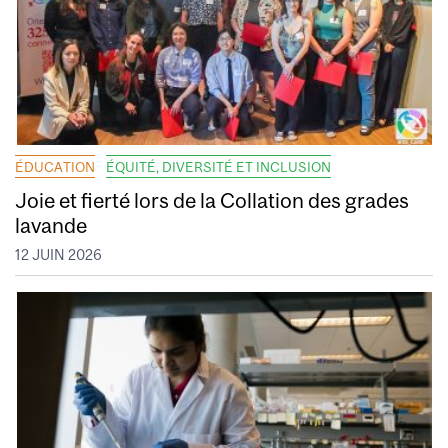
ÉDUCATION
ÉQUITÉ, DIVERSITÉ ET INCLUSION
Joie et fierté lors de la Collation des grades
lavande
12 JUIN 2026