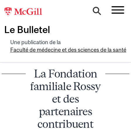
Le Bulletel
Une publication de la
Faculté de médecine et des sciences de la santé
La Fondation
familiale Rossy
et des
partenaires
contribuent