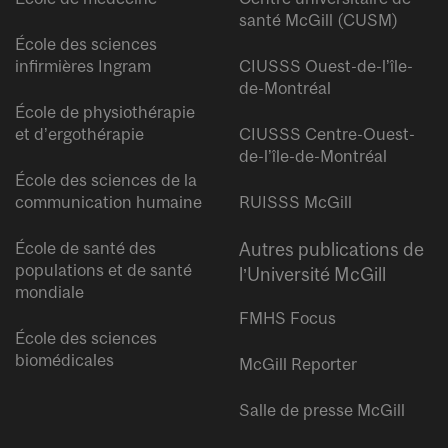
santé McGill (CUSM)
École des sciences
infirmières Ingram
CIUSSS Ouest-de-l’île-
de-Montréal
École de physiothérapie
et d’ergothérapie
CIUSSS Centre-Ouest-
de-l’île-de-Montréal
École des sciences de la
communication humaine
RUISSS McGill
École de santé des
Autres publications de
populations et de santé
l’Université McGill
mondiale
FMHS Focus
École des sciences
biomédicales
McGill Reporter
Salle de presse McGill