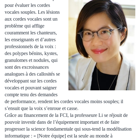
pour évaluer les cordes
vocales souples. Les lésions
aux cordes vocales sont un
problème qui afflige
couramment les chanteurs,
les enseignants et d’autres
professionnels de la voix :
des polypes bénins, kystes,
granulomes et nodules, qui
sont des excroissances
analogues à des callosités se
développant sur les cordes
vocales et pouvant saigner
compte tenu des demandes
de performance, rendent les cordes vocales moins souples; il
s’ensuit que la voix s’enroue et casse.
Grâce au financement de la FCI, la professeure Li se réjouit de
pouvoir investir dans de l’équipement important et de faire
progresser la science fondamentale qui sous-tend la modélisation
informatique : « [Notre équipe] est la seule au monde à