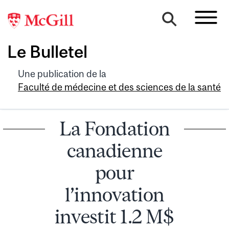
Le Bulletel
Une publication de la
Faculté de médecine et des sciences de la santé
La Fondation
canadienne
pour
l’innovation
investit 1.2 M$