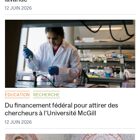
12 JUIN 2026
ÉDUCATION
RECHERCHE
Du financement fédéral pour attirer des
chercheurs à l’Université McGill
12 JUIN 2026