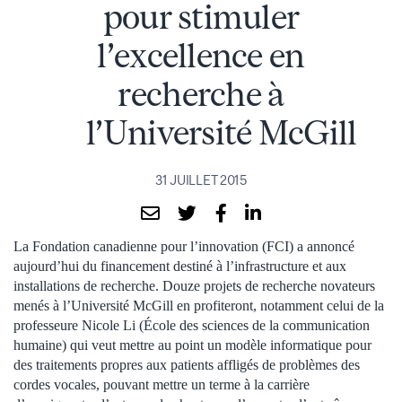
pour stimuler
l’excellence en
recherche à
l’Université McGill
31 JUILLET 2015
La Fondation canadienne pour l’innovation (FCI) a annoncé
aujourd’hui du financement destiné à l’infrastructure et aux
installations de recherche. Douze projets de recherche novateurs
menés à l’Université McGill en profiteront, notamment celui de la
professeure Nicole Li (École des sciences de la communication
humaine) qui veut mettre au point un modèle informatique pour
des traitements propres aux patients affligés de problèmes des
cordes vocales, pouvant mettre un terme à la carrière