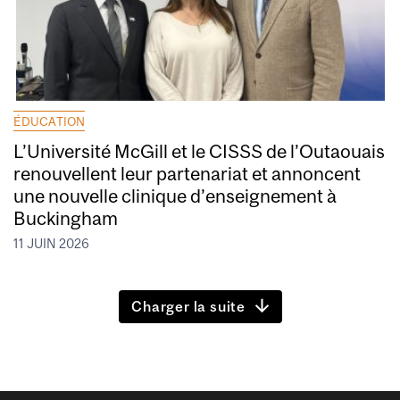
ÉDUCATION
L’Université McGill et le CISSS de l’Outaouais
renouvellent leur partenariat et annoncent
une nouvelle clinique d’enseignement à
Buckingham
11 JUIN 2026
Charger la suite