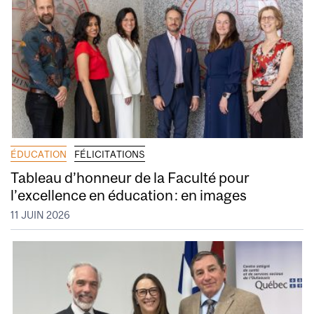
ÉDUCATION
FÉLICITATIONS
Tableau d’honneur de la Faculté pour
l’excellence en éducation : en images
11 JUIN 2026