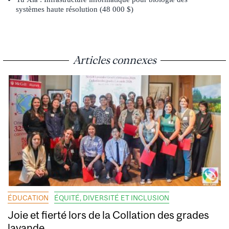
systèmes haute résolution (48 000 $)
Articles connexes
ÉDUCATION
ÉQUITÉ, DIVERSITÉ ET INCLUSION
Joie et fierté lors de la Collation des grades
lavande