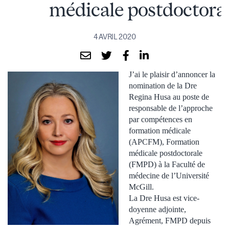
médicale postdoctora
4 AVRIL 2020
J’ai le plaisir d’annoncer la
nomination de la Dre
Regina Husa au poste de
responsable de l’approche
par compétences en
formation médicale
(APCFM), Formation
médicale postdoctorale
(FMPD) à la Faculté de
médecine de l’Université
McGill.
La Dre Husa est vice-
doyenne adjointe,
Agrément, FMPD depuis