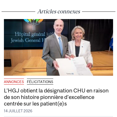
Articles connexes
ANNONCES
FÉLICITATIONS
L’HGJ obtient la désignation CHU en raison
de son histoire pionnière d’excellence
centrée sur les patient(e)s
14 JUILLET 2026