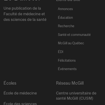
Une publication de la
Annonces
Faculté de médecine et
Éducation
des sciences de la santé
Recherche
Santé et communauté
McGill au Québec
ÉDI
Félicitations
Événements
Écoles
Réseau McGill
École de médecine
Centre universitaire de
santé McGill (CUSM)
École des sciences