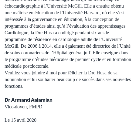
échocardiographie à l’Université McGill. Elle a ensuite obtenu
une maîtrise en éducation de l’Université Harvard, où elle s’est
intéressée à la gouvernance en éducation, à la conception de
programmes d’études ainsi qu’à l’évaluation des apprentissages.
Cardiologue, la Dre Husa a codirigé pendant six ans le
programme de résidence en cardiologie adulte de l’Université
McGill. De 2006 à 2014, elle a également été directrice de l’Unité
de soins coronariens de l’Hôpital général juif. Elle enseigne dans
le programme d’études médicales de premier cycle et en formation
médicale postdoctorale.
Veuillez vous joindre à moi pour féliciter la Dre Husa de sa
nomination et lui souhaiter beaucoup de succès dans ses nouvelles
fonctions.
Dr Armand Aalamian
Vice-doyen, FMPD
Le 15 avril 2020