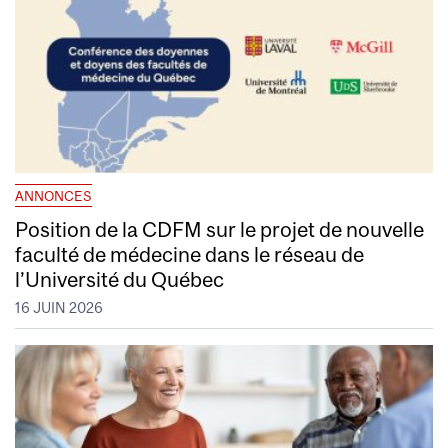
ANNONCES
Position de la CDFM sur le projet de nouvelle
faculté de médecine dans le réseau de
l’Université du Québec
16 JUIN 2026