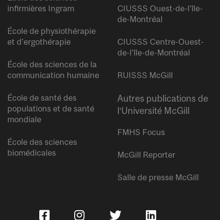
infirmières Ingram
CIUSSS Ouest-de-l’île-
de-Montréal
École de physiothérapie
et d’ergothérapie
CIUSSS Centre-Ouest-
de-l’île-de-Montréal
École des sciences de la
communication humaine
RUISSS McGill
École de santé des
Autres publications de
populations et de santé
l’Université McGill
mondiale
FMHS Focus
École des sciences
biomédicales
McGill Reporter
Salle de presse McGill