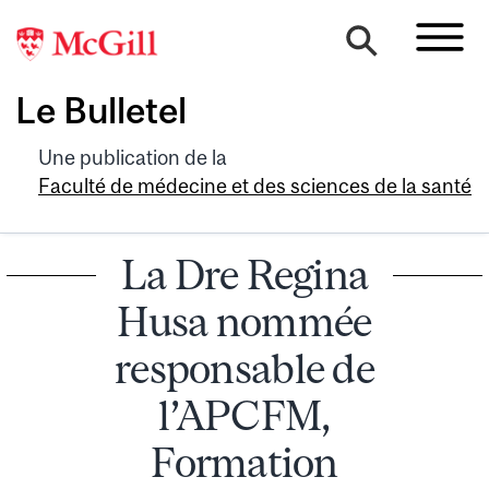
Le Bulletel
Une publication de la
Faculté de médecine et des sciences de la santé
La Dre Regina
Husa nommée
responsable de
l’APCFM,
Formation