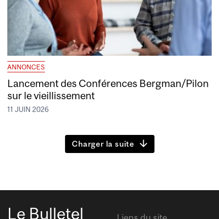
ANNONCES
Lancement des Conférences Bergman/Pilon
sur le vieillissement
11 JUIN 2026
Charger la suite
Le Bulletel
Liens du site