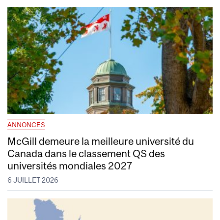
ANNONCES
McGill demeure la meilleure université du
Canada dans le classement QS des
universités mondiales 2027
6 JUILLET 2026