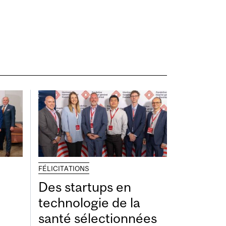
FÉLICITATIONS
Des startups en
technologie de la
santé sélectionnées