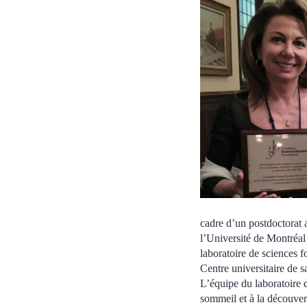
cadre d’un postdoctorat 
l’Université de Montréal
laboratoire de sciences 
Centre universitaire de 
L’équipe du laboratoire 
sommeil et à la découver