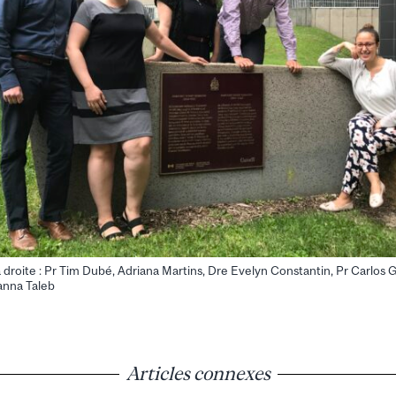
droite : Pr Tim Dubé, Adriana Martins, Dre Evelyn Constantin, Pr Carlos
anna Taleb
Articles connexes