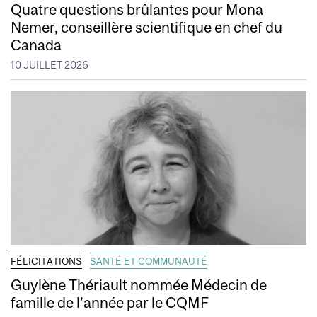
Quatre questions brûlantes pour Mona
Nemer, conseillère scientifique en chef du
Canada
10 JUILLET 2026
FÉLICITATIONS
SANTÉ ET COMMUNAUTÉ
Guylène Thériault nommée Médecin de
famille de l’année par le CQMF