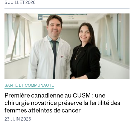
6 JUILLET 2026
SANTÉ ET COMMUNAUTÉ
Première canadienne au CUSM : une
chirurgie novatrice préserve la fertilité des
femmes atteintes de cancer
23 JUIN 2026