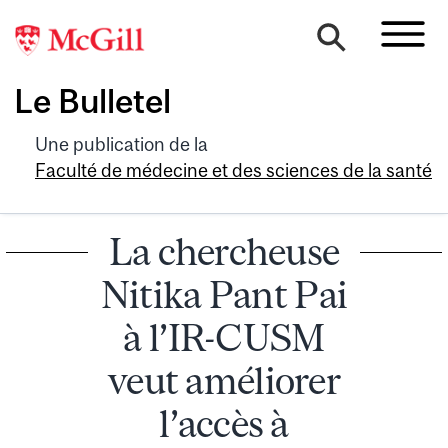
Le Bulletel
Une publication de la
Faculté de médecine et des sciences de la santé
La chercheuse
Nitika Pant Pai
à l’IR-CUSM
veut améliorer
l’accès à