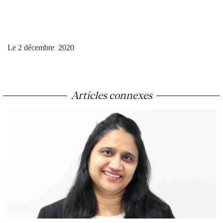
Le 2 décembre 2020
Articles connexes