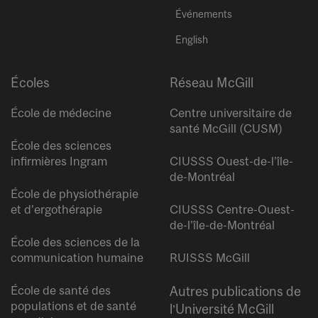
Événements
English
Écoles
Réseau McGill
École de médecine
Centre universitaire de
santé McGill (CUSM)
École des sciences
infirmières Ingram
CIUSSS Ouest-de-l’île-
de-Montréal
École de physiothérapie
et d’ergothérapie
CIUSSS Centre-Ouest-
de-l’île-de-Montréal
École des sciences de la
communication humaine
RUISSS McGill
École de santé des
Autres publications de
populations et de santé
l’Université McGill