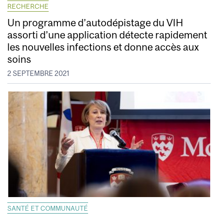
RECHERCHE
Un programme d’autodépistage du VIH
assorti d’une application détecte rapidement
les nouvelles infections et donne accès aux
soins
2 SEPTEMBRE 2021
SANTÉ ET COMMUNAUTÉ