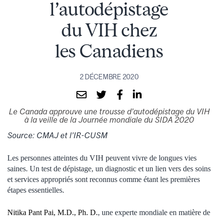
l’autodépistage
du VIH chez
les Canadiens
2 DÉCEMBRE 2020
Le Canada approuve une trousse d’autodépistage du VIH
à la veille de la Journée mondiale du SIDA 2020
Source: CMAJ et l’IR-CUSM
Les personnes atteintes du VIH peuvent vivre de longues vies
saines. Un test de dépistage, un diagnostic et un lien vers des soins
et services appropriés sont reconnus comme étant les premières
étapes essentielles.
Nitika Pant Pai, M.D., Ph. D.
, une experte mondiale en matière de