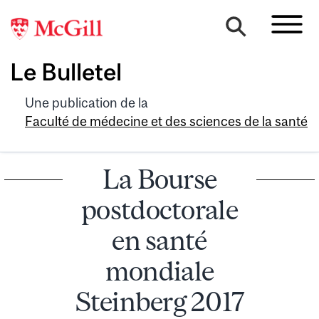
Le Bulletel
Une publication de la
Faculté de médecine et des sciences de la santé
La Bourse
postdoctorale
en santé
mondiale
Steinberg 2017