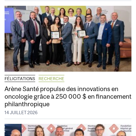
FÉLICITATIONS
RECHERCHE
Arène Santé propulse des innovations en
oncologie grâce à 250 000 $ en financement
philanthropique
14 JUILLET 2026