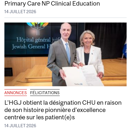
Primary Care NP Clinical Education
14 JUILLET 2026
ANNONCES
FÉLICITATIONS
L’HGJ obtient la désignation CHU en raison
de son histoire pionnière d’excellence
centrée sur les patient(e)s
14 JUILLET 2026