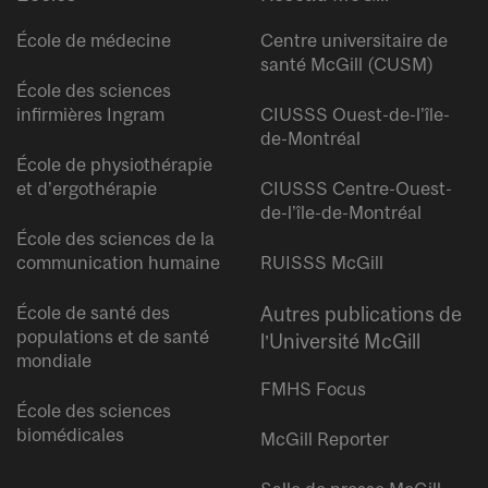
École de médecine
Centre universitaire de
santé McGill (CUSM)
École des sciences
infirmières Ingram
CIUSSS Ouest-de-l’île-
de-Montréal
École de physiothérapie
et d’ergothérapie
CIUSSS Centre-Ouest-
de-l’île-de-Montréal
École des sciences de la
communication humaine
RUISSS McGill
École de santé des
Autres publications de
populations et de santé
l’Université McGill
mondiale
FMHS Focus
École des sciences
biomédicales
McGill Reporter