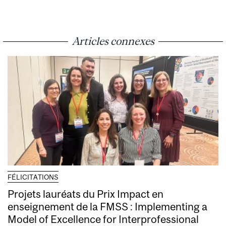
Articles connexes
FÉLICITATIONS
Projets lauréats du Prix Impact en
enseignement de la FMSS : Implementing a
Model of Excellence for Interprofessional