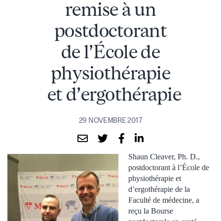
remise à un
postdoctorant
de l’École de
physiothérapie
et d’ergothérapie
29 NOVEMBRE 2017
Shaun Cleaver, Ph. D.,
postdoctorant à l’École de
physiothérapie et
d’ergothérapie de la
Faculté de médecine, a
reçu la Bourse