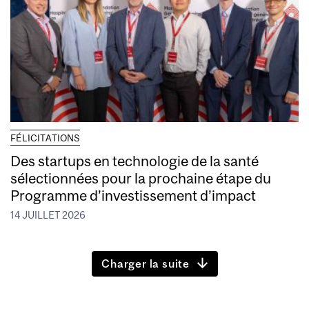
FÉLICITATIONS
Des startups en technologie de la santé
sélectionnées pour la prochaine étape du
Programme d’investissement d’impact
14 JUILLET 2026
Charger la suite