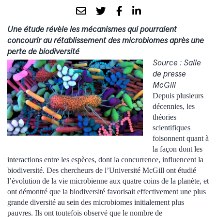
Une étude révèle les mécanismes qui pourraient
concourir au rétablissement des microbiomes après une
perte de biodiversité
Source : Salle
de presse
McGill
Depuis plusieurs
décennies, les
théories
scientifiques
foisonnent quant à
la façon dont les
interactions entre les espèces, dont la concurrence, influencent la
biodiversité. Des chercheurs de l’Université McGill ont étudié
l’évolution de la vie microbienne aux quatre coins de la planète, et
ont démontré que la biodiversité favorisait effectivement une plus
grande diversité au sein des microbiomes initialement plus
pauvres. Ils ont toutefois observé que le nombre de