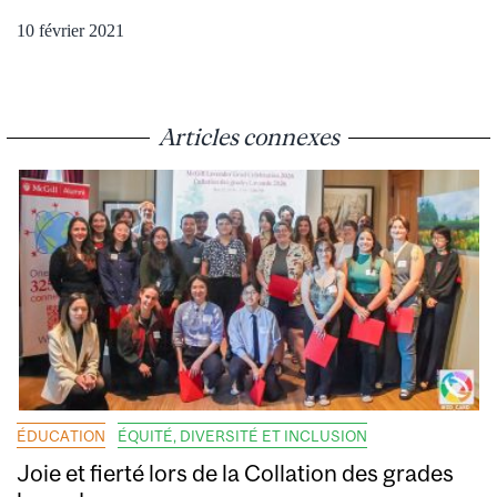
10 février 2021
Articles connexes
ÉDUCATION
ÉQUITÉ, DIVERSITÉ ET INCLUSION
Joie et fierté lors de la Collation des grades