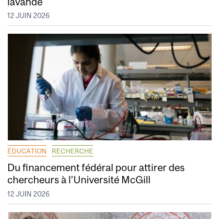
lavande
12 JUIN 2026
ÉDUCATION
RECHERCHE
Du financement fédéral pour attirer des
chercheurs à l’Université McGill
12 JUIN 2026