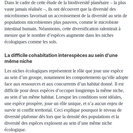
Dans le cadre de cette étude de la biodiversité planétaire – la plus
vaste jamais réalisée –, ils ont découvert que la diversité des
microbiomes favorisait un accroissement de la diversité au sein de
populations microbiennes plus pauvres, comme le microbiote
intestinal humain. Néanmoins, cette diversification ralentirait à
mesure que le nombre d’espèces augmente dans les niches
écologiques comme les sols.
La difficile cohabitation interespèces au sein d’une
même niche
Les niches écologiques représentent le rôle que joue une espèce
au sein d’un groupe, notamment les comportements qu’elle adopte
face aux ressources et aux concurrents d’un habitat donné. Il est
difficile pour deux espèces d’occuper longtemps la même niche,
au sein d’un même habitat. Lorsque les conditions sont idéales,
une espèce prospère, joue un rôle unique, et n’a aucun enjeu de
survie ni conflit territorial. Ceci explique pourquoi le niveau de
diversité plafonne dès lors que la densité des populations et la
diversité des espèces explosent au sein d’une même niche
écologique.