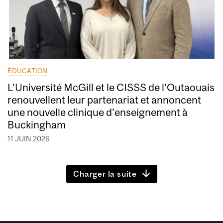
ÉDUCATION
L’Université McGill et le CISSS de l’Outaouais
renouvellent leur partenariat et annoncent
une nouvelle clinique d’enseignement à
Buckingham
11 JUIN 2026
Charger la suite