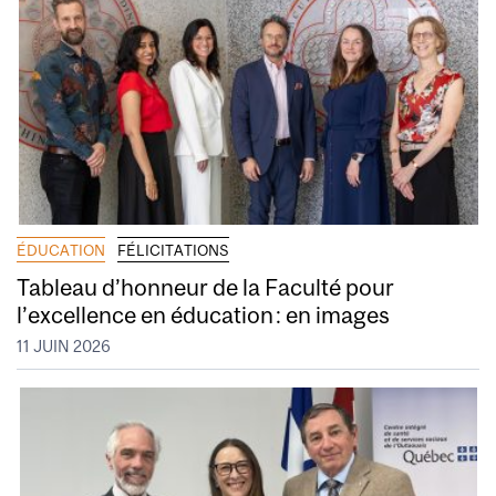
ÉDUCATION
FÉLICITATIONS
Tableau d’honneur de la Faculté pour
l’excellence en éducation : en images
11 JUIN 2026