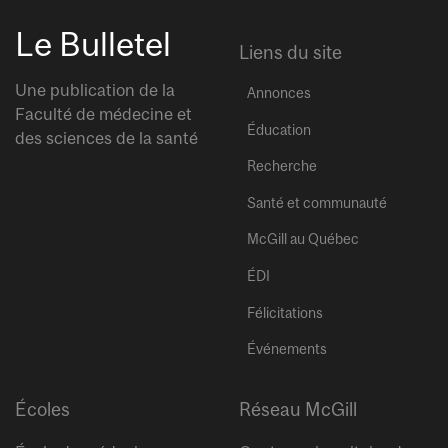
Le Bulletel
Liens du site
Une publication de la
Annonces
Faculté de médecine et
Éducation
des sciences de la santé
Recherche
Santé et communauté
McGill au Québec
ÉDI
Félicitations
Événements
Écoles
Réseau McGill