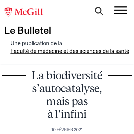
Le Bulletel
Une publication de la
Faculté de médecine et des sciences de la santé
La biodiversité
s’autocatalyse,
mais pas
à l’infini
10 FÉVRIER 2021