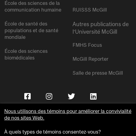
École des sciences de la
communication humaine
RUISSS McGill
École de santé des
Autres publications de
populations et de santé
l’Université McGill
mondiale
FMHS Focus
École des sciences
biomédicales
McGill Reporter
Salle de presse McGill
Nous utilisons des témoins pour améliorer la convivialité
de nos sites Web.
À quels types de témoins consentez-vous?