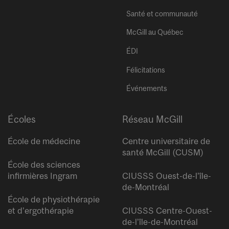
Santé et communauté
McGill au Québec
ÉDI
Félicitations
Événements
Écoles
Réseau McGill
École de médecine
Centre universitaire de
santé McGill (CUSM)
École des sciences
infirmières Ingram
CIUSSS Ouest-de-l’île-
de-Montréal
École de physiothérapie
et d’ergothérapie
CIUSSS Centre-Ouest-
de-l’île-de-Montréal