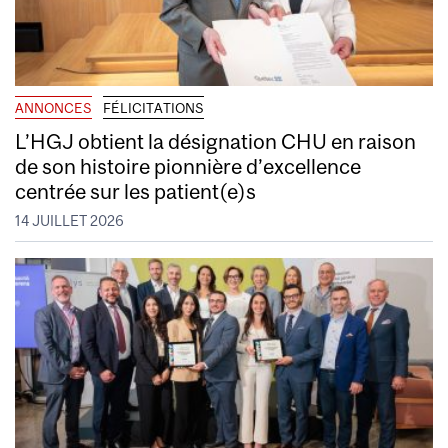
ANNONCES
FÉLICITATIONS
L’HGJ obtient la désignation CHU en raison
de son histoire pionnière d’excellence
centrée sur les patient(e)s
14 JUILLET 2026