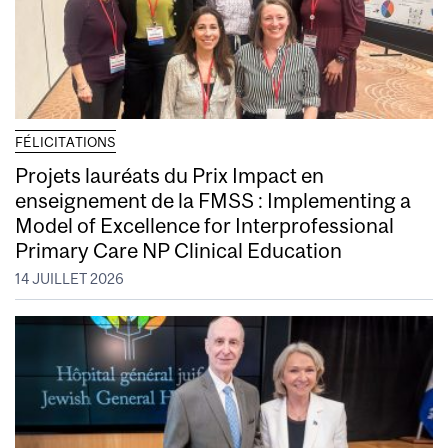
FÉLICITATIONS
Projets lauréats du Prix Impact en
enseignement de la FMSS : Implementing a
Model of Excellence for Interprofessional
Primary Care NP Clinical Education
14 JUILLET 2026