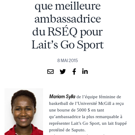
que meilleure
ambassadrice
du RSÉQ pour
Lait’s Go Sport
8 MAI 2015
Mariam Sylla
de l’équipe féminine de
basketball de l’Université McGill a reçu
une bourse de 5000 $ en tant
qu’ambassadrice la plus remarquable à
représenter Lait’s Go Sport, un lait frappé
protéiné de Saputo.