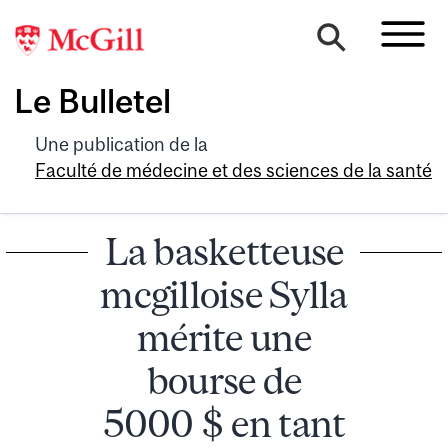
Le Bulletel
Une publication de la
Faculté de médecine et des sciences de la santé
La basketteuse
mcgilloise Sylla
mérite une
bourse de
5000 $ en tant