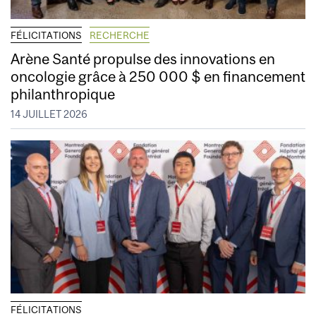
FÉLICITATIONS
RECHERCHE
Arène Santé propulse des innovations en
oncologie grâce à 250 000 $ en financement
philanthropique
14 JUILLET 2026
FÉLICITATIONS