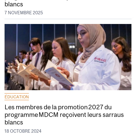
blancs
7 NOVEMBRE 2025
ÉDUCATION
Les membres de la promotion 2027 du
programme MDCM reçoivent leurs sarraus
blancs
18 OCTOBRE 2024