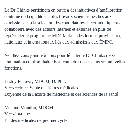
Le Dr
Chinks
participera en outre à des initiatives d
’
amélioration
continue de la qualité et à des travaux scientifiques liés aux
admissions et à la sélection des candidatures. Il communiquera et
collaborera avec
des
acteurs internes et externes en plus de
représenter le programme MDCM dans des forums provinciaux,
nationaux et internationaux liés aux admissions aux ÉMPC.
Veuillez vous
joindre à nous pour féliciter le Dr
Chinks
de sa
nomination et lui souhaiter beaucoup de succès dans ses nouvelles
fonctions.
Lesley Fellows, MDCM, D. Phil.
Vice-rectrice, Santé et affaires médicales
Doyenne de la Faculté de médecine et des sciences de la santé
Mélanie Mondou, MDCM
Vice-doyenne
Études médicales de premier cycle