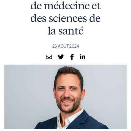
de médecine et
des sciences de
la santé
26 AOÛT 2024