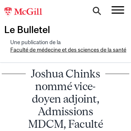
Le Bulletel
Une publication de la
Faculté de médecine et des sciences de la santé
Joshua Chinks
nommé vice-
doyen adjoint,
Admissions
MDCM, Faculté