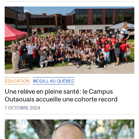
ÉDUCATION
MCGILL AU QUÉBEC
Une relève en pleine santé : le Campus
Outaouais accueille une cohorte record
7 OCTOBRE 2024