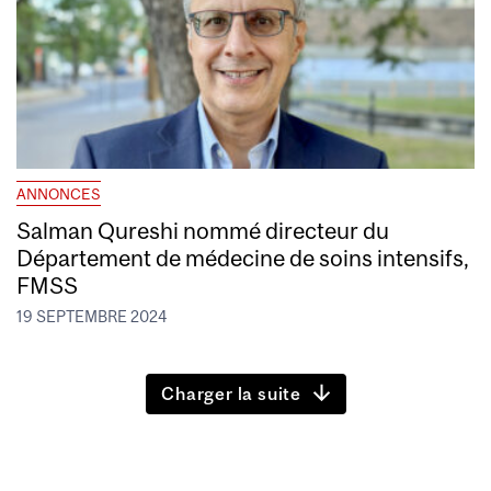
ANNONCES
Salman Qureshi nommé directeur du
Département de médecine de soins intensifs,
FMSS
19 SEPTEMBRE 2024
Charger la suite