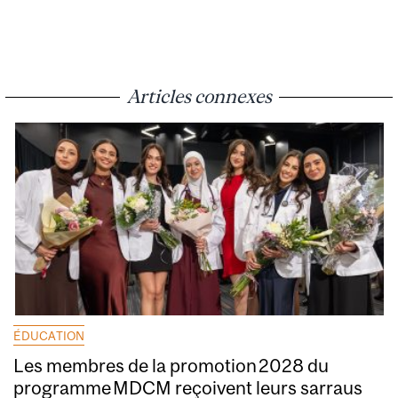
Articles connexes
ÉDUCATION
Les membres de la promotion 2028 du
programme MDCM reçoivent leurs sarraus