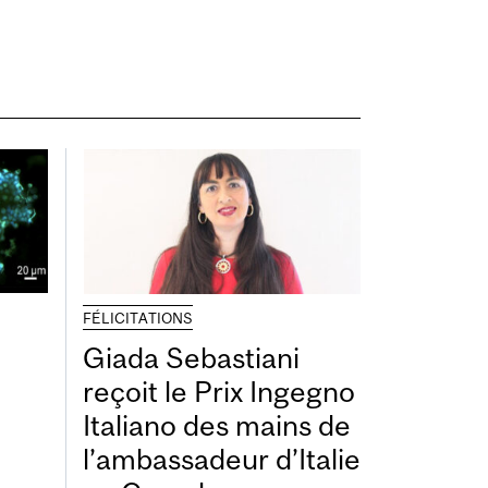
FÉLICITATIONS
Giada Sebastiani
reçoit le Prix Ingegno
Italiano des mains de
l’ambassadeur d’Italie