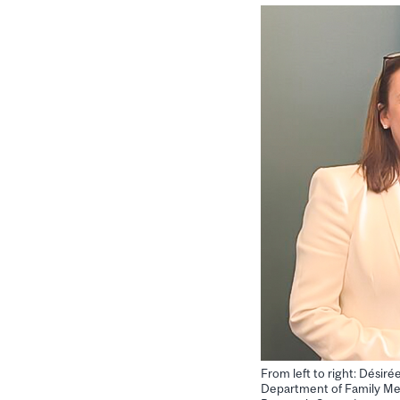
From left to right: Dési
Department of Family Med