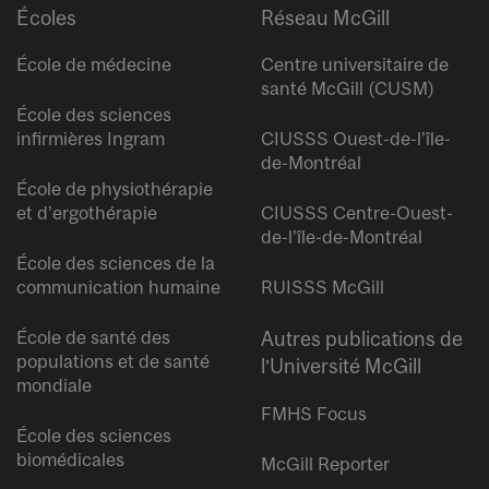
Écoles
Réseau McGill
École de médecine
Centre universitaire de
santé McGill (CUSM)
École des sciences
infirmières Ingram
CIUSSS Ouest-de-l’île-
de-Montréal
École de physiothérapie
et d’ergothérapie
CIUSSS Centre-Ouest-
de-l’île-de-Montréal
École des sciences de la
communication humaine
RUISSS McGill
École de santé des
Autres publications de
populations et de santé
l’Université McGill
mondiale
FMHS Focus
École des sciences
biomédicales
McGill Reporter