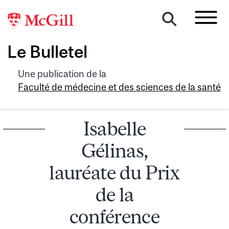
Le Bulletel
Une publication de la
Faculté de médecine et des sciences de la santé
Isabelle
Gélinas,
lauréate du Prix
de la
conférence