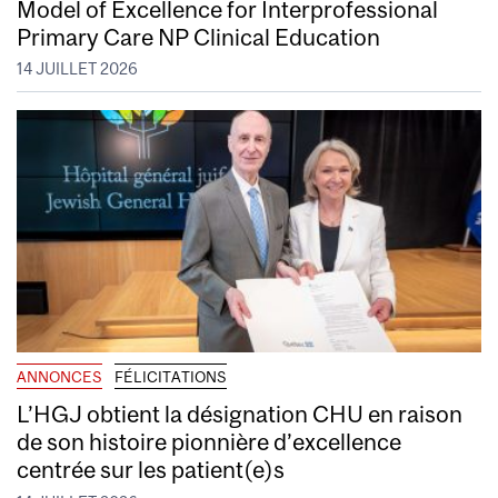
Model of Excellence for Interprofessional
Primary Care NP Clinical Education
14 JUILLET 2026
ANNONCES
FÉLICITATIONS
L’HGJ obtient la désignation CHU en raison
de son histoire pionnière d’excellence
centrée sur les patient(e)s