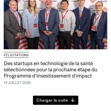
FÉLICITATIONS
Des startups en technologie de la santé
sélectionnées pour la prochaine étape du
Programme d’investissement d’impact
14 JUILLET 2026
Charger la suite