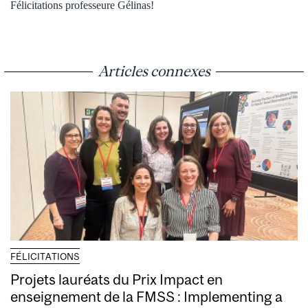
Félicitations professeure Gélinas!
Articles connexes
FÉLICITATIONS
Projets lauréats du Prix Impact en
enseignement de la FMSS : Implementing a