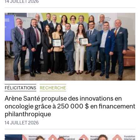
14 JUILLET 2026
FÉLICITATIONS
RECHERCHE
Arène Santé propulse des innovations en
oncologie grâce à 250 000 $ en financement
philanthropique
14 JUILLET 2026