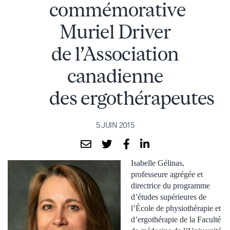
commémorative
Muriel Driver
de l’Association
canadienne
des ergothérapeutes
5 JUIN 2015
Isabelle Gélinas,
professeure agrégée et
directrice du programme
d’études supérieures de
l’École de physiothérapie et
d’ergothérapie de la Faculté