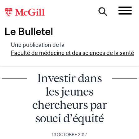
Le Bulletel
Une publication de la
Faculté de médecine et des sciences de la santé
Investir dans
les jeunes
chercheurs par
souci d’équité
13 OCTOBRE 2017