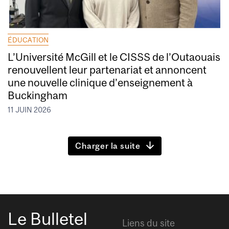
ÉDUCATION
L’Université McGill et le CISSS de l’Outaouais
renouvellent leur partenariat et annoncent
une nouvelle clinique d’enseignement à
Buckingham
11 JUIN 2026
Charger la suite
Le Bulletel
Liens du site