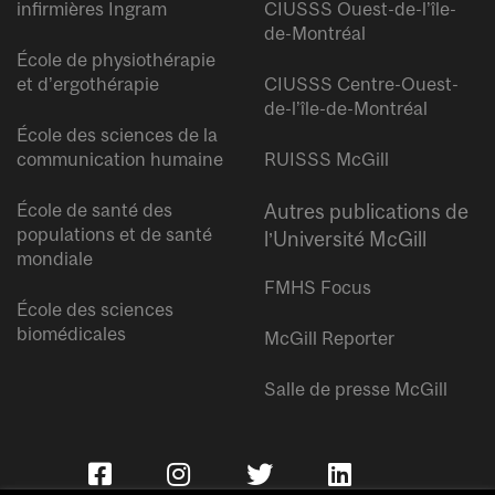
infirmières Ingram
CIUSSS Ouest-de-l’île-
de-Montréal
École de physiothérapie
et d’ergothérapie
CIUSSS Centre-Ouest-
de-l’île-de-Montréal
École des sciences de la
communication humaine
RUISSS McGill
École de santé des
Autres publications de
populations et de santé
l’Université McGill
mondiale
FMHS Focus
École des sciences
biomédicales
McGill Reporter
Salle de presse McGill