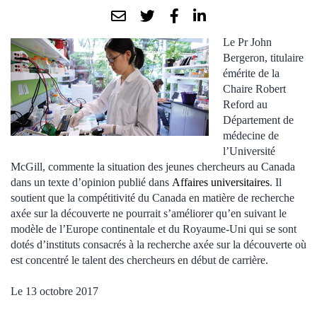
Le Pr John
Bergeron, titulaire
émérite de la
Chaire Robert
Reford au
Département de
médecine de
l’Université
McGill, commente la situation des jeunes chercheurs au Canada
dans un texte d’opinion publié dans
Affaires universitaires
. Il
soutient que la compétitivité du Canada en matière de recherche
axée sur la découverte ne pourrait s’améliorer qu’en suivant le
modèle de l’Europe continentale et du Royaume-Uni qui se sont
dotés d’instituts consacrés à la recherche axée sur la découverte où
est concentré le talent des chercheurs en début de carrière.
Le 13 octobre 2017