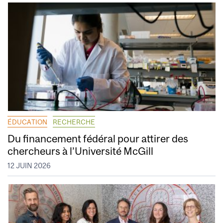
ÉDUCATION
RECHERCHE
Du financement fédéral pour attirer des
chercheurs à l’Université McGill
12 JUIN 2026