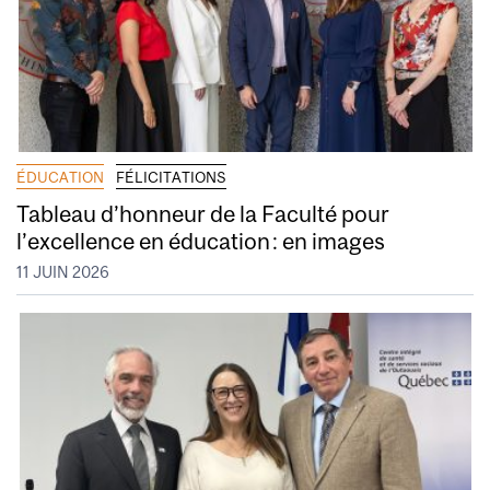
ÉDUCATION
FÉLICITATIONS
Tableau d’honneur de la Faculté pour
l’excellence en éducation : en images
11 JUIN 2026