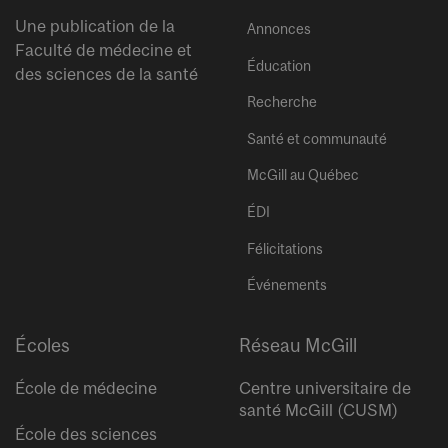
Une publication de la
Annonces
Faculté de médecine et
Éducation
des sciences de la santé
Recherche
Santé et communauté
McGill au Québec
ÉDI
Félicitations
Événements
Écoles
Réseau McGill
École de médecine
Centre universitaire de
santé McGill (CUSM)
École des sciences