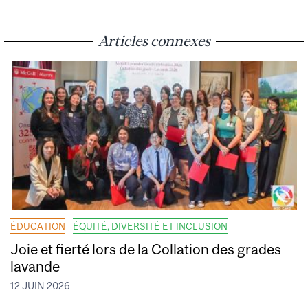
Articles connexes
ÉDUCATION
ÉQUITÉ, DIVERSITÉ ET INCLUSION
Joie et fierté lors de la Collation des grades
lavande
12 JUIN 2026