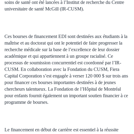
soins de santé ont été lancées à l’Institut de recherche du Centre
universitaire de santé McGill (IR-CUSM).
Ces bourses de financement EDI sont destinées aux étudiants à la
maîtrise et au doctorat qui ont le potentiel de faire progresser la
recherche médicale sur la base de l’excellence de leur dossier
académique et qui appartiennent à un groupe racialisé. Ce
processus de soumission concurrentiel est coordonné par l’IR-
CUSM. En collaboration avec la Fondation du CUSM, Fiera
Capital Corporation s’est engagée à verser 120 000 $ sur trois ans
pour financer ces bourses importantes destinées à de jeunes
chercheurs talentueux. La Fondation de l’Hôpital de Montréal
pour enfants fournit également un important soutien financier à ce
programme de bourses.
Le financement en début de carrière est essentiel à la réussite