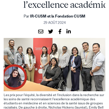
l’excellence académi
Par
IR-CUSM et la Fondation CUSM
29 AOÛT 2024
Les prix pour l'équité, la diversité et l'inclusion dans la recherche sur
les soins de santé reconnaissent l'excellence académique des
étudiants en médecine et en sciences de la santé issus de groupes
racialisés. De gauche à droite, Nicholas Hickens (lauréat), Emily Bell