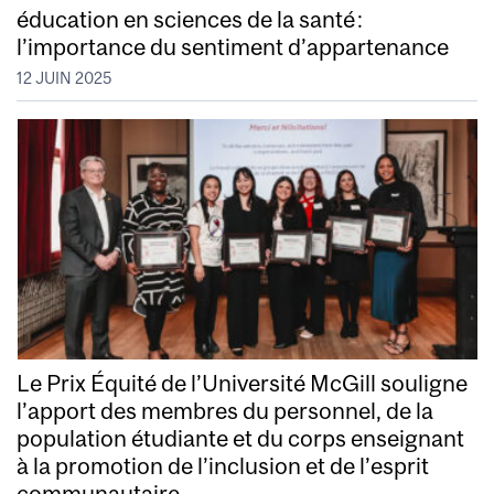
éducation en sciences de la santé :
l’importance du sentiment d’appartenance
12 JUIN 2025
Le Prix Équité de l’Université McGill souligne
l’apport des membres du personnel, de la
population étudiante et du corps enseignant
à la promotion de l’inclusion et de l’esprit
communautaire