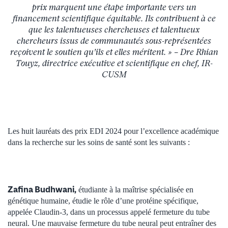
prix marquent une étape importante vers un
financement scientifique équitable. Ils contribuent à ce
que les talentueuses chercheuses et talentueux
chercheurs issus de communautés sous-représentées
reçoivent le soutien qu’ils et elles méritent. » – Dre Rhian
Touyz, directrice exécutive et scientifique en chef, IR-
CUSM
Les huit lauréats des prix EDI 2024 pour l’excellence académique
dans la recherche sur les soins de santé sont les suivants :
Zafina Budhwani,
étudiante à la maîtrise spécialisée en
génétique humaine, étudie le rôle d’une protéine spécifique,
appelée Claudin-3, dans un processus appelé fermeture du tube
neural. Une mauvaise fermeture du tube neural peut entraîner des