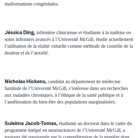
malformations congénitales.
Jéssica Ding,
infirmière clinicienne et étudiante à la maîtrise en
soins infirmiers avancés à l’Université McGill, étudie actuellement
l’utilisation de la réalité virtuelle comme méthode de contrôle de la
douleur et de l’anxiété.
Nicholas Hickens,
candidat au département de médecine
familiale de l’Université McGill, s’intéresse dans ses recherches
aux maladies chroniques, à l’éthique de la santé publique et à
l’amélioration du bien-être des populations marginalisées.
Suleima Jacob-Tomas,
étudiante au doctorat dans le cadre du
programme intégré en neurosciences de l’Université McGill, a
toujours été passionnée par la compréhension de la manière dont