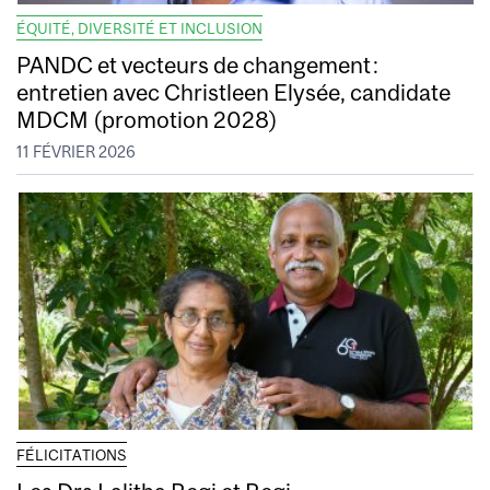
ÉQUITÉ, DIVERSITÉ ET INCLUSION
PANDC et vecteurs de changement :
entretien avec Christleen Elysée, candidate
MDCM (promotion 2028)
11 FÉVRIER 2026
FÉLICITATIONS