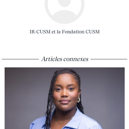
IR-CUSM et la Fondation CUSM
Articles connexes