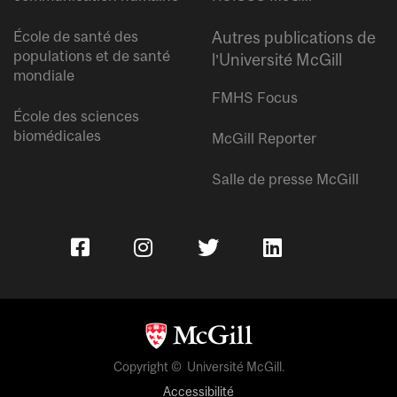
École de santé des
Autres publications de
populations et de santé
l’Université McGill
mondiale
FMHS Focus
École des sciences
biomédicales
McGill Reporter
Salle de presse McGill
Copyright © Université McGill.
Accessibilité