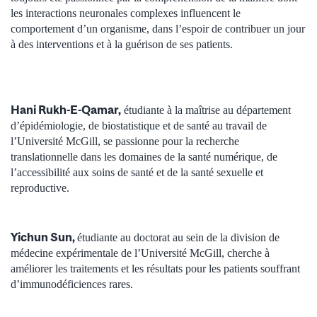
les interactions neuronales complexes influencent le
comportement d’un organisme, dans l’espoir de contribuer un jour
à des interventions et à la guérison de ses patients.
Hani Rukh-E-Qamar,
étudiante à la maîtrise au département
d’épidémiologie, de biostatistique et de santé au travail de
l’Université McGill, se passionne pour la recherche
translationnelle dans les domaines de la santé numérique, de
l’accessibilité aux soins de santé et de la santé sexuelle et
reproductive.
Yichun Sun,
étudiante au doctorat au sein de la division de
médecine expérimentale de l’Université McGill, cherche à
améliorer les traitements et les résultats pour les patients souffrant
d’immunodéficiences rares.