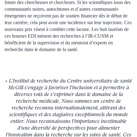
future des chercheuses et chercheurs. Si les scientifiques issus des
communautés noires, autochtones et d’autres communautés
émergentes ne reçoivent pas de soutien financier dès le début de
leur carrière, cela peut avoir une incidence sur leur trajectoire. Ces
nouveaux prix visent à combler cette lacune. Les huit lauréats de
ces bourses EDI mènent des recherches à l’IR-CUSM et
bénéficient de la supervision et du mentorat d’experts en
recherche dans le domaine de la santé.
« L’Institut de recherche du Centre universitaire de santé
McGill s’engage à favoriser l’inclusion et à permettre à
diverses voix de s’exprimer dans le domaine de la
recherche médicale. Nous sommes un centre de
recherche reconnu internationalement, attirant des
scientifiques et des stagiaires exceptionnels du monde
entier. Nous reconnaissons l’importance inestimable
d’une diversité de perspectives pour alimenter
l’innovation dans la recherche sur les soins de santé. Ces