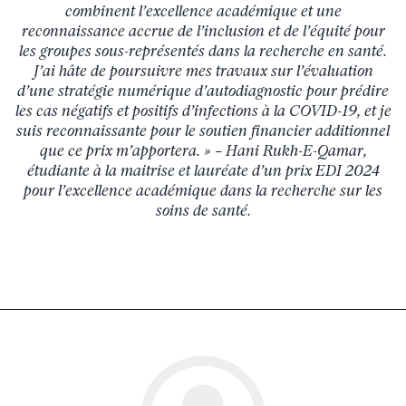
combinent l’excellence académique et une
reconnaissance accrue de l’inclusion et de l’équité pour
les groupes sous-représentés dans la recherche en santé.
J’ai hâte de poursuivre mes travaux sur l’évaluation
d’une stratégie numérique d’autodiagnostic pour prédire
les cas négatifs et positifs d’infections à la COVID-19, et je
suis reconnaissante pour le soutien financier additionnel
que ce prix m’apportera. » – Hani Rukh-E-Qamar,
étudiante à la maitrise et lauréate d’un prix EDI 2024
pour l’excellence académique dans la recherche sur les
soins de santé.