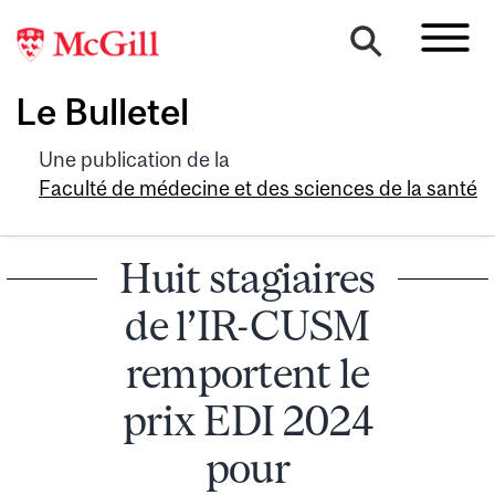
Le Bulletel
Une publication de la
Faculté de médecine et des sciences de la santé
Huit stagiaires
de l’IR-CUSM
remportent le
prix EDI 2024
pour