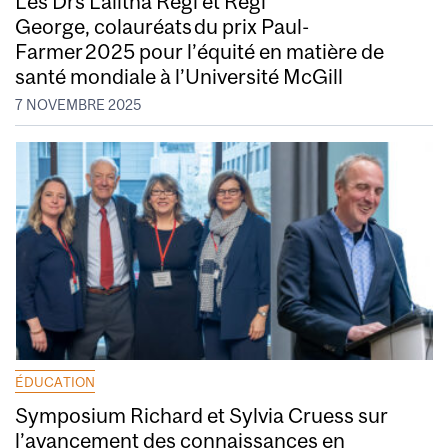
Les Drs Lalitha Regi et Regi
George, colauréats du prix Paul-
Farmer 2025 pour l’équité en matière de
santé mondiale à l’Université McGill
7 NOVEMBRE 2025
ÉDUCATION
Symposium Richard et Sylvia Cruess sur
l’avancement des connaissances en