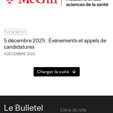
ÉVÉNEMENTS
5 décembre 2025 : Événements et appels de
candidatures
4 DÉCEMBRE 2025
Charger la suite
Le Bulletel
Liens du site