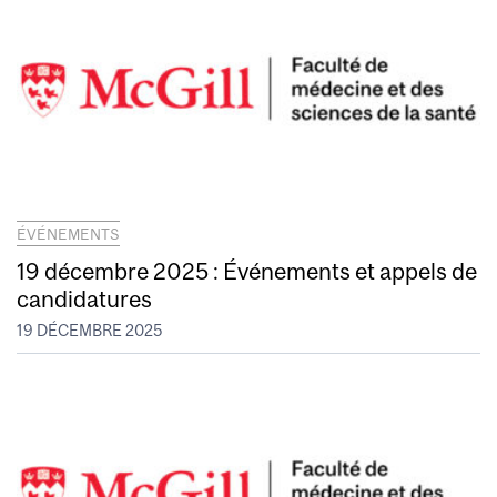
ÉVÉNEMENTS
19 décembre 2025 : Événements et appels de
candidatures
19 DÉCEMBRE 2025