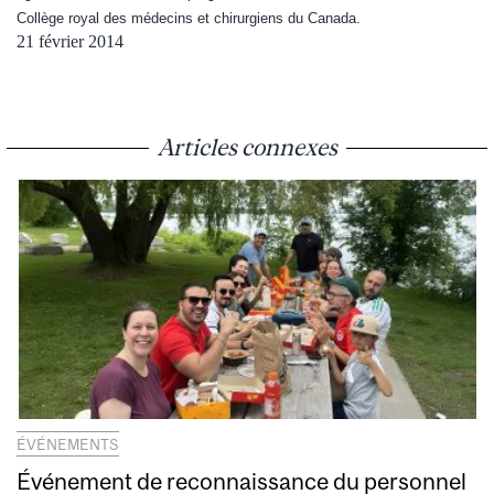
Collège royal des médecins et chirurgiens du Canada.
21 février 2014
Articles connexes
ÉVÉNEMENTS
Événement de reconnaissance du personnel