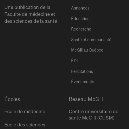
Une publication de la
Annonces
Faculté de médecine et
Éducation
des sciences de la santé
Recherche
Santé et communauté
McGill au Québec
ÉDI
Félicitations
Événements
Écoles
Réseau McGill
École de médecine
Centre universitaire de
santé McGill (CUSM)
École des sciences