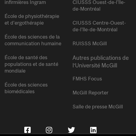
infirmières Ingram
CIUSSS Ouest-de-l’île-
de-Montréal
École de physiothérapie
et d’ergothérapie
CIUSSS Centre-Ouest-
de-l’île-de-Montréal
École des sciences de la
communication humaine
RUISSS McGill
École de santé des
Autres publications de
populations et de santé
l’Université McGill
mondiale
FMHS Focus
École des sciences
biomédicales
McGill Reporter
Salle de presse McGill