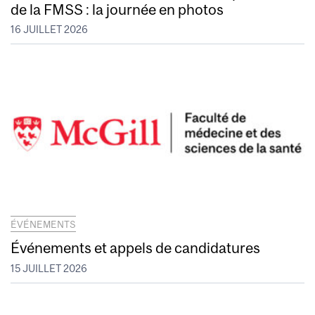
de la FMSS : la journée en photos
16 JUILLET 2026
ÉVÉNEMENTS
Événements et appels de candidatures
15 JUILLET 2026