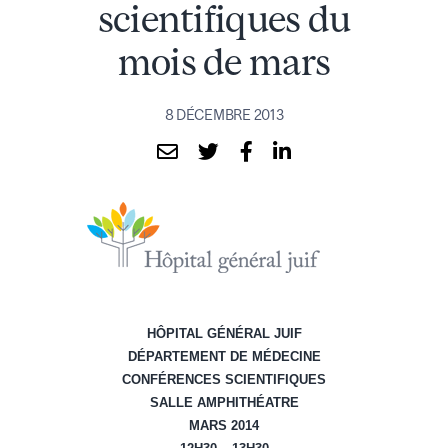
scientifiques du
mois de mars
8 DÉCEMBRE 2013
HÔPITAL GÉNÉRAL JUIF
DÉPARTEMENT DE MÉDECINE
CONFÉRENCES SCIENTIFIQUES
SALLE AMPHITHÉATRE
MARS 2014