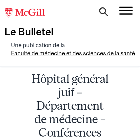
Le Bulletel
Une publication de la
Faculté de médecine et des sciences de la santé
Hôpital général
juif –
Département
de médecine –
Conférences