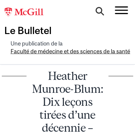
Le Bulletel
Une publication de la
Faculté de médecine et des sciences de la santé
Heather
Munroe-Blum:
Dix leçons
tirées d’une
décennie –