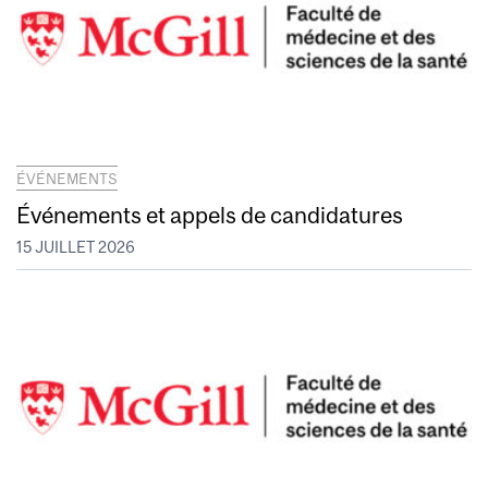
ÉVÉNEMENTS
Événements et appels de candidatures
15 JUILLET 2026