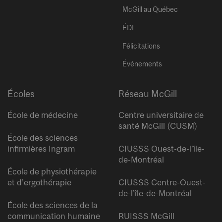
McGill au Québec
ÉDI
Félicitations
Événements
Écoles
Réseau McGill
École de médecine
Centre universitaire de
santé McGill (CUSM)
École des sciences
infirmières Ingram
CIUSSS Ouest-de-l’île-
de-Montréal
École de physiothérapie
et d’ergothérapie
CIUSSS Centre-Ouest-
de-l’île-de-Montréal
École des sciences de la
communication humaine
RUISSS McGill