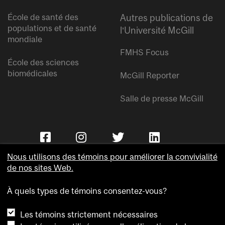
École de santé des
Autres publications de
populations et de santé
l’Université McGill
mondiale
FMHS Focus
École des sciences
biomédicales
McGill Reporter
Salle de presse McGill
Nous utilisons des témoins pour améliorer la convivialité
de nos sites Web.
À quels types de témoins consentez-vous?
Copyright © Université McGill.
Les témoins strictement nécessaires
Accessibilité