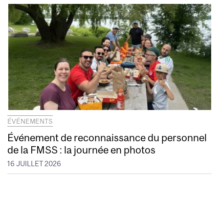
ÉVÉNEMENTS
Événement de reconnaissance du personnel
de la FMSS : la journée en photos
16 JUILLET 2026