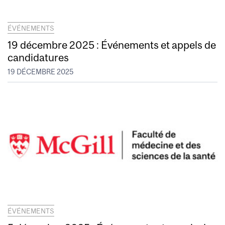
ÉVÉNEMENTS
19 décembre 2025 : Événements et appels de
candidatures
19 DÉCEMBRE 2025
ÉVÉNEMENTS