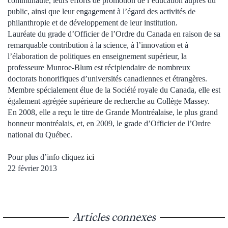
communauté, leurs efforts de promotion de l’éducation auprès du
public, ainsi que leur engagement à l’égard des activités de
philanthropie et de développement de leur institution.
Lauréate du grade d’Officier de l’Ordre du Canada en raison de sa
remarquable contribution à la science, à l’innovation et à
l’élaboration de politiques en enseignement supérieur, la
professeure Munroe-Blum est récipiendaire de nombreux
doctorats honorifiques d’universités canadiennes et étrangères.
Membre spécialement élue de la Société royale du Canada, elle est
également agrégée supérieure de recherche au Collège Massey.
En 2008, elle a reçu le titre de Grande Montréalaise, le plus grand
honneur montréalais, et, en 2009, le grade d’Officier de l’Ordre
national du Québec.
Pour plus d’info cliquez
ici
22 février 2013
Articles connexes