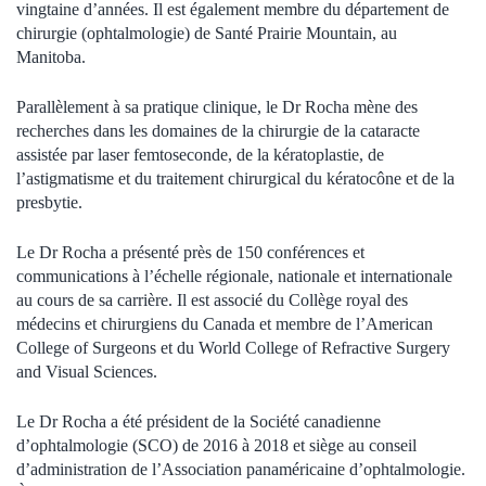
vingtaine d’années. Il est également membre du département de
chirurgie (ophtalmologie) de Santé Prairie Mountain, au
Manitoba.
Parallèlement à sa pratique clinique, le Dr Rocha mène des
recherches dans les domaines de la chirurgie de la cataracte
assistée par laser femtoseconde, de la kératoplastie, de
l’astigmatisme et du traitement chirurgical du kératocône et de la
presbytie.
Le Dr Rocha a présenté près de 150 conférences et
communications à l’échelle régionale, nationale et internationale
au cours de sa carrière. Il est associé du Collège royal des
médecins et chirurgiens du Canada et membre de l’American
College of Surgeons et du World College of Refractive Surgery
and Visual Sciences.
Le Dr Rocha a été président de la Société canadienne
d’ophtalmologie (SCO) de 2016 à 2018 et siège au conseil
d’administration de l’Association panaméricaine d’ophtalmologie.