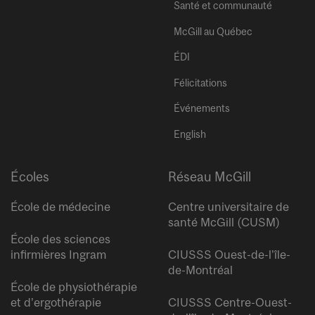
Santé et communauté
McGill au Québec
ÉDI
Félicitations
Événements
English
Écoles
Réseau McGill
École de médecine
Centre universitaire de
santé McGill (CUSM)
École des sciences
infirmières Ingram
CIUSSS Ouest-de-l’île-
de-Montréal
École de physiothérapie
et d’ergothérapie
CIUSSS Centre-Ouest-