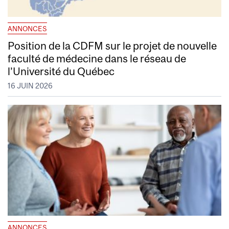
ANNONCES
Position de la CDFM sur le projet de nouvelle
faculté de médecine dans le réseau de
l’Université du Québec
16 JUIN 2026
ANNONCES