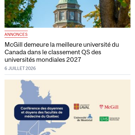
ANNONCES
McGill demeure la meilleure université du
Canada dans le classement QS des
universités mondiales 2027
6 JUILLET 2026