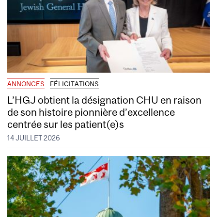
ANNONCES
FÉLICITATIONS
L’HGJ obtient la désignation CHU en raison
de son histoire pionnière d’excellence
centrée sur les patient(e)s
14 JUILLET 2026