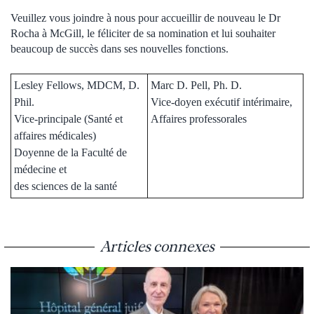
Veuillez vous joindre à nous pour accueillir de nouveau le Dr
Rocha à McGill, le féliciter de sa nomination et lui souhaiter
beaucoup de succès dans ses nouvelles fonctions.
Lesley Fellows, MDCM, D.
Marc D. Pell, Ph. D.
Phil.
Vice-doyen exécutif intérimaire,
Vice-principale (Santé et
Affaires professorales
affaires médicales)
Doyenne de la Faculté de
médecine et
des sciences de la santé
Articles connexes