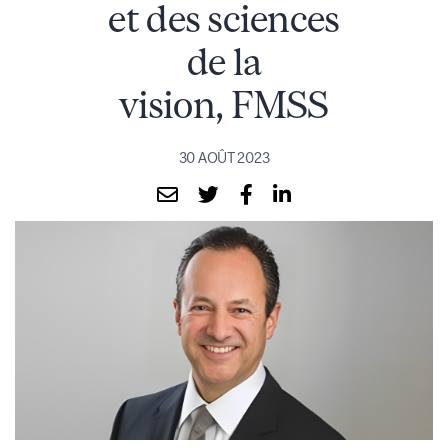
et des sciences
de la
vision, FMSS
30 AOÛT 2023