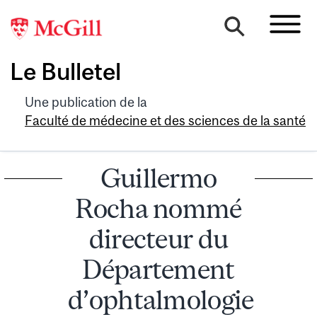
Le Bulletel
Une publication de la
Faculté de médecine et des sciences de la santé
Guillermo
Rocha nommé
directeur du
Département
d’ophtalmologie