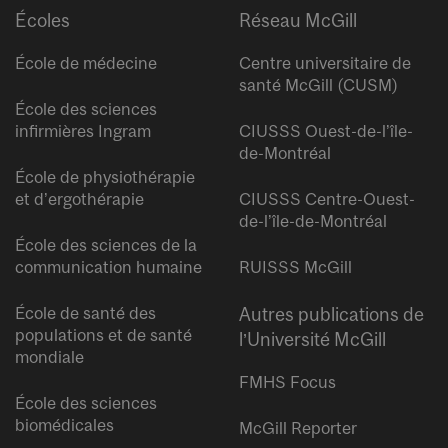
Écoles
Réseau McGill
École de médecine
Centre universitaire de
santé McGill (CUSM)
École des sciences
infirmières Ingram
CIUSSS Ouest-de-l’île-
de-Montréal
École de physiothérapie
et d’ergothérapie
CIUSSS Centre-Ouest-
de-l’île-de-Montréal
École des sciences de la
communication humaine
RUISSS McGill
École de santé des
Autres publications de
populations et de santé
l’Université McGill
mondiale
FMHS Focus
École des sciences
biomédicales
McGill Reporter