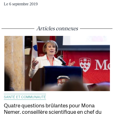
Le 6 septembre 2019
Articles connexes
SANTÉ ET COMMUNAUTÉ
Quatre questions brûlantes pour Mona
Nemer, conseillère scientifique en chef du