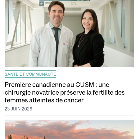
SANTÉ ET COMMUNAUTÉ
Première canadienne au CUSM : une
chirurgie novatrice préserve la fertilité des
femmes atteintes de cancer
23 JUIN 2026