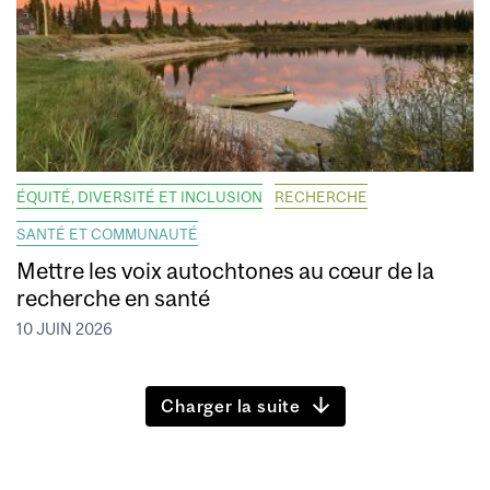
ÉQUITÉ, DIVERSITÉ ET INCLUSION
RECHERCHE
SANTÉ ET COMMUNAUTÉ
Mettre les voix autochtones au cœur de la
recherche en santé
10 JUIN 2026
Charger la suite