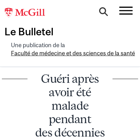
Le Bulletel
Une publication de la
Faculté de médecine et des sciences de la santé
Guéri après
avoir été
malade
pendant
des décennies