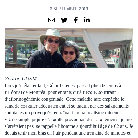
6 SEPTEMBRE 2019
Source CUSM
Lorsqu’il était enfant, Gérard Genest passait plus de temps à
l’Hôpital de Montréal pour enfants qu’à l’école, souffrant
d’afibrinogénémie congénitale. Cette maladie rare empêche le
sang de coaguler adéquatement et se traduit par des saignements
spontanés ou provoqués, entraînant un traumatisme mineur.
« Une simple piqûre d’aiguille provoquait des saignements qui ne
s’arrêtaient pas, se rappelle l’homme aujourd’hui âgé de 62 ans. Je
devais tenir mon bras en l’air pendant une trentaine de minutes et