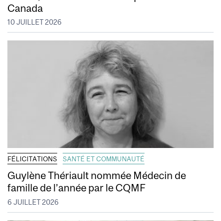
Canada
10 JUILLET 2026
FÉLICITATIONS
SANTÉ ET COMMUNAUTÉ
Guylène Thériault nommée Médecin de
famille de l’année par le CQMF
6 JUILLET 2026