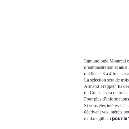
Immunologie Montréal est
d’administration et ainsi
ont lieu ~ 3 à 4 fois par
La sélection sera de trois
Armand-Frappier. Ils dev
du Conseil sera de trois 
Pour plus d’informations 
Si vous êtes intéressé à s
décrivant vos intérêts 
pour le 
mail.mcgill.ca)