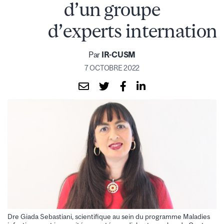
d’un groupe
d’experts internationa
Par
IR-CUSM
7 OCTOBRE 2022
Dre Giada Sebastiani, scientifique au sein du programme Maladies