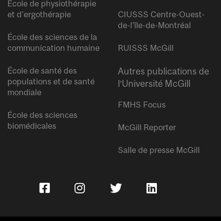
École de physiothérapie
et d’ergothérapie
CIUSSS Centre-Ouest-
de-l’île-de-Montréal
École des sciences de la
communication humaine
RUISSS McGill
École de santé des
Autres publications de
populations et de santé
l’Université McGill
mondiale
FMHS Focus
École des sciences
biomédicales
McGill Reporter
Salle de presse McGill