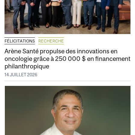
FÉLICITATIONS
RECHERCHE
Arène Santé propulse des innovations en
oncologie grâce à 250 000 $ en financement
philanthropique
14 JUILLET 2026