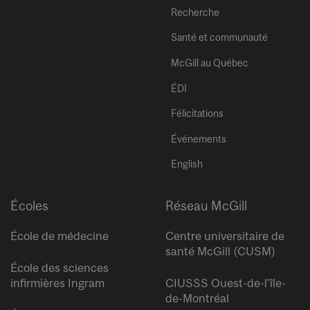
Recherche
Santé et communauté
McGill au Québec
ÉDI
Félicitations
Événements
English
Écoles
Réseau McGill
École de médecine
Centre universitaire de
santé McGill (CUSM)
École des sciences
infirmières Ingram
CIUSSS Ouest-de-l’île-
de-Montréal