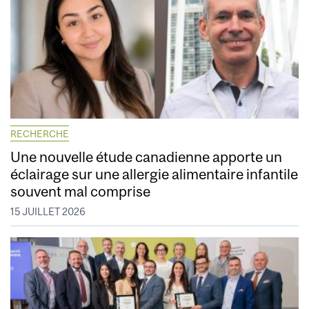
RECHERCHE
Une nouvelle étude canadienne apporte un
éclairage sur une allergie alimentaire infantile
souvent mal comprise
15 JUILLET 2026