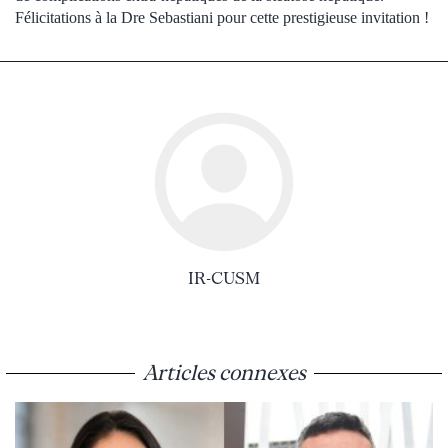
Félicitations à la Dre Sebastiani pour cette prestigieuse invitation !
IR-CUSM
Articles connexes