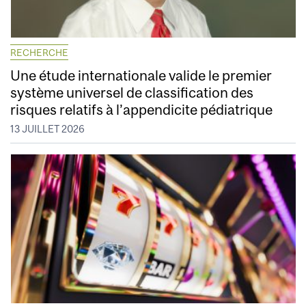
RECHERCHE
Une étude internationale valide le premier
système universel de classification des
risques relatifs à l’appendicite pédiatrique
13 JUILLET 2026