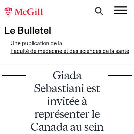
Le Bulletel
Une publication de la
Faculté de médecine et des sciences de la santé
Giada
Sebastiani est
invitée à
représenter le
Canada au sein