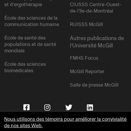
et d’ergothérapie
CIUSSS Centre-Ouest-
de-l’île-de-Montréal
École des sciences de la
communication humaine
RUISSS McGill
École de santé des
Autres publications de
populations et de santé
l’Université McGill
mondiale
FMHS Focus
École des sciences
biomédicales
McGill Reporter
Salle de presse McGill
Nous utilisons des témoins pour améliorer la convivialité
de nos sites Web.