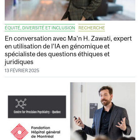
ÉQUITÉ, DIVERSITÉ ET INCLUSION
RECHERCHE
En conversation avec Ma’n H. Zawati, expert
en utilisation de l’IA en génomique et
spécialiste des questions éthiques et
juridiques
13 FÉVRIER 2025