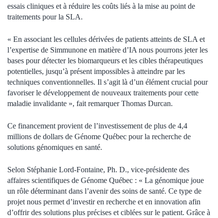
essais cliniques et à réduire les coûts liés à la mise au point de
traitements pour la SLA.
« En associant les cellules dérivées de patients atteints de SLA et
l’expertise de Simmunone en matière d’IA nous pourrons jeter les
bases pour détecter les biomarqueurs et les cibles thérapeutiques
potentielles, jusqu’à présent impossibles à atteindre par les
techniques conventionnelles. Il s’agit là d’un élément crucial pour
favoriser le développement de nouveaux traitements pour cette
maladie invalidante », fait remarquer Thomas Durcan.
Ce financement provient de l’investissement de plus de 4,4
millions de dollars de Génome Québec pour la recherche de
solutions génomiques en santé.
Selon Stéphanie Lord-Fontaine, Ph. D., vice-présidente des
affaires scientifiques de Génome Québec : « La génomique joue
un rôle déterminant dans l’avenir des soins de santé. Ce type de
projet nous permet d’investir en recherche et en innovation afin
d’offrir des solutions plus précises et ciblées sur le patient. Grâce à