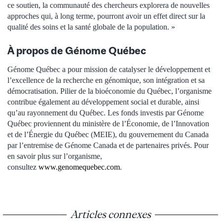
ce soutien, la communauté des chercheurs explorera de nouvelles
approches qui, à long terme, pourront avoir un effet direct sur la
qualité des soins et la santé globale de la population. »
À propos de Génome Québec
Génome Québec a pour mission de catalyser le développement et
l’excellence de la recherche en génomique, son intégration et sa
démocratisation. Pilier de la bioéconomie du Québec, l’organisme
contribue également au développement social et durable, ainsi
qu’au rayonnement du Québec. Les fonds investis par Génome
Québec proviennent du ministère de l’Économie, de l’Innovation
et de l’Énergie du Québec (MEIE), du gouvernement du Canada
par l’entremise de Génome Canada et de partenaires privés. Pour
en savoir plus sur l’organisme,
consultez
www.genomequebec.com
.
Articles connexes