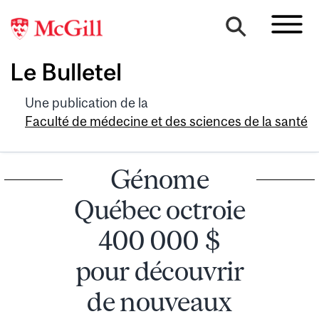
Le Bulletel
Une publication de la
Faculté de médecine et des sciences de la santé
Génome
Québec octroie
400 000 $
pour découvrir
de nouveaux