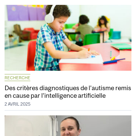
RECHERCHE
Des critères diagnostiques de l’autisme remis
en cause par l’intelligence artificielle
2 AVRIL 2025