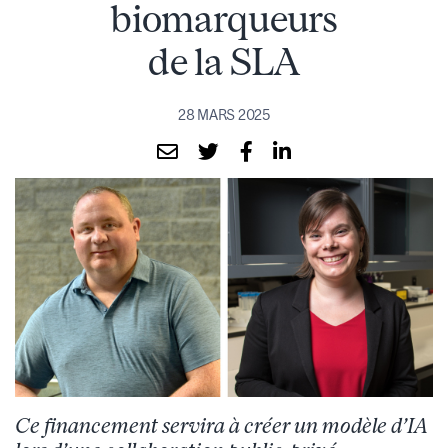
biomarqueurs
de la SLA
28 MARS 2025
Ce financement servira à créer un modèle d’IA