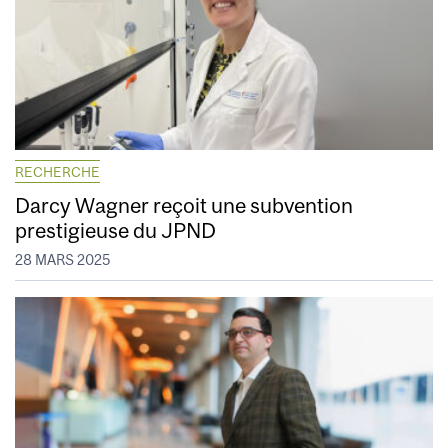
RECHERCHE
Darcy Wagner reçoit une subvention
prestigieuse du JPND
28 MARS 2025