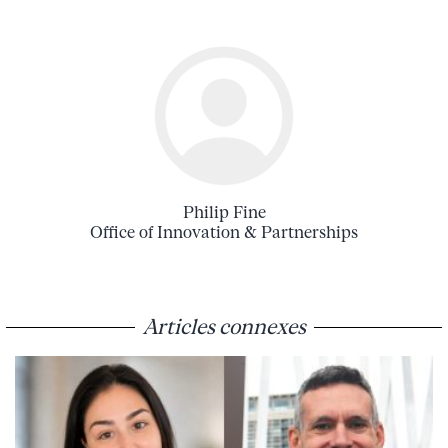
Philip Fine
Office of Innovation & Partnerships
Articles connexes