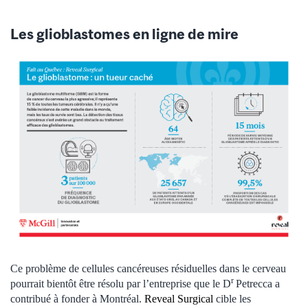
Les glioblastomes en ligne de mire
Ce problème de cellules cancéreuses résiduelles dans le cerveau
r
pourrait bientôt être résolu par l’entreprise que le D
Petrecca a
contribué à fonder à Montréal.
Reveal Surgical
cible les