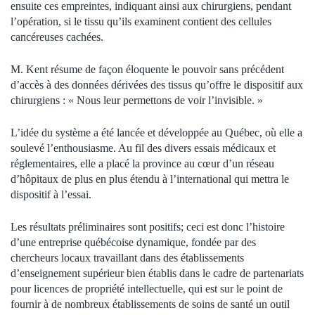
ensuite ces empreintes, indiquant ainsi aux chirurgiens, pendant
l’opération, si le tissu qu’ils examinent contient des cellules
cancéreuses cachées.
M. Kent résume de façon éloquente le pouvoir sans précédent
d’accès à des données dérivées des tissus qu’offre le dispositif aux
chirurgiens : « Nous leur permettons de voir l’invisible. »
L’idée du système a été lancée et développée au Québec, où elle a
soulevé l’enthousiasme. Au fil des divers essais médicaux et
réglementaires, elle a placé la province au cœur d’un réseau
d’hôpitaux de plus en plus étendu à l’international qui mettra le
dispositif à l’essai.
Les résultats préliminaires sont positifs; ceci est donc l’histoire
d’une entreprise québécoise dynamique, fondée par des
chercheurs locaux travaillant dans des établissements
d’enseignement supérieur bien établis dans le cadre de partenariats
pour licences de propriété intellectuelle, qui est sur le point de
fournir à de nombreux établissements de soins de santé un outil