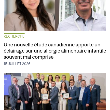
RECHERCHE
Une nouvelle étude canadienne apporte un
éclairage sur une allergie alimentaire infantile
souvent mal comprise
15 JUILLET 2026