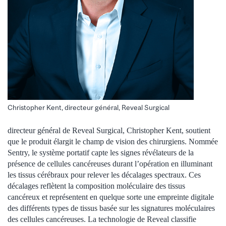
Christopher Kent, directeur général, Reveal Surgical
directeur général de Reveal Surgical, Christopher Kent, soutient
que le produit élargit le champ de vision des chirurgiens. Nommée
Sentry, le système portatif capte les signes révélateurs de la
présence de cellules cancéreuses durant l’opération en illuminant
les tissus cérébraux pour relever les décalages spectraux. Ces
décalages reflètent la composition moléculaire des tissus
cancéreux et représentent en quelque sorte une empreinte digitale
des différents types de tissus basée sur les signatures moléculaires
des cellules cancéreuses. La technologie de Reveal classifie