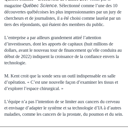
Québec Science
magazine
. Sélectionné comme l’une des 10
découvertes québécoises les plus impressionnantes par un jury de
chercheurs et de journalistes, il a été choisi comme lauréat par un
tiers des répondants, qui étaient des membres du public.
L’entreprise a par ailleurs grandement attiré l’attention
d’investisseurs, dont les apports de capitaux (huit millions de
dollars, avant le nouveau tour de financement qu’elle conduira au
début de 2022) indiquent la croissance de la confiance envers la
technologie.
M. Kent croit que la sonde sera un outil indispensable en salle
d’opération. « C’est une nouvelle façon d’examiner les tissus et
d’explorer l’espace chirurgical. »
L’équipe n’a pas l’intention de se limiter aux cancers du cerveau
et envisage d’adapter le système et sa technologie d’IA à d’autres
maladies, comme les cancers de la prostate, du poumon et du sein.