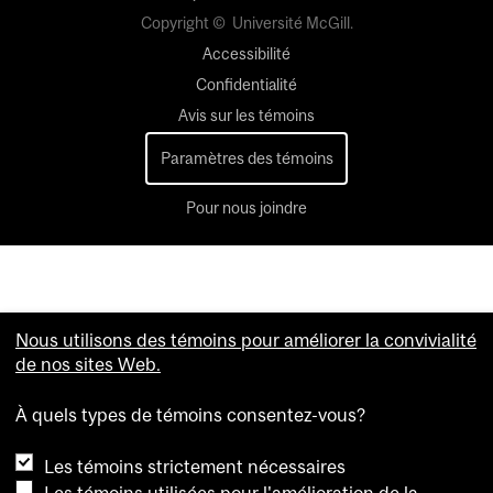
Copyright © Université McGill.
Accessibilité
Confidentialité
Avis sur les témoins
Paramètres des témoins
Pour nous joindre
Nous utilisons des témoins pour améliorer la convivialité
de nos sites Web.
À quels types de témoins consentez-vous?
Les témoins strictement nécessaires