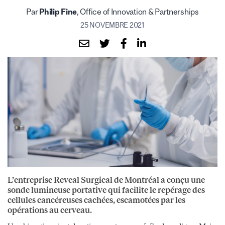
Par
Philip Fine
, Office of Innovation & Partnerships
25 NOVEMBRE 2021
L’entreprise Reveal Surgical de Montréal a conçu une
sonde lumineuse portative qui facilite le repérage des
cellules cancéreuses cachées, escamotées par les
opérations au cerveau.