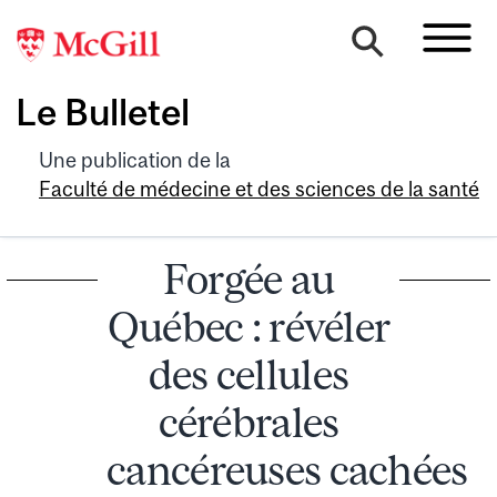
Le Bulletel
Une publication de la
Faculté de médecine et des sciences de la santé
Forgée au
Québec : révéler
des cellules
cérébrales
cancéreuses cachées