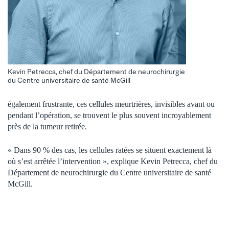
Kevin Petrecca, chef du Département de neurochirurgie
du Centre universitaire de santé McGill
également frustrante, ces cellules meurtrières, invisibles avant ou
pendant l’opération, se trouvent le plus souvent incroyablement
près de la tumeur retirée.
« Dans 90 % des cas, les cellules ratées se situent exactement là
où s’est arrêtée l’intervention », explique Kevin Petrecca, chef du
Département de neurochirurgie du Centre universitaire de santé
McGill.