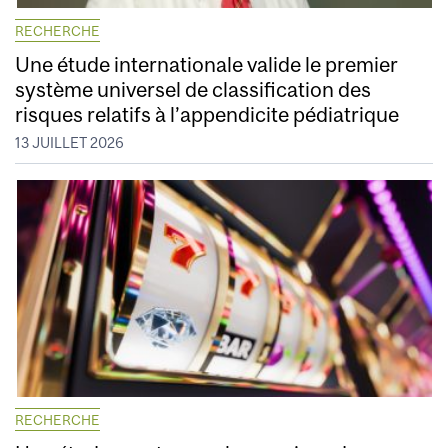
RECHERCHE
Une étude internationale valide le premier
système universel de classification des
risques relatifs à l’appendicite pédiatrique
13 JUILLET 2026
RECHERCHE