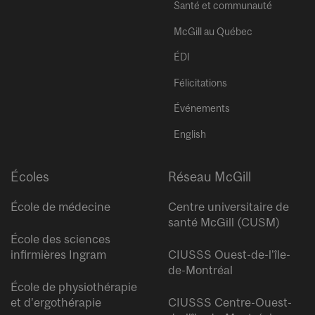
Santé et communauté
McGill au Québec
ÉDI
Félicitations
Événements
English
Écoles
Réseau McGill
École de médecine
Centre universitaire de
santé McGill (CUSM)
École des sciences
infirmières Ingram
CIUSSS Ouest-de-l’île-
de-Montréal
École de physiothérapie
et d’ergothérapie
CIUSSS Centre-Ouest-