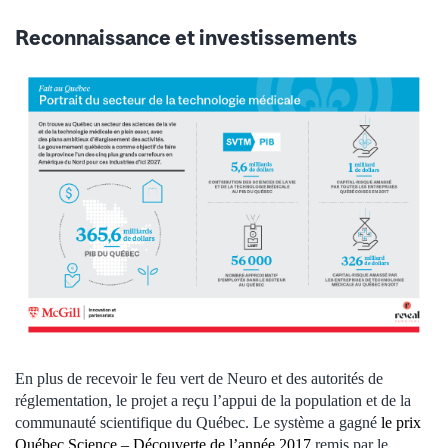
Reconnaissance et investissements
En plus de recevoir le feu vert de Neuro et des autorités de
réglementation, le projet a reçu l’appui de la population et de la
communauté scientifique du Québec. Le système a gagné
le prix
Québec Science – Découverte de l’année 2017
remis par le