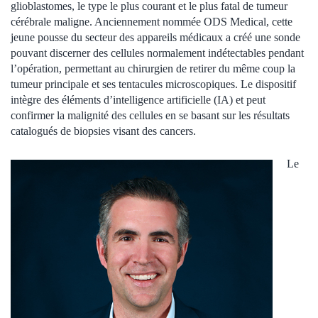
glioblastomes, le type le plus courant et le plus fatal de tumeur
cérébrale maligne. Anciennement nommée ODS Medical, cette
jeune pousse du secteur des appareils médicaux a créé une sonde
pouvant discerner des cellules normalement indétectables pendant
l’opération, permettant au chirurgien de retirer du même coup la
tumeur principale et ses tentacules microscopiques. Le dispositif
intègre des éléments d’intelligence artificielle (IA) et peut
confirmer la malignité des cellules en se basant sur les résultats
catalogués de biopsies visant des cancers.
Le