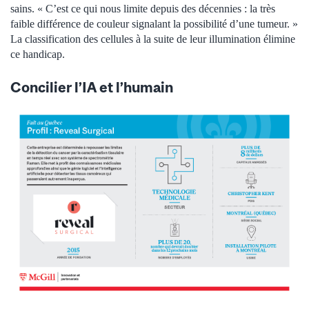
sains. « C’est ce qui nous limite depuis des décennies : la très
faible différence de couleur signalant la possibilité d’une tumeur. »
La classification des cellules à la suite de leur illumination élimine
ce handicap.
Concilier l’IA et l’humain