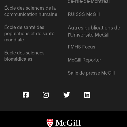
de-l’île-de-Montréal
École des sciences de la
communication humaine
RUISSS McGill
École de santé des
Autres publications de
populations et de santé
l’Université McGill
mondiale
FMHS Focus
École des sciences
biomédicales
McGill Reporter
Salle de presse McGill