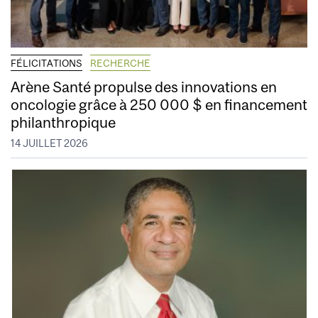
FÉLICITATIONS
RECHERCHE
Arène Santé propulse des innovations en
oncologie grâce à 250 000 $ en financement
philanthropique
14 JUILLET 2026