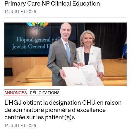
Primary Care NP Clinical Education
14 JUILLET 2026
ANNONCES
FÉLICITATIONS
L’HGJ obtient la désignation CHU en raison
de son histoire pionnière d’excellence
centrée sur les patient(e)s
14 JUILLET 2026