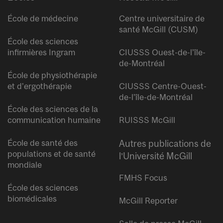
École de médecine
Centre universitaire de
santé McGill (CUSM)
École des sciences
infirmières Ingram
CIUSSS Ouest-de-l’île-
de-Montréal
École de physiothérapie
et d’ergothérapie
CIUSSS Centre-Ouest-
de-l’île-de-Montréal
École des sciences de la
communication humaine
RUISSS McGill
École de santé des
Autres publications de
populations et de santé
l’Université McGill
mondiale
FMHS Focus
École des sciences
biomédicales
McGill Reporter