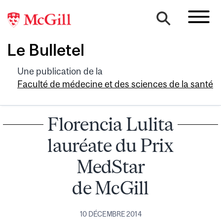
Le Bulletel
Une publication de la
Faculté de médecine et des sciences de la santé
Florencia Lulita
lauréate du Prix
MedStar
de McGill
10 DÉCEMBRE 2014