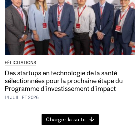
FÉLICITATIONS
Des startups en technologie de la santé
sélectionnées pour la prochaine étape du
Programme d’investissement d’impact
14 JUILLET 2026
Charger la suite