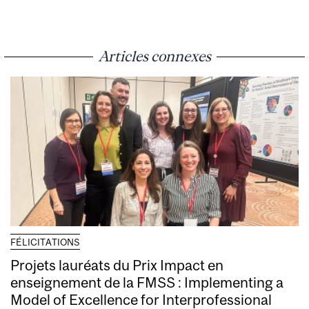
Articles connexes
FÉLICITATIONS
Projets lauréats du Prix Impact en
enseignement de la FMSS : Implementing a
Model of Excellence for Interprofessional