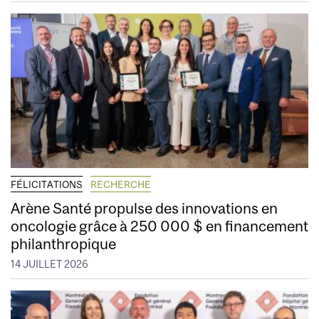
FÉLICITATIONS
RECHERCHE
Arène Santé propulse des innovations en
oncologie grâce à 250 000 $ en financement
philanthropique
14 JUILLET 2026